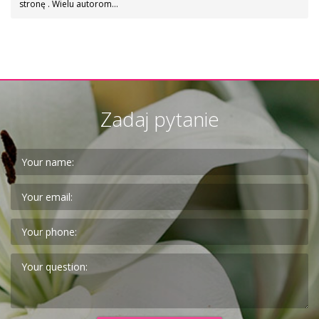
stronę . Wielu autorom…
Zadaj pytanie