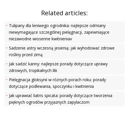
Related articles:
Tulipany dla leniwego ogrodnika: najlepsze odmiany
niewymagające szczególnej pielęgnacji, zapewniające
niezawodne wiosenne kwitnieniav
Sadzenie astry wczesną jesienią: jak wyhodować zdrowe
rośliny przed zimą
Jak sadzić kanny: najlepsze porady dotyczące uprawy
zdrowych, tropikalnych lilii
Pielęgnacja gloksynii w różnych porach roku: porady
dotyczące podlewania, spoczynku i kwitnienia
Jak uprawiać liatris spicata: porady dotyczące tworzenia
pięknych ogrodów przyjaznych zapylaczom