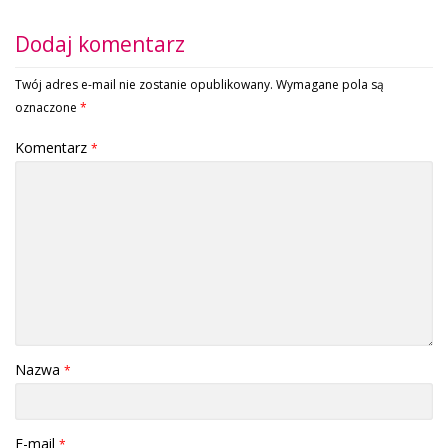
Dodaj komentarz
Twój adres e-mail nie zostanie opublikowany.
Wymagane pola są
oznaczone
*
Komentarz
*
Nazwa
*
E-mail
*