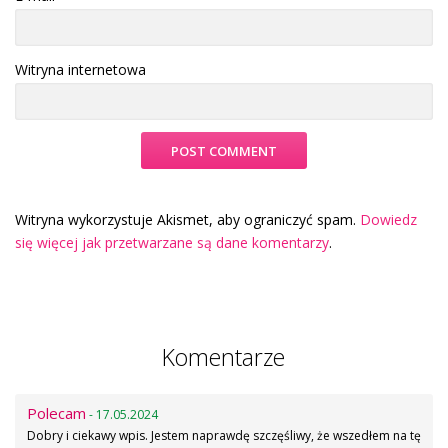
Witryna internetowa
Witryna wykorzystuje Akismet, aby ograniczyć spam.
Dowiedz
się więcej jak przetwarzane są dane komentarzy
.
Komentarze
Polecam
- 17.05.2024
Dobry i ciekawy wpis. Jestem naprawdę szczęśliwy, że wszedłem na tę