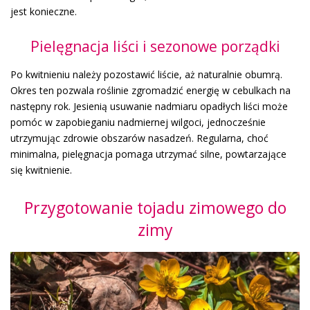
jest konieczne.
Pielęgnacja liści i sezonowe porządki
Po kwitnieniu należy pozostawić liście, aż naturalnie obumrą.
Okres ten pozwala roślinie zgromadzić energię w cebulkach na
następny rok. Jesienią usuwanie nadmiaru opadłych liści może
pomóc w zapobieganiu nadmiernej wilgoci, jednocześnie
utrzymując zdrowie obszarów nasadzeń. Regularna, choć
minimalna, pielęgnacja pomaga utrzymać silne, powtarzające
się kwitnienie.
Przygotowanie tojadu zimowego do
zimy