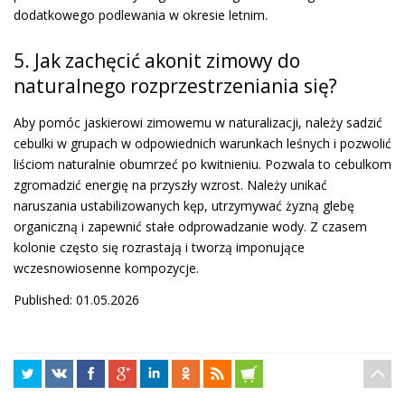
dodatkowego podlewania w okresie letnim.
5. Jak zachęcić akonit zimowy do
naturalnego rozprzestrzeniania się?
Aby pomóc jaskierowi zimowemu w naturalizacji, należy sadzić
cebulki w grupach w odpowiednich warunkach leśnych i pozwolić
liściom naturalnie obumrzeć po kwitnieniu. Pozwala to cebulkom
zgromadzić energię na przyszły wzrost. Należy unikać
naruszania ustabilizowanych kęp, utrzymywać żyzną glebę
organiczną i zapewnić stałe odprowadzanie wody. Z czasem
kolonie często się rozrastają i tworzą imponujące
wczesnowiosenne kompozycje.
Published: 01.05.2026