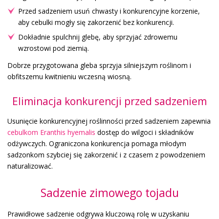
Przed sadzeniem usuń chwasty i konkurencyjne korzenie,
aby cebulki mogły się zakorzenić bez konkurencji.
Dokładnie spulchnij glebę, aby sprzyjać zdrowemu
wzrostowi pod ziemią.
Dobrze przygotowana gleba sprzyja silniejszym roślinom i
obfitszemu kwitnieniu wczesną wiosną.
Eliminacja konkurencji przed sadzeniem
Usunięcie konkurencyjnej roślinności przed sadzeniem zapewnia
cebulkom Eranthis hyemalis
dostęp do wilgoci i składników
odżywczych. Ograniczona konkurencja pomaga młodym
sadzonkom szybciej się zakorzenić i z czasem z powodzeniem
naturalizować.
Sadzenie zimowego tojadu
Prawidłowe sadzenie odgrywa kluczową rolę w uzyskaniu