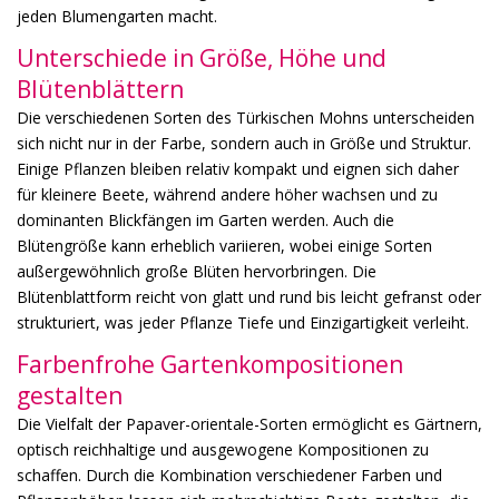
jeden Blumengarten macht.
Unterschiede in Größe, Höhe und
Blütenblättern
Die verschiedenen Sorten des Türkischen Mohns unterscheiden
sich nicht nur in der Farbe, sondern auch in Größe und Struktur.
Einige Pflanzen bleiben relativ kompakt und eignen sich daher
für kleinere Beete, während andere höher wachsen und zu
dominanten Blickfängen im Garten werden. Auch die
Blütengröße kann erheblich variieren, wobei einige Sorten
außergewöhnlich große Blüten hervorbringen. Die
Blütenblattform reicht von glatt und rund bis leicht gefranst oder
strukturiert, was jeder Pflanze Tiefe und Einzigartigkeit verleiht.
Farbenfrohe Gartenkompositionen
gestalten
Die Vielfalt der Papaver-orientale-Sorten ermöglicht es Gärtnern,
optisch reichhaltige und ausgewogene Kompositionen zu
schaffen. Durch die Kombination verschiedener Farben und