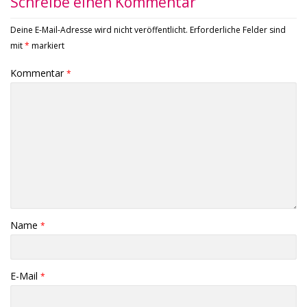
Schreibe einen Kommentar
Deine E-Mail-Adresse wird nicht veröffentlicht.
Erforderliche Felder sind
mit
*
markiert
Kommentar
*
Name
*
E-Mail
*