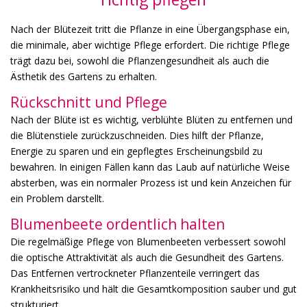
Nach der Blütezeit tritt die Pflanze in eine Übergangsphase ein,
die minimale, aber wichtige Pflege erfordert. Die richtige Pflege
trägt dazu bei, sowohl die Pflanzengesundheit als auch die
Ästhetik des Gartens zu erhalten.
Rückschnitt und Pflege
Nach der Blüte ist es wichtig, verblühte Blüten zu entfernen und
die Blütenstiele zurückzuschneiden. Dies hilft der Pflanze,
Energie zu sparen und ein gepflegtes Erscheinungsbild zu
bewahren. In einigen Fällen kann das Laub auf natürliche Weise
absterben, was ein normaler Prozess ist und kein Anzeichen für
ein Problem darstellt.
Blumenbeete ordentlich halten
Die regelmäßige Pflege von Blumenbeeten verbessert sowohl
die optische Attraktivität als auch die Gesundheit des Gartens.
Das Entfernen vertrockneter Pflanzenteile verringert das
Krankheitsrisiko und hält die Gesamtkomposition sauber und gut
strukturiert.