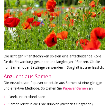
Die richtigen Pflanztechniken spielen eine entscheidende Rolle
für die Entwicklung gesunder und langlebiger Pflanzen. Ob Sie
nun Samen oder Setzlinge verwenden – Sorgfalt ist unerlässlich.
Anzucht aus Samen
Die Anzucht von Papaver orientale aus Samen ist eine gängige
und effektive Methode. So ziehen Sie
Papaver-Samen
an:
Direkt ins Freiland säen
Samen leicht in die Erde drücken (nicht tief eingraben)