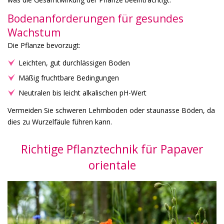
Bodenanforderungen für gesundes
Wachstum
Die Pflanze bevorzugt:
Leichten, gut durchlässigen Boden
Mäßig fruchtbare Bedingungen
Neutralen bis leicht alkalischen pH-Wert
Vermeiden Sie schweren Lehmboden oder staunasse Böden, da
dies zu Wurzelfäule führen kann.
Richtige Pflanztechnik für Papaver
orientale