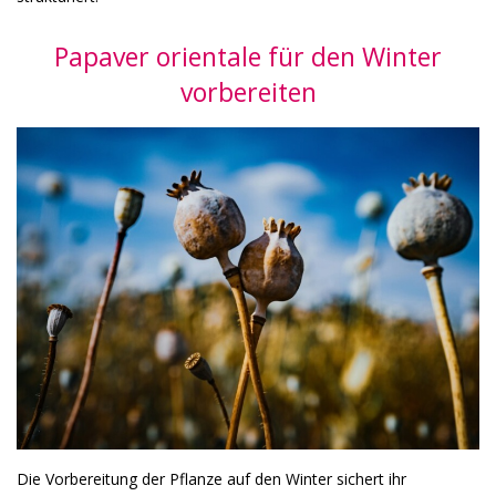
Papaver orientale für den Winter
vorbereiten
Die Vorbereitung der Pflanze auf den Winter sichert ihr