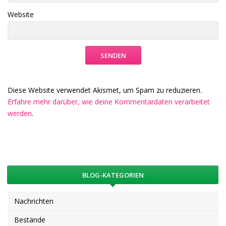
Website
Diese Website verwendet Akismet, um Spam zu reduzieren.
Erfahre mehr darüber, wie deine Kommentardaten verarbeitet
werden
.
BLOG-KATEGORIEN
Nachrichten
Bestände