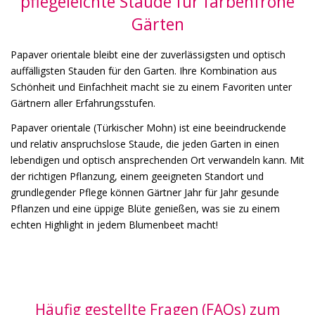
pflegeleichte Staude für farbenfrohe
Gärten
Papaver orientale bleibt eine der zuverlässigsten und optisch
auffälligsten Stauden für den Garten. Ihre Kombination aus
Schönheit und Einfachheit macht sie zu einem Favoriten unter
Gärtnern aller Erfahrungsstufen.
Papaver orientale (Türkischer Mohn) ist eine beeindruckende
und relativ anspruchslose Staude, die jeden Garten in einen
lebendigen und optisch ansprechenden Ort verwandeln kann. Mit
der richtigen Pflanzung, einem geeigneten Standort und
grundlegender Pflege können Gärtner Jahr für Jahr gesunde
Pflanzen und eine üppige Blüte genießen, was sie zu einem
echten Highlight in jedem Blumenbeet macht!
Häufig gestellte Fragen (FAQs) zum