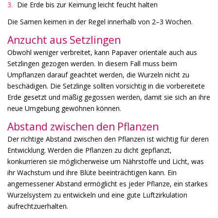
Die Erde bis zur Keimung leicht feucht halten
Die Samen keimen in der Regel innerhalb von 2–3 Wochen.
Anzucht aus Setzlingen
Obwohl weniger verbreitet, kann Papaver orientale auch aus
Setzlingen gezogen werden. In diesem Fall muss beim
Umpflanzen darauf geachtet werden, die Wurzeln nicht zu
beschädigen. Die Setzlinge sollten vorsichtig in die vorbereitete
Erde gesetzt und mäßig gegossen werden, damit sie sich an ihre
neue Umgebung gewöhnen können.
Abstand zwischen den Pflanzen
Der richtige Abstand zwischen den Pflanzen ist wichtig für deren
Entwicklung. Werden die Pflanzen zu dicht gepflanzt,
konkurrieren sie möglicherweise um Nährstoffe und Licht, was
ihr Wachstum und ihre Blüte beeinträchtigen kann. Ein
angemessener Abstand ermöglicht es jeder Pflanze, ein starkes
Wurzelsystem zu entwickeln und eine gute Luftzirkulation
aufrechtzuerhalten.