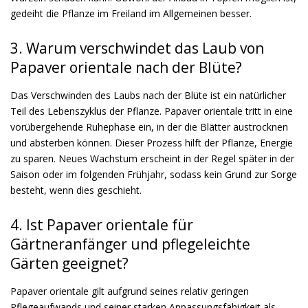
gedeiht die Pflanze im Freiland im Allgemeinen besser.
3. Warum verschwindet das Laub von
Papaver orientale nach der Blüte?
Das Verschwinden des Laubs nach der Blüte ist ein natürlicher
Teil des Lebenszyklus der Pflanze. Papaver orientale tritt in eine
vorübergehende Ruhephase ein, in der die Blätter austrocknen
und absterben können. Dieser Prozess hilft der Pflanze, Energie
zu sparen. Neues Wachstum erscheint in der Regel später in der
Saison oder im folgenden Frühjahr, sodass kein Grund zur Sorge
besteht, wenn dies geschieht.
4. Ist Papaver orientale für
Gärtneranfänger und pflegeleichte
Gärten geeignet?
Papaver orientale gilt aufgrund seines relativ geringen
Pflegeaufwands und seiner starken Anpassungsfähigkeit als