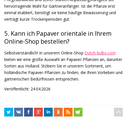
hervorragende Wahl für Gärtneranfänger. Ist die Pflanze erst
einmal etabliert, benötigt sie keine häufige Bewässerung und
verträgt kurze Trockenperioden gut.
5. Kann ich Papaver orientale in Ihrem
Online-Shop bestellen?
Selbstverständlich! In unserem Online-Shop
Dutch-bulbs.com
bieten wir eine große Auswahl an Papaver-Pflanzen an, darunter
Sorten aus Holland. Stöbern Sie in unserem Sortiment, um
holländische Papaver-Pflanzen zu finden, die Ihren Vorlieben und
gärtnerischen Bedürfnissen entsprechen.
Veröffentlicht: 24.04.2026