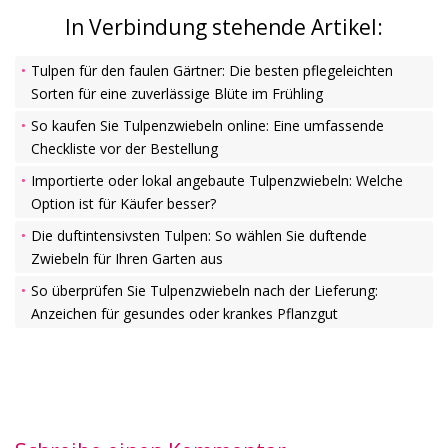
In Verbindung stehende Artikel:
Tulpen für den faulen Gärtner: Die besten pflegeleichten
Sorten für eine zuverlässige Blüte im Frühling
So kaufen Sie Tulpenzwiebeln online: Eine umfassende
Checkliste vor der Bestellung
Importierte oder lokal angebaute Tulpenzwiebeln: Welche
Option ist für Käufer besser?
Die duftintensivsten Tulpen: So wählen Sie duftende
Zwiebeln für Ihren Garten aus
So überprüfen Sie Tulpenzwiebeln nach der Lieferung:
Anzeichen für gesundes oder krankes Pflanzgut