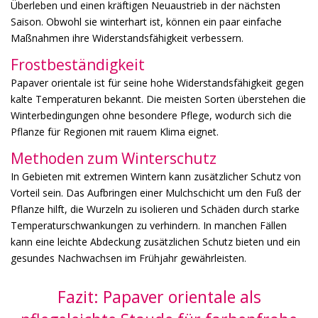
Überleben und einen kräftigen Neuaustrieb in der nächsten
Saison. Obwohl sie winterhart ist, können ein paar einfache
Maßnahmen ihre Widerstandsfähigkeit verbessern.
Frostbeständigkeit
Papaver orientale ist für seine hohe Widerstandsfähigkeit gegen
kalte Temperaturen bekannt. Die meisten Sorten überstehen die
Winterbedingungen ohne besondere Pflege, wodurch sich die
Pflanze für Regionen mit rauem Klima eignet.
Methoden zum Winterschutz
In Gebieten mit extremen Wintern kann zusätzlicher Schutz von
Vorteil sein. Das Aufbringen einer Mulchschicht um den Fuß der
Pflanze hilft, die Wurzeln zu isolieren und Schäden durch starke
Temperaturschwankungen zu verhindern. In manchen Fällen
kann eine leichte Abdeckung zusätzlichen Schutz bieten und ein
gesundes Nachwachsen im Frühjahr gewährleisten.
Fazit: Papaver orientale als