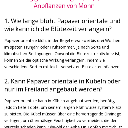
Anpflanzen von Mohn
1. Wie lange blüht Papaver orientale und
wie kann ich die Blütezeit verlängern?
Papaver orientale blüht in der Regel etwa zwei bis drei Wochen
im späten Frühjahr oder Frühsommer, je nach Sorte und
klimatischen Bedingungen. Obwohl die Blütezeit relativ kurz ist,
können Sie die optische Wirkung verlängern, indem Sie
verschiedene Sorten mit leicht versetzten Blütezeiten pflanzen.
2. Kann Papaver orientale in Kübeln oder
nur im Freiland angebaut werden?
Papaver orientale kann in Kübeln angebaut werden, benötigt
jedoch tiefe Töpfe, um seinem langen Pfahlwurzelsystem Platz
zu bieten. Die Kübel müssen über eine hervorragende Drainage
verfügen, um übermäßige Feuchtigkeit zu vermeiden, die den
Wurzeln schaden kann. Obwohl der Anbau in Töpfen möglich ist,