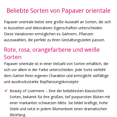
Beliebte Sorten von Papaver orientale
Papaver orientale bietet eine große Auswahl an Sorten, die sich
in Aussehen und dekorativen Eigenschaften unterscheiden.
Diese Variationen ermöglichen es Gärtnern, Pflanzen
auszuwählen, die perfekt zu ihren Gestaltungszielen passen.
Rote, rosa, orangefarbene und weiße
Sorten
Papaver orientale ist in einer Vielzahl von Sorten erhältlich, die
sich vor allem in der Farbe unterscheiden. Jede Sorte verleiht
dem Garten ihren eigenen Charakter und ermöglicht vielfältige
und ausdrucksstarke Bepflanzungskonzepte:
Beauty of Livermere – Eine der beliebtesten klassischen
Sorten, bekannt für ihre großen, tief purpurroten Blüten mit
einer markanten schwarzen Mitte. Sie bildet kräftige, hohe
Stiele und setzt in jedem Blumenbeet einen dramatischen
Blickfang.