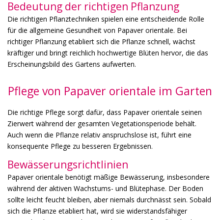
Bedeutung der richtigen Pflanzung
Die richtigen Pflanztechniken spielen eine entscheidende Rolle
für die allgemeine Gesundheit von Papaver orientale. Bei
richtiger Pflanzung etabliert sich die Pflanze schnell, wächst
kräftiger und bringt reichlich hochwertige Blüten hervor, die das
Erscheinungsbild des Gartens aufwerten.
Pflege von Papaver orientale im Garten
Die richtige Pflege sorgt dafür, dass Papaver orientale seinen
Zierwert während der gesamten Vegetationsperiode behält.
Auch wenn die Pflanze relativ anspruchslose ist, führt eine
konsequente Pflege zu besseren Ergebnissen.
Bewässerungsrichtlinien
Papaver orientale benötigt mäßige Bewässerung, insbesondere
während der aktiven Wachstums- und Blütephase. Der Boden
sollte leicht feucht bleiben, aber niemals durchnässt sein. Sobald
sich die Pflanze etabliert hat, wird sie widerstandsfähiger