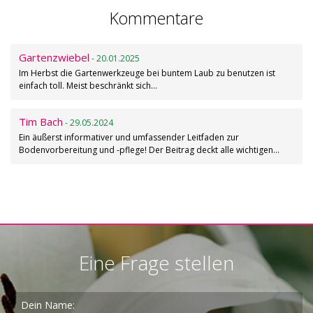
Kommentare
Gartenzwiebel
- 20.01.2025
Im Herbst die Gartenwerkzeuge bei buntem Laub zu benutzen ist
einfach toll. Meist beschränkt sich…
Tim Bach
- 29.05.2024
Ein äußerst informativer und umfassender Leitfaden zur
Bodenvorbereitung und -pflege! Der Beitrag deckt alle wichtigen…
Eine Frage stellen