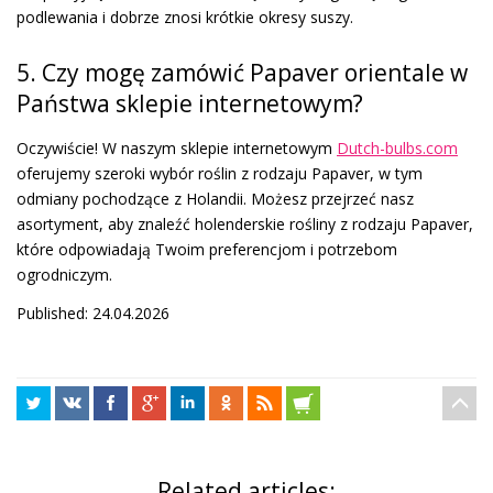
podlewania i dobrze znosi krótkie okresy suszy.
5. Czy mogę zamówić Papaver orientale w
Państwa sklepie internetowym?
Oczywiście! W naszym sklepie internetowym
Dutch-bulbs.com
oferujemy szeroki wybór roślin z rodzaju Papaver, w tym
odmiany pochodzące z Holandii. Możesz przejrzeć nasz
asortyment, aby znaleźć holenderskie rośliny z rodzaju Papaver,
które odpowiadają Twoim preferencjom i potrzebom
ogrodniczym.
Published: 24.04.2026
Related articles: