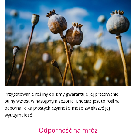
Przygotowanie rośliny do zimy gwarantuje jej przetrwanie i
bujny wzrost w następnym sezonie. Chociaż jest to roślina
odporna, kilka prostych czynności może zwiększyć jej
wytrzymałość.
Odporność na mróz