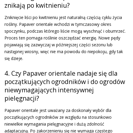
znikają po kwitnieniu?
Zniknięcie liści po kwitnieniu jest naturalną częścią cyklu życia
rośliny. Papaver orientale wchodzi w tymczasowy okres
spoczynku, podczas którego liście mogą wyschnąć i obumrzeć.
Proces ten pomaga roślinie oszczędzać energię. Nowe pędy
pojawiają się zazwyczaj w późniejszej części sezonu lub
następnej wiosny, więc nie ma powodu do niepokoju, gdy tak
się dzieje.
4. Czy Papaver orientale nadaje się dla
początkujących ogrodników i do ogrodów
niewymagających intensywnej
pielęgnacji?
Papaver orientale jest uważany za doskonały wybór dla
początkujących ogrodników ze względu na stosunkowo
niewielkie wymagania pielęgnacyjne i dużą zdolność
adaptacyjną. Po zakorzenieniu się nie wymaga częstego