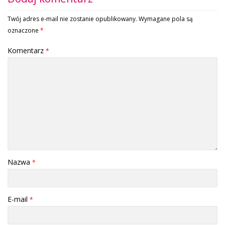
Twój adres e-mail nie zostanie opublikowany.
Wymagane pola są
oznaczone
*
Komentarz
*
Nazwa
*
E-mail
*