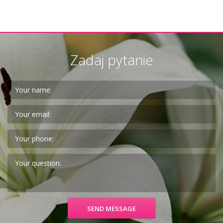
Zadaj pytanie