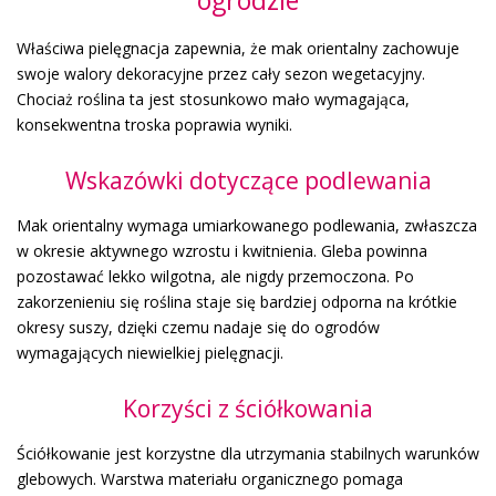
ogrodzie
Właściwa pielęgnacja zapewnia, że mak orientalny zachowuje
swoje walory dekoracyjne przez cały sezon wegetacyjny.
Chociaż roślina ta jest stosunkowo mało wymagająca,
konsekwentna troska poprawia wyniki.
Wskazówki dotyczące podlewania
Mak orientalny wymaga umiarkowanego podlewania, zwłaszcza
w okresie aktywnego wzrostu i kwitnienia. Gleba powinna
pozostawać lekko wilgotna, ale nigdy przemoczona. Po
zakorzenieniu się roślina staje się bardziej odporna na krótkie
okresy suszy, dzięki czemu nadaje się do ogrodów
wymagających niewielkiej pielęgnacji.
Korzyści z ściółkowania
Ściółkowanie jest korzystne dla utrzymania stabilnych warunków
glebowych. Warstwa materiału organicznego pomaga