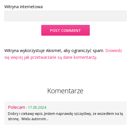
Witryna internetowa
Witryna wykorzystuje Akismet, aby ograniczyć spam.
Dowiedz
się więcej jak przetwarzane są dane komentarzy
.
Komentarze
Polecam
- 17.05.2024
Dobry i ciekawy wpis. Jestem naprawdę szczęśliwy, że wszedłem na tę
stronę . Wielu autorom…