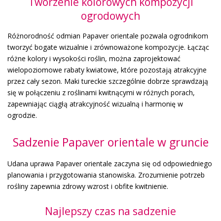
Tworzenie kolorowych kompozycji
ogrodowych
Różnorodność odmian Papaver orientale pozwala ogrodnikom
tworzyć bogate wizualnie i zrównoważone kompozycje. Łącząc
różne kolory i wysokości roślin, można zaprojektować
wielopoziomowe rabaty kwiatowe, które pozostają atrakcyjne
przez cały sezon. Maki tureckie szczególnie dobrze sprawdzają
się w połączeniu z roślinami kwitnącymi w różnych porach,
zapewniając ciągłą atrakcyjność wizualną i harmonię w
ogrodzie.
Sadzenie Papaver orientale w gruncie
Udana uprawa Papaver orientale zaczyna się od odpowiedniego
planowania i przygotowania stanowiska. Zrozumienie potrzeb
rośliny zapewnia zdrowy wzrost i obfite kwitnienie.
Najlepszy czas na sadzenie