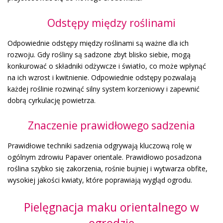
Odstępy między roślinami
Odpowiednie odstępy między roślinami są ważne dla ich
rozwoju. Gdy rośliny są sadzone zbyt blisko siebie, mogą
konkurować o składniki odżywcze i światło, co może wpłynąć
na ich wzrost i kwitnienie. Odpowiednie odstępy pozwalają
każdej roślinie rozwinąć silny system korzeniowy i zapewnić
dobrą cyrkulację powietrza.
Znaczenie prawidłowego sadzenia
Prawidłowe techniki sadzenia odgrywają kluczową rolę w
ogólnym zdrowiu Papaver orientale. Prawidłowo posadzona
roślina szybko się zakorzenia, rośnie bujniej i wytwarza obfite,
wysokiej jakości kwiaty, które poprawiają wygląd ogrodu.
Pielęgnacja maku orientalnego w