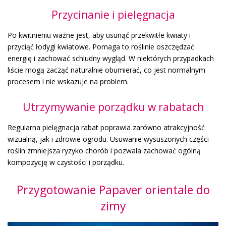
Przycinanie i pielęgnacja
Po kwitnieniu ważne jest, aby usunąć przekwitłe kwiaty i
przyciąć łodygi kwiatowe. Pomaga to roślinie oszczędzać
energię i zachować schludny wygląd. W niektórych przypadkach
liście mogą zacząć naturalnie obumierać, co jest normalnym
procesem i nie wskazuje na problem.
Utrzymywanie porządku w rabatach
Regularna pielęgnacja rabat poprawia zarówno atrakcyjność
wizualną, jak i zdrowie ogrodu. Usuwanie wysuszonych części
roślin zmniejsza ryzyko chorób i pozwala zachować ogólną
kompozycję w czystości i porządku.
Przygotowanie Papaver orientale do
zimy