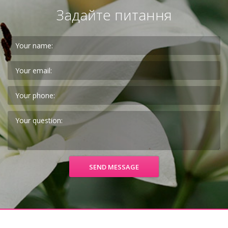
Задайте питання