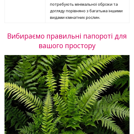
потребують мінімальної обрізки та
догляду порівняно з багатьма іншими
видами кімнатних рослин.
Вибираємо правильні папороті для
вашого простору