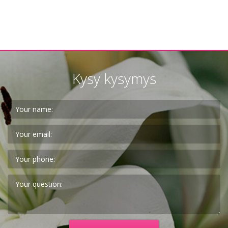
Kysy kysymys