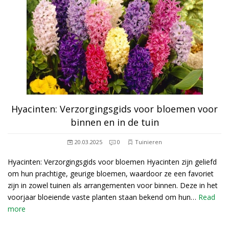
Hyacinten: Verzorgingsgids voor bloemen voor
binnen en in de tuin
20.03.2025
0
Tuinieren
Hyacinten: Verzorgingsgids voor bloemen Hyacinten zijn geliefd
om hun prachtige, geurige bloemen, waardoor ze een favoriet
zijn in zowel tuinen als arrangementen voor binnen. Deze in het
voorjaar bloeiende vaste planten staan bekend om hun…
Read
more