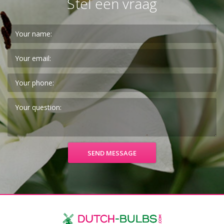
Stel een vraag