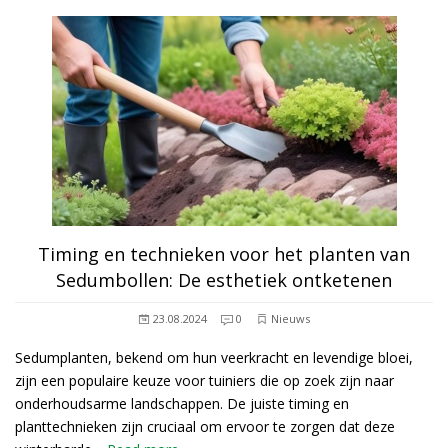
Timing en technieken voor het planten van
Sedumbollen: De esthetiek ontketenen
23.08.2024
0
Nieuws
Sedumplanten, bekend om hun veerkracht en levendige bloei,
zijn een populaire keuze voor tuiniers die op zoek zijn naar
onderhoudsarme landschappen. De juiste timing en
planttechnieken zijn cruciaal om ervoor te zorgen dat deze