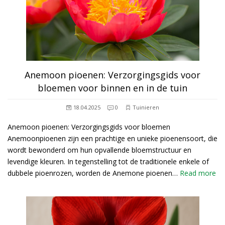
Anemoon pioenen: Verzorgingsgids voor
bloemen voor binnen en in de tuin
18.04.2025
0
Tuinieren
Anemoon pioenen: Verzorgingsgids voor bloemen
Anemoonpioenen zijn een prachtige en unieke pioenensoort, die
wordt bewonderd om hun opvallende bloemstructuur en
levendige kleuren. In tegenstelling tot de traditionele enkele of
dubbele pioenrozen, worden de Anemone pioenen…
Read more