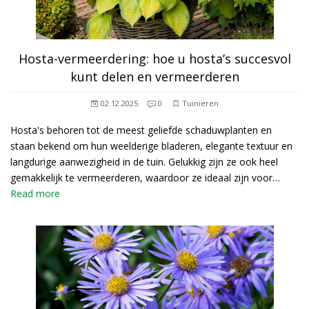
Hosta-vermeerdering: hoe u hosta’s succesvol
kunt delen en vermeerderen
02.12.2025
0
Tuinieren
Hosta's behoren tot de meest geliefde schaduwplanten en
staan bekend om hun weelderige bladeren, elegante textuur en
langdurige aanwezigheid in de tuin. Gelukkig zijn ze ook heel
gemakkelijk te vermeerderen, waardoor ze ideaal zijn voor…
Read more