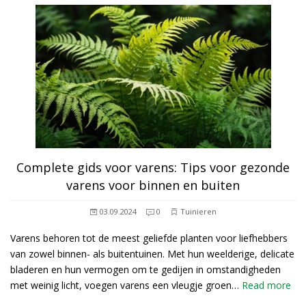
Complete gids voor varens: Tips voor gezonde
varens voor binnen en buiten
03.09.2024
0
Tuinieren
Varens behoren tot de meest geliefde planten voor liefhebbers
van zowel binnen- als buitentuinen. Met hun weelderige, delicate
bladeren en hun vermogen om te gedijen in omstandigheden
met weinig licht, voegen varens een vleugje groen…
Read more