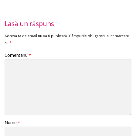
Lasă un răspuns
Adresa ta de email nu va fi publicată.
Câmpurile obligatorii sunt marcate
cu
*
Comentariu
*
Nume
*