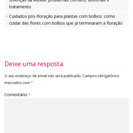
tratamento
Cuidados pós-floração para plantas com bolbos: como
cuidar das flores com bolbos que já terminaram a floração
Deixe uma resposta
O seu endereço de email não será publicado.
Campos obrigatórios
marcados com
*
Comentário
*