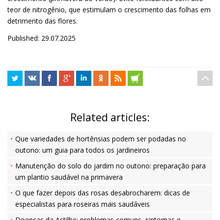
teor de nitrogênio, que estimulam o crescimento das folhas em
detrimento das flores.
Published: 29.07.2025
Related articles:
Que variedades de hortênsias podem ser podadas no
outono: um guia para todos os jardineiros
Manutenção do solo do jardim no outono: preparação para
um plantio saudável na primavera
O que fazer depois das rosas desabrocharem: dicas de
especialistas para roseiras mais saudáveis
Doenças da Astilbe: problemas comuns, sintomas e