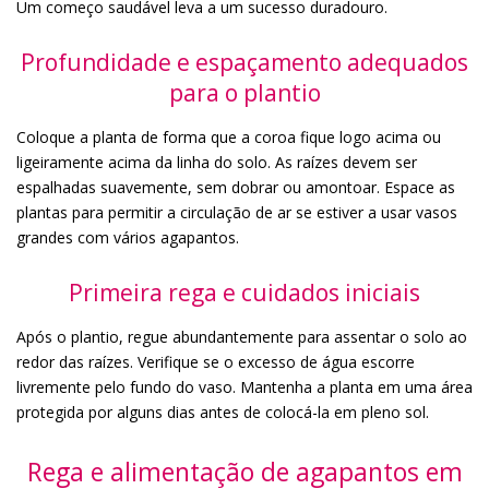
Um começo saudável leva a um sucesso duradouro.
Profundidade e espaçamento adequados
para o plantio
Coloque a planta de forma que a coroa fique logo acima ou
ligeiramente acima da linha do solo. As raízes devem ser
espalhadas suavemente, sem dobrar ou amontoar. Espace as
plantas para permitir a circulação de ar se estiver a usar vasos
grandes com vários agapantos.
Primeira rega e cuidados iniciais
Após o plantio, regue abundantemente para assentar o solo ao
redor das raízes. Verifique se o excesso de água escorre
livremente pelo fundo do vaso. Mantenha a planta em uma área
protegida por alguns dias antes de colocá-la em pleno sol.
Rega e alimentação de agapantos em