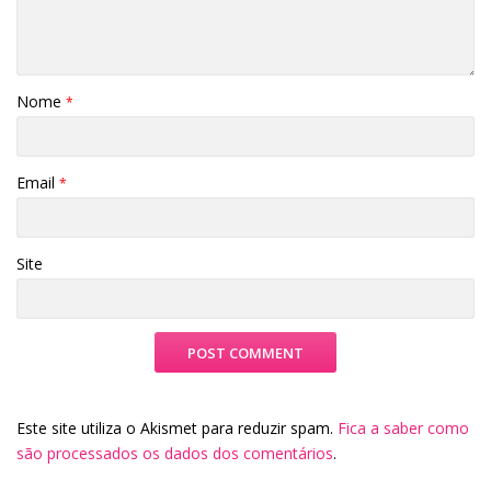
Nome
*
Email
*
Site
Este site utiliza o Akismet para reduzir spam.
Fica a saber como
são processados os dados dos comentários
.