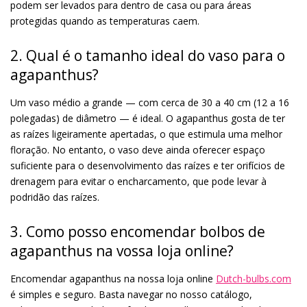
podem ser levados para dentro de casa ou para áreas
protegidas quando as temperaturas caem.
2. Qual é o tamanho ideal do vaso para o
agapanthus?
Um vaso médio a grande — com cerca de 30 a 40 cm (12 a 16
polegadas) de diâmetro — é ideal. O agapanthus gosta de ter
as raízes ligeiramente apertadas, o que estimula uma melhor
floração. No entanto, o vaso deve ainda oferecer espaço
suficiente para o desenvolvimento das raízes e ter orifícios de
drenagem para evitar o encharcamento, que pode levar à
podridão das raízes.
3. Como posso encomendar bolbos de
agapanthus na vossa loja online?
Encomendar agapanthus na nossa loja online
Dutch-bulbs.com
é simples e seguro. Basta navegar no nosso catálogo,