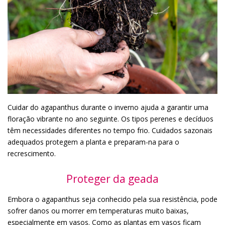
Cuidar do agapanthus durante o inverno ajuda a garantir uma
floração vibrante no ano seguinte. Os tipos perenes e decíduos
têm necessidades diferentes no tempo frio. Cuidados sazonais
adequados protegem a planta e preparam-na para o
recrescimento.
Proteger da geada
Embora o agapanthus seja conhecido pela sua resistência, pode
sofrer danos ou morrer em temperaturas muito baixas,
especialmente em vasos. Como as plantas em vasos ficam