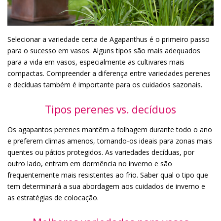
Selecionar a variedade certa de Agapanthus é o primeiro passo
para o sucesso em vasos. Alguns tipos são mais adequados
para a vida em vasos, especialmente as cultivares mais
compactas. Compreender a diferença entre variedades perenes
e decíduas também é importante para os cuidados sazonais.
Tipos perenes vs. decíduos
Os agapantos perenes mantêm a folhagem durante todo o ano
e preferem climas amenos, tornando-os ideais para zonas mais
quentes ou pátios protegidos. As variedades decíduas, por
outro lado, entram em dormência no inverno e são
frequentemente mais resistentes ao frio. Saber qual o tipo que
tem determinará a sua abordagem aos cuidados de inverno e
as estratégias de colocação.