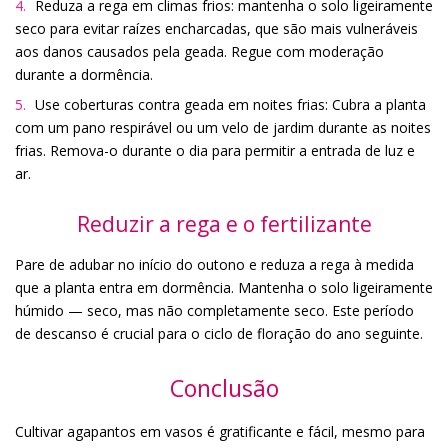
Reduza a rega em climas frios: mantenha o solo ligeiramente
seco para evitar raízes encharcadas, que são mais vulneráveis
aos danos causados pela geada. Regue com moderação
durante a dormência.
Use coberturas contra geada em noites frias: Cubra a planta
com um pano respirável ou um velo de jardim durante as noites
frias. Remova-o durante o dia para permitir a entrada de luz e
ar.
Reduzir a rega e o fertilizante
Pare de adubar no início do outono e reduza a rega à medida
que a planta entra em dormência. Mantenha o solo ligeiramente
húmido — seco, mas não completamente seco. Este período
de descanso é crucial para o ciclo de floração do ano seguinte.
Conclusão
Cultivar agapantos em vasos é gratificante e fácil, mesmo para