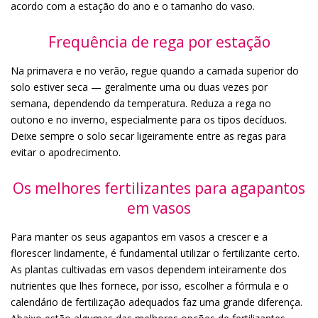
acordo com a estação do ano e o tamanho do vaso.
Frequência de rega por estação
Na primavera e no verão, regue quando a camada superior do
solo estiver seca — geralmente uma ou duas vezes por
semana, dependendo da temperatura. Reduza a rega no
outono e no inverno, especialmente para os tipos decíduos.
Deixe sempre o solo secar ligeiramente entre as regas para
evitar o apodrecimento.
Os melhores fertilizantes para agapantos
em vasos
Para manter os seus agapantos em vasos a crescer e a
florescer lindamente, é fundamental utilizar o fertilizante certo.
As plantas cultivadas em vasos dependem inteiramente dos
nutrientes que lhes fornece, por isso, escolher a fórmula e o
calendário de fertilização adequados faz uma grande diferença.