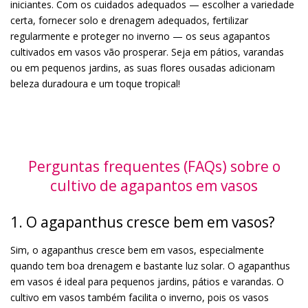
iniciantes. Com os cuidados adequados — escolher a variedade
certa, fornecer solo e drenagem adequados, fertilizar
regularmente e proteger no inverno — os seus agapantos
cultivados em vasos vão prosperar. Seja em pátios, varandas
ou em pequenos jardins, as suas flores ousadas adicionam
beleza duradoura e um toque tropical!
Perguntas frequentes (FAQs) sobre o
cultivo de agapantos em vasos
1. O agapanthus cresce bem em vasos?
Sim, o agapanthus cresce bem em vasos, especialmente
quando tem boa drenagem e bastante luz solar. O agapanthus
em vasos é ideal para pequenos jardins, pátios e varandas. O
cultivo em vasos também facilita o inverno, pois os vasos