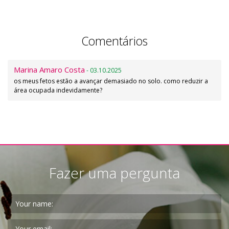
Comentários
Marina Amaro Costa
- 03.10.2025
os meus fetos estão a avançar demasiado no solo. como reduzir a
área ocupada indevidamente?
Fazer uma pergunta