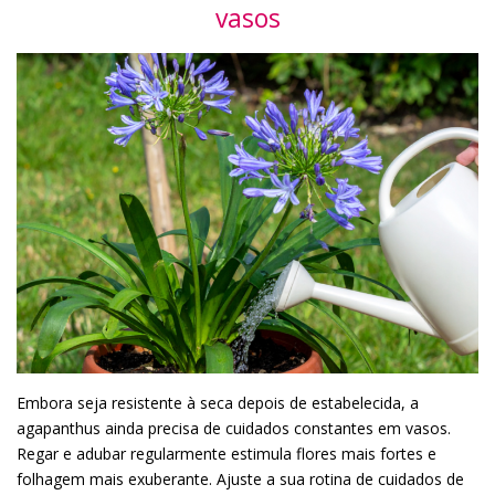
vasos
Embora seja resistente à seca depois de estabelecida, a
agapanthus ainda precisa de cuidados constantes em vasos.
Regar e adubar regularmente estimula flores mais fortes e
folhagem mais exuberante. Ajuste a sua rotina de cuidados de