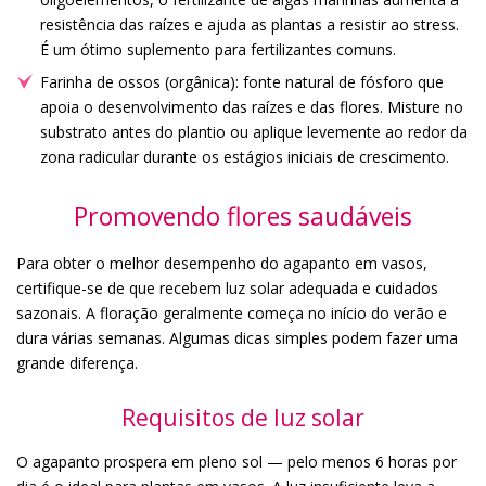
resistência das raízes e ajuda as plantas a resistir ao stress.
É um ótimo suplemento para fertilizantes comuns.
Farinha de ossos (orgânica): fonte natural de fósforo que
apoia o desenvolvimento das raízes e das flores. Misture no
substrato antes do plantio ou aplique levemente ao redor da
zona radicular durante os estágios iniciais de crescimento.
Promovendo flores saudáveis
Para obter o melhor desempenho do agapanto em vasos,
certifique-se de que recebem luz solar adequada e cuidados
sazonais. A floração geralmente começa no início do verão e
dura várias semanas. Algumas dicas simples podem fazer uma
grande diferença.
Requisitos de luz solar
O agapanto prospera em pleno sol — pelo menos 6 horas por