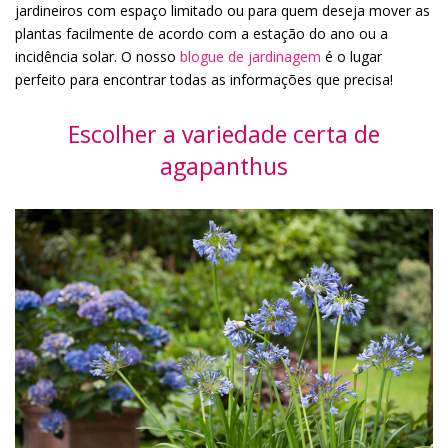
jardineiros com espaço limitado ou para quem deseja mover as
plantas facilmente de acordo com a estação do ano ou a
incidência solar. O nosso
blogue de jardinagem
é o lugar
perfeito para encontrar todas as informações que precisa!
Escolher a variedade certa de
agapanthus