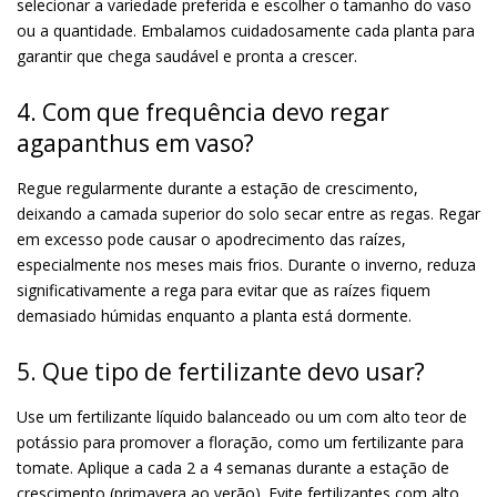
selecionar a variedade preferida e escolher o tamanho do vaso
ou a quantidade. Embalamos cuidadosamente cada planta para
garantir que chega saudável e pronta a crescer.
4. Com que frequência devo regar
agapanthus em vaso?
Regue regularmente durante a estação de crescimento,
deixando a camada superior do solo secar entre as regas. Regar
em excesso pode causar o apodrecimento das raízes,
especialmente nos meses mais frios. Durante o inverno, reduza
significativamente a rega para evitar que as raízes fiquem
demasiado húmidas enquanto a planta está dormente.
5. Que tipo de fertilizante devo usar?
Use um fertilizante líquido balanceado ou um com alto teor de
potássio para promover a floração, como um fertilizante para
tomate. Aplique a cada 2 a 4 semanas durante a estação de
crescimento (primavera ao verão). Evite fertilizantes com alto