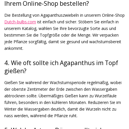
Ihrem Online-Shop bestellen?
Die Bestellung von Agapanthuszwiebeln in unserem Online-Shop
Dutch-bulbs.com
ist einfach und sicher. Stöbern Sie einfach in
unserem Katalog, wählen Sie Ihre bevorzugte Sorte aus und
bestimmen Sie die Topfgröße oder die Menge. Wir verpacken
jede Pflanze sorgfältig, damit sie gesund und wachstumsbereit
ankommt.
4. Wie oft sollte ich Agapanthus im Topf
gießen?
Gießen Sie während der Wachstumsperiode regelmäßig, wobei
der oberste Zentimeter der Erde zwischen den Wassergaben
abtrocknen sollte. Übermäßiges Gießen kann zu Wurzelfäule
führen, besonders in den kühleren Monaten. Reduzieren Sie im
Winter die Wassergaben deutlich, damit die Wurzeln nicht zu
nass werden, während die Pflanze ruht.