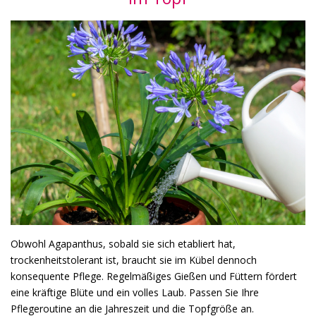
Obwohl Agapanthus, sobald sie sich etabliert hat,
trockenheitstolerant ist, braucht sie im Kübel dennoch
konsequente Pflege. Regelmäßiges Gießen und Füttern fördert
eine kräftige Blüte und ein volles Laub. Passen Sie Ihre
Pflegeroutine an die Jahreszeit und die Topfgröße an.