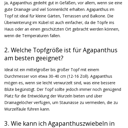
Ja, Agapanthus gedeiht gut in Gefäßen, vor allem, wenn sie eine
gute Drainage und viel Sonnenlicht erhalten. Agapanthus im
Topf ist ideal für kleine Gärten, Terrassen und Balkone. Die
Überwinterung im Kübel ist auch einfacher, da die Töpfe ins
Haus oder an einen geschützten Ort gebracht werden können,
wenn die Temperaturen fallen.
2. Welche Topfgröße ist für Agapanthus
am besten geeignet?
Ideal ist ein mittelgroßer bis großer Topf mit einem
Durchmesser von etwa 30-40 cm (12-16 Zoll). Agapanthus
mögen es, wenn sie leicht verwurzelt sind, was eine bessere
Blüte begünstigt. Der Topf sollte jedoch immer noch genügend
Platz für die Entwicklung der Wurzeln bieten und über
Drainagelöcher verfügen, um Staunässe zu vermeiden, die zu
Wurzelfäule führen kann.
3. Wie kann ich Agapanthuszwiebeln in