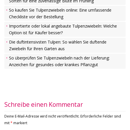
Sorten für eine zuverlässige Blüte im Frühling
So kaufen Sie Tulpenzwiebeln online: Eine umfassende
Checkliste vor der Bestellung
Importierte oder lokal angebaute Tulpenzwiebeln: Welche
Option ist für Käufer besser?
Die duftintensivsten Tulpen: So wählen Sie duftende
Zwiebeln für Ihren Garten aus
So überprüfen Sie Tulpenzwiebeln nach der Lieferung:
Anzeichen für gesundes oder krankes Pflanzgut
Schreibe einen Kommentar
Deine E-Mail-Adresse wird nicht veröffentlicht.
Erforderliche Felder sind
mit
*
markiert