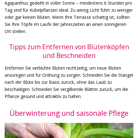
Agapanthus gedeiht in voller Sonne – mindestens 6 Stunden pro
Tag sind für Kübelpflanzen ideal. Zu wenig Licht führt zu weniger
oder gar keinen Blüten. Wenn Ihre Terrasse schattig ist, sollten
Sie Ihre Töpfe im Laufe der Jahreszeiten an einen sonnigeren
Ort stellen.
Tipps zum Entfernen von Blütenköpfen
und Beschneiden
Entfernen Sie verblühte Blüten rechtzeitig, um neue Blüten
anzuregen und für Ordnung zu sorgen. Schneiden Sie die Stängel
nach der Blüte bis zur Basis zurück, ohne das Laub zu
beschädigen. Schneiden Sie vergilbende Blätter zurück, um die
Pflanze gesund und attraktiv zu halten.
Überwinterung und saisonale Pflege