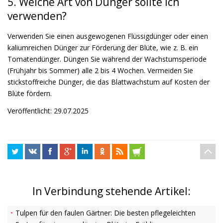
5. Welche Art von Dünger sollte ich
verwenden?
Verwenden Sie einen ausgewogenen Flüssigdünger oder einen
kaliumreichen Dünger zur Förderung der Blüte, wie z. B. ein
Tomatendünger. Düngen Sie während der Wachstumsperiode
(Frühjahr bis Sommer) alle 2 bis 4 Wochen. Vermeiden Sie
stickstoffreiche Dünger, die das Blattwachstum auf Kosten der
Blüte fördern.
Veröffentlicht: 29.07.2025
In Verbindung stehende Artikel:
Tulpen für den faulen Gärtner: Die besten pflegeleichten