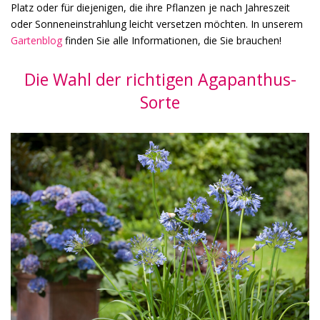
Platz oder für diejenigen, die ihre Pflanzen je nach Jahreszeit
oder Sonneneinstrahlung leicht versetzen möchten. In unserem
Gartenblog
finden Sie alle Informationen, die Sie brauchen!
Die Wahl der richtigen Agapanthus-
Sorte