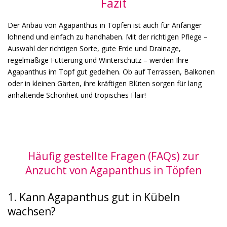
Fazit
Der Anbau von Agapanthus in Töpfen ist auch für Anfänger
lohnend und einfach zu handhaben. Mit der richtigen Pflege –
Auswahl der richtigen Sorte, gute Erde und Drainage,
regelmäßige Fütterung und Winterschutz – werden Ihre
Agapanthus im Topf gut gedeihen. Ob auf Terrassen, Balkonen
oder in kleinen Gärten, ihre kräftigen Blüten sorgen für lang
anhaltende Schönheit und tropisches Flair!
Häufig gestellte Fragen (FAQs) zur
Anzucht von Agapanthus in Töpfen
1. Kann Agapanthus gut in Kübeln
wachsen?