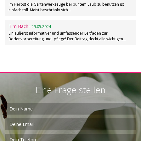
Im Herbst die Gartenwerkzeuge bei buntem Laub zu benutzen ist
einfach toll. Meist beschränkt sich…
Tim Bach
- 29.05.2024
Ein äußerst informativer und umfassender Leitfaden zur
Bodenvorbereitung und -pflege! Der Beitrag deckt alle wichtigen…
Eine Frage stellen