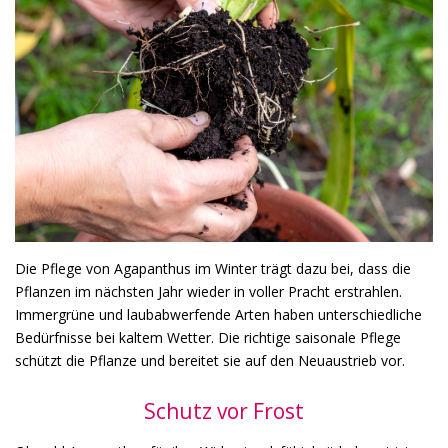
Die Pflege von Agapanthus im Winter trägt dazu bei, dass die
Pflanzen im nächsten Jahr wieder in voller Pracht erstrahlen.
Immergrüne und laubabwerfende Arten haben unterschiedliche
Bedürfnisse bei kaltem Wetter. Die richtige saisonale Pflege
schützt die Pflanze und bereitet sie auf den Neuaustrieb vor.
Schutz vor Frost