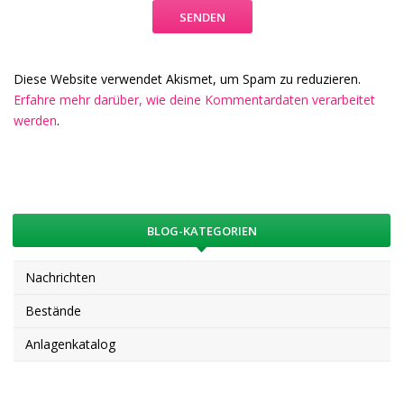
Diese Website verwendet Akismet, um Spam zu reduzieren.
Erfahre mehr darüber, wie deine Kommentardaten verarbeitet
werden
.
BLOG-KATEGORIEN
Nachrichten
Bestände
Anlagenkatalog