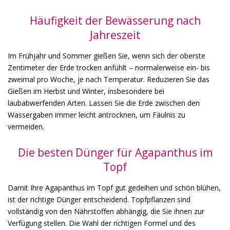
Häufigkeit der Bewässerung nach
Jahreszeit
Im Frühjahr und Sommer gießen Sie, wenn sich der oberste
Zentimeter der Erde trocken anfühlt – normalerweise ein- bis
zweimal pro Woche, je nach Temperatur. Reduzieren Sie das
Gießen im Herbst und Winter, insbesondere bei
laubabwerfenden Arten. Lassen Sie die Erde zwischen den
Wassergaben immer leicht antrocknen, um Fäulnis zu
vermeiden.
Die besten Dünger für Agapanthus im
Topf
Damit Ihre Agapanthus im Topf gut gedeihen und schön blühen,
ist der richtige Dünger entscheidend. Topfpflanzen sind
vollständig von den Nährstoffen abhängig, die Sie ihnen zur
Verfügung stellen. Die Wahl der richtigen Formel und des