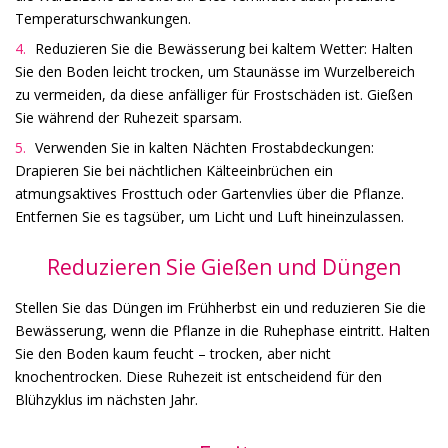
Temperaturschwankungen.
Reduzieren Sie die Bewässerung bei kaltem Wetter: Halten
Sie den Boden leicht trocken, um Staunässe im Wurzelbereich
zu vermeiden, da diese anfälliger für Frostschäden ist. Gießen
Sie während der Ruhezeit sparsam.
Verwenden Sie in kalten Nächten Frostabdeckungen:
Drapieren Sie bei nächtlichen Kälteeinbrüchen ein
atmungsaktives Frosttuch oder Gartenvlies über die Pflanze.
Entfernen Sie es tagsüber, um Licht und Luft hineinzulassen.
Reduzieren Sie Gießen und Düngen
Stellen Sie das Düngen im Frühherbst ein und reduzieren Sie die
Bewässerung, wenn die Pflanze in die Ruhephase eintritt. Halten
Sie den Boden kaum feucht – trocken, aber nicht
knochentrocken. Diese Ruhezeit ist entscheidend für den
Blühzyklus im nächsten Jahr.