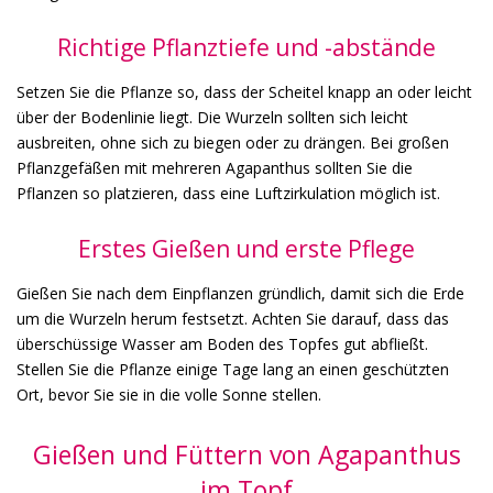
Richtige Pflanztiefe und -abstände
Setzen Sie die Pflanze so, dass der Scheitel knapp an oder leicht
über der Bodenlinie liegt. Die Wurzeln sollten sich leicht
ausbreiten, ohne sich zu biegen oder zu drängen. Bei großen
Pflanzgefäßen mit mehreren Agapanthus sollten Sie die
Pflanzen so platzieren, dass eine Luftzirkulation möglich ist.
Erstes Gießen und erste Pflege
Gießen Sie nach dem Einpflanzen gründlich, damit sich die Erde
um die Wurzeln herum festsetzt. Achten Sie darauf, dass das
überschüssige Wasser am Boden des Topfes gut abfließt.
Stellen Sie die Pflanze einige Tage lang an einen geschützten
Ort, bevor Sie sie in die volle Sonne stellen.
Gießen und Füttern von Agapanthus
im Topf