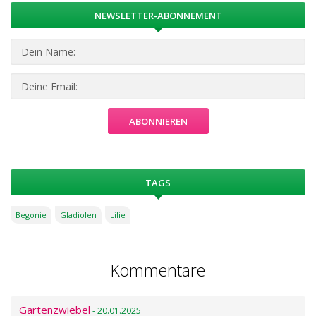
NEWSLETTER-ABONNEMENT
TAGS
Begonie
Gladiolen
Lilie
Kommentare
Gartenzwiebel
- 20.01.2025