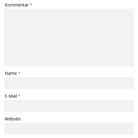
Kommentar
*
Name
*
E-Mail
*
Website