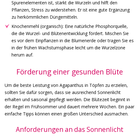
Spurenelementen ist, stärkt die Wurzeln und hilft den
Pflanzen, Stress zu widerstehen. Er ist eine gute Ergänzung
zu herkömmlichen Düngemitteln.
Knochenmehl (organisch): Eine natürliche Phosphorquelle,
die die Wurzel- und Blütenentwicklung fördert. Mischen Sie
es vor dem Einpflanzen in die Blumenerde oder tragen Sie es
in der frühen Wachstumsphase leicht um die Wurzelzone
herum auf.
Förderung einer gesunden Blüte
Um die beste Leistung von Agapanthus in Töpfen zu erzielen,
sollten Sie dafür sorgen, dass sie ausreichend Sonnenlicht
erhalten und saisonal gepflegt werden. Die Blütezeit beginnt in
der Regel im Frühsommer und dauert mehrere Wochen. Ein paar
einfache Tipps können einen großen Unterschied ausmachen.
Anforderungen an das Sonnenlicht