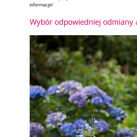
informacje!
Wybór odpowiedniej odmiany