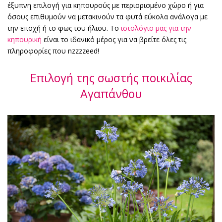
έξυπνη επιλογή για κηπουρούς με περιορισμένο χώρο ή για
όσους επιθυμούν να μετακινούν τα φυτά εύκολα ανάλογα με
την εποχή ή το φως του ήλιου. Το
ιστολόγιο μας για την
κηπουρική
είναι το ιδανικό μέρος για να βρείτε όλες τις
πληροφορίες που nzzzzeed!
Επιλογή της σωστής ποικιλίας
Αγαπάνθου