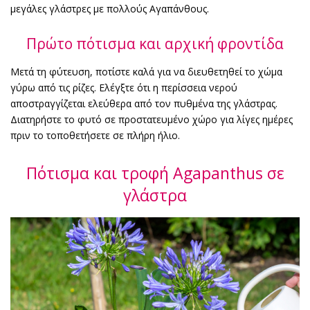
μεγάλες γλάστρες με πολλούς Αγαπάνθους.
Πρώτο πότισμα και αρχική φροντίδα
Μετά τη φύτευση, ποτίστε καλά για να διευθετηθεί το χώμα
γύρω από τις ρίζες. Ελέγξτε ότι η περίσσεια νερού
αποστραγγίζεται ελεύθερα από τον πυθμένα της γλάστρας.
Διατηρήστε το φυτό σε προστατευμένο χώρο για λίγες ημέρες
πριν το τοποθετήσετε σε πλήρη ήλιο.
Πότισμα και τροφή Agapanthus σε
γλάστρα