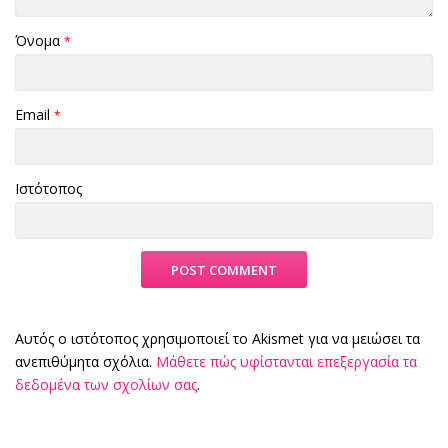
Όνομα
*
Email
*
Ιστότοπος
Αυτός ο ιστότοπος χρησιμοποιεί το Akismet για να μειώσει τα
ανεπιθύμητα σχόλια.
Μάθετε πώς υφίστανται επεξεργασία τα
δεδομένα των σχολίων σας
.