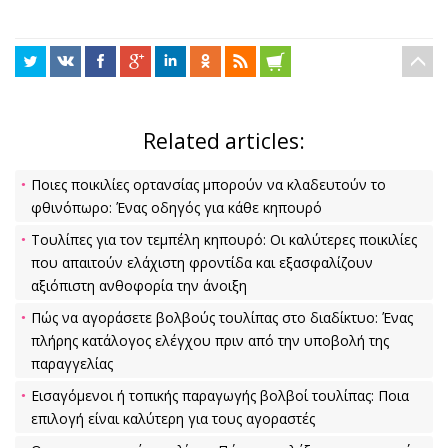
Related articles:
Ποιες ποικιλίες ορτανσίας μπορούν να κλαδευτούν το
φθινόπωρο: Ένας οδηγός για κάθε κηπουρό
Τουλίπες για τον τεμπέλη κηπουρό: Οι καλύτερες ποικιλίες
που απαιτούν ελάχιστη φροντίδα και εξασφαλίζουν
αξιόπιστη ανθοφορία την άνοιξη
Πώς να αγοράσετε βολβούς τουλίπας στο διαδίκτυο: Ένας
πλήρης κατάλογος ελέγχου πριν από την υποβολή της
παραγγελίας
Εισαγόμενοι ή τοπικής παραγωγής βολβοί τουλίπας: Ποια
επιλογή είναι καλύτερη για τους αγοραστές