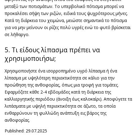
μεταξύ των ποτισμάτων. Το υπερβολικό πότισμα μπορεί να
προκαλέσει σήψη των ριζών, ειδικά τους ψυχρότερους μήνες.
Κατά τη διάρκεια του χειμώνα, μειώστε σημαντικά το πότισμα
για να μην μείνουν οι ρίζες πολύ υγρές ενώ το φυτό βρίσκεται
σε λήθαργο.
5. Τι είδους λίπασμα πρέπει να
χρησιμοποιήσω;
Χρησιμοποιήστε ένα ισορροπημένο υγρό λίπασμα ή ένα
λίπασμα με υψηλότερη περιεκτικότητα σε κάλιο για την
προώθηση της ανθοφορίας, όπως μια τροφή για τομάτες.
Εφαρμόζετε κάθε 2-4 εβδομάδες κατά τη διάρκεια της
καλλιεργητικής περιόδου (άνοιξη έως καλοκαίρι). Αποφύγετε τα
λιπάσματα με υψηλή περιεκτικότητα σε άζωτο, τα οποία
ενθαρρύνουν τη φυλλώδη ανάπτυξη εις βάρος της
ανθοφορίας.
Published: 29.07.2025