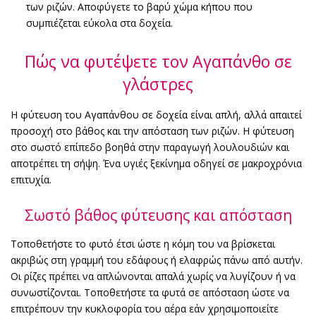
των ριζών. Αποφύγετε το βαρύ χώμα κήπου που
συμπιέζεται εύκολα στα δοχεία.
Πώς να φυτέψετε τον Αγαπάνθο σε
γλάστρες
Η φύτευση του Αγαπάνθου σε δοχεία είναι απλή, αλλά απαιτεί
προσοχή στο βάθος και την απόσταση των ριζών. Η φύτευση
στο σωστό επίπεδο βοηθά στην παραγωγή λουλουδιών και
αποτρέπει τη σήψη. Ένα υγιές ξεκίνημα οδηγεί σε μακροχρόνια
επιτυχία.
Σωστό βάθος φύτευσης και απόσταση
Τοποθετήστε το φυτό έτσι ώστε η κόμη του να βρίσκεται
ακριβώς στη γραμμή του εδάφους ή ελαφρώς πάνω από αυτήν.
Οι ρίζες πρέπει να απλώνονται απαλά χωρίς να λυγίζουν ή να
συνωστίζονται. Τοποθετήστε τα φυτά σε απόσταση ώστε να
επιτρέπουν την κυκλοφορία του αέρα εάν χρησιμοποιείτε