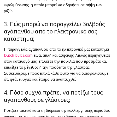
υφαλμύρωσης, η οποία μπορεί να οδηγήσει σε σήψη των
ριζών.
3. Πώς μπορώ να παραγγείλω βολβούς
αγάπανθου από το ηλεκτρονικό σας
κατάστημα;
Η παραγγελία αγάπανθου από το ηλεκτρονικό μας κατάστημα
Dutch-bulbs.com
είναι απλή και ασφαλής. Απλώς περιηγηθείτε
στον κατάλογό μας, επιλέξτε την ποικιλία που προτιμάτε και
επιλέξτε το μέγεθος ή την ποσότητα της γλάστρας.
Συσκευάζουμε προσεκτικά κάθε φυτό για να διασφαλίσουμε
ότι φτάνει υγιές και έτοιμο να αναπτυχθεί.
4. Πόσο συχνά πρέπει να ποτίζω τους
αγάπανθους σε γλάστρες;
Ποτίζετε τακτικά κατά τη διάρκεια της καλλιεργητικής περιόδου,
αφήνοντας την ανώτερη ίντσα του εδάφους να στεγνώσει