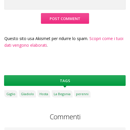
Questo sito usa Akismet per ridurre lo spam.
Scopri come i tuoi
dati vengono elaborati
.
TAGS
Giglio
Gladiolo
Hosta
La Begonia
perenni
Commenti