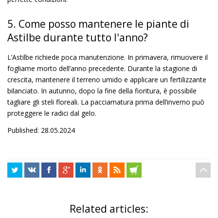
5. Come posso mantenere le piante di
Astilbe durante tutto l'anno?
L’Astilbe richiede poca manutenzione. In primavera, rimuovere il
fogliame morto dell’anno precedente. Durante la stagione di
crescita, mantenere il terreno umido e applicare un fertilizzante
bilanciato. In autunno, dopo la fine della fioritura, è possibile
tagliare gli steli floreali. La pacciamatura prima dell’inverno può
proteggere le radici dal gelo.
Published: 28.05.2024
Related articles: