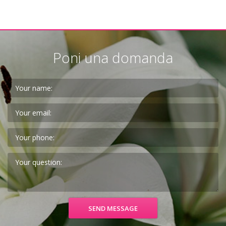
Poni una domanda