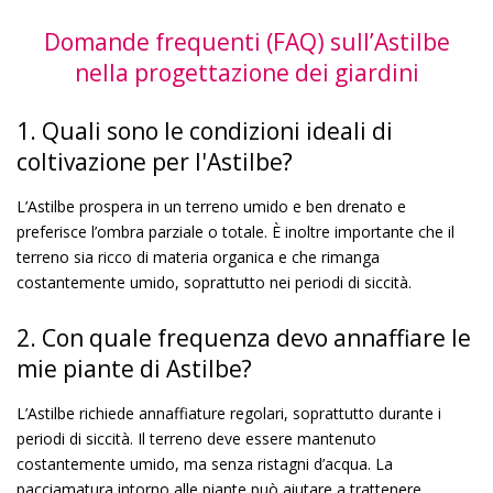
Domande frequenti (FAQ) sull’Astilbe
nella progettazione dei giardini
1. Quali sono le condizioni ideali di
coltivazione per l'Astilbe?
L’Astilbe prospera in un terreno umido e ben drenato e
preferisce l’ombra parziale o totale. È inoltre importante che il
terreno sia ricco di materia organica e che rimanga
costantemente umido, soprattutto nei periodi di siccità.
2. Con quale frequenza devo annaffiare le
mie piante di Astilbe?
L’Astilbe richiede annaffiature regolari, soprattutto durante i
periodi di siccità. Il terreno deve essere mantenuto
costantemente umido, ma senza ristagni d’acqua. La
pacciamatura intorno alle piante può aiutare a trattenere