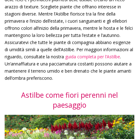
arazzo di texture. Scegliete piante che offrano interesse in
stagioni diverse. Mentre l’Astilbe fiorisce tra la fine della
primavera e l’inizio dell’estate, i cuori sanguinanti e gli ellebori
offrono colori all’inizio della primavera, mentre le hosta e le felci
mantengono la loro bellezza per tutta l’estate e l’autunno.
Assicuratevi che tutte le piante di compagnia abbiano esigenze
di umidità simili a quelle dell’Astilbe. Per maggiori informazioni al
riguardo, consultate la nostra
guida completa per l’Astilbe
.
Un’annaffiatura e una pacciamatura costanti possono aiutare a
mantenere il terreno umido e ben drenato che le piante amanti
dell’ombra preferiscono.
Astilbe come fiori perenni nel
paesaggio