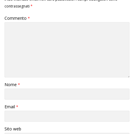
contrassegnati
*
Commento
*
Nome
*
Email
*
Sito web