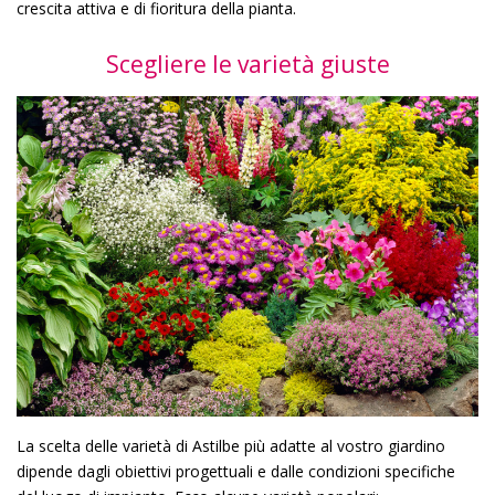
crescita attiva e di fioritura della pianta.
Scegliere le varietà giuste
La scelta delle varietà di Astilbe più adatte al vostro giardino
dipende dagli obiettivi progettuali e dalle condizioni specifiche