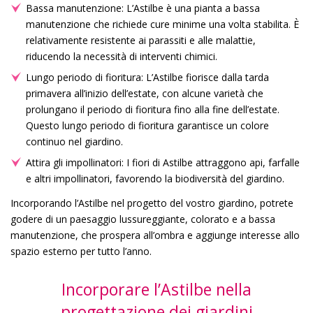
Bassa manutenzione: L’Astilbe è una pianta a bassa
manutenzione che richiede cure minime una volta stabilita. È
relativamente resistente ai parassiti e alle malattie,
riducendo la necessità di interventi chimici.
Lungo periodo di fioritura: L’Astilbe fiorisce dalla tarda
primavera all’inizio dell’estate, con alcune varietà che
prolungano il periodo di fioritura fino alla fine dell’estate.
Questo lungo periodo di fioritura garantisce un colore
continuo nel giardino.
Attira gli impollinatori: I fiori di Astilbe attraggono api, farfalle
e altri impollinatori, favorendo la biodiversità del giardino.
Incorporando l’Astilbe nel progetto del vostro giardino, potrete
godere di un paesaggio lussureggiante, colorato e a bassa
manutenzione, che prospera all’ombra e aggiunge interesse allo
spazio esterno per tutto l’anno.
Incorporare l’Astilbe nella
progettazione dei giardini