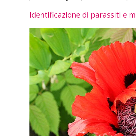
Identificazione di parassiti e 