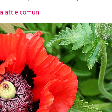
malattie comuni