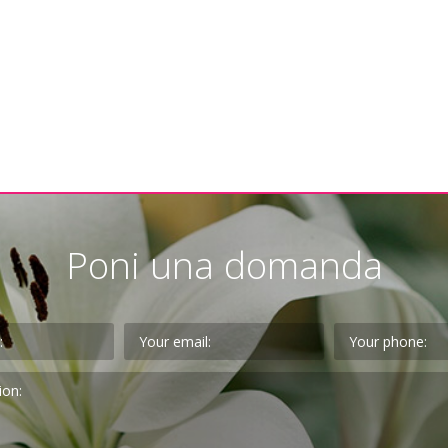
Poni una domanda