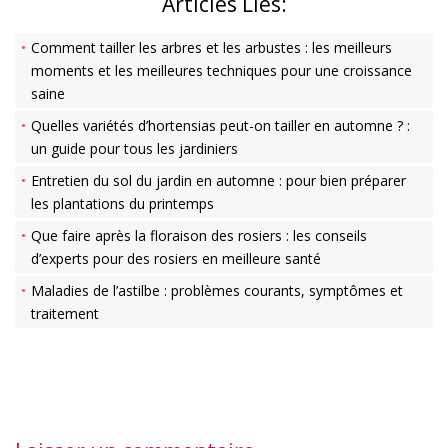
Articles Liés:
Comment tailler les arbres et les arbustes : les meilleurs
moments et les meilleures techniques pour une croissance
saine
Quelles variétés d’hortensias peut-on tailler en automne ? :
un guide pour tous les jardiniers
Entretien du sol du jardin en automne : pour bien préparer
les plantations du printemps
Que faire après la floraison des rosiers : les conseils
d’experts pour des rosiers en meilleure santé
Maladies de l’astilbe : problèmes courants, symptômes et
traitement