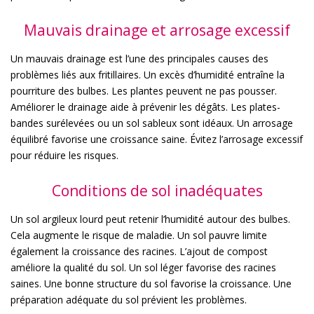
Mauvais drainage et arrosage excessif
Un mauvais drainage est l’une des principales causes des
problèmes liés aux fritillaires. Un excès d’humidité entraîne la
pourriture des bulbes. Les plantes peuvent ne pas pousser.
Améliorer le drainage aide à prévenir les dégâts. Les plates-
bandes surélevées ou un sol sableux sont idéaux. Un arrosage
équilibré favorise une croissance saine. Évitez l’arrosage excessif
pour réduire les risques.
Conditions de sol inadéquates
Un sol argileux lourd peut retenir l’humidité autour des bulbes.
Cela augmente le risque de maladie. Un sol pauvre limite
également la croissance des racines. L’ajout de compost
améliore la qualité du sol. Un sol léger favorise des racines
saines. Une bonne structure du sol favorise la croissance. Une
préparation adéquate du sol prévient les problèmes.