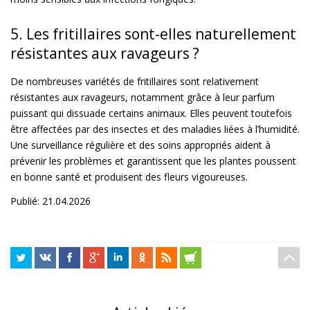
5. Les fritillaires sont-elles naturellement
résistantes aux ravageurs ?
De nombreuses variétés de fritillaires sont relativement
résistantes aux ravageurs, notamment grâce à leur parfum
puissant qui dissuade certains animaux. Elles peuvent toutefois
être affectées par des insectes et des maladies liées à l’humidité.
Une surveillance régulière et des soins appropriés aident à
prévenir les problèmes et garantissent que les plantes poussent
en bonne santé et produisent des fleurs vigoureuses.
Publié: 21.04.2026