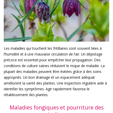
Les maladies qui touchent les fritillaires sont souvent liées à
l’humidité et à une mauvaise circulation de l’air. Un dépistage
précoce est essentiel pour empêcher leur propagation. Des
conditions de culture saines réduisent le risque de maladie. La
plupart des maladies peuvent être évitées grâce à des soins
appropriés. Un bon drainage et un espacement adéquat
améliorent la santé des plantes. Une inspection régulière aide à
identifier les symptômes. Agir rapidement favorise le
rétablissement des plantes.
Maladies fongiques et pourriture des