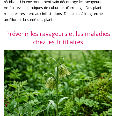
récidives. Un environnement sain décourage les ravageurs.
Améliorez les pratiques de culture et d’arrosage. Des plantes
robustes résistent aux infestations. Des soins à long terme
améliorent la santé des plantes.
Prévenir les ravageurs et les maladies
chez les fritillaires