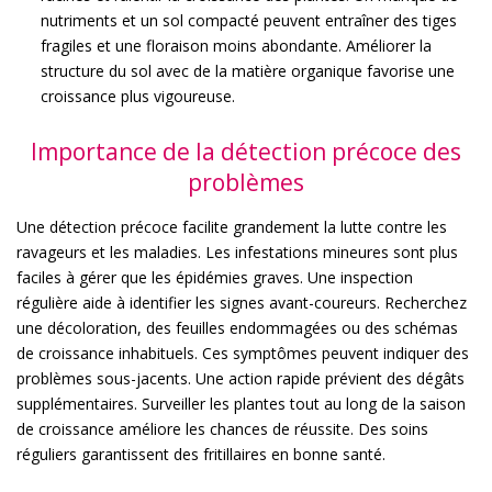
nutriments et un sol compacté peuvent entraîner des tiges
fragiles et une floraison moins abondante. Améliorer la
structure du sol avec de la matière organique favorise une
croissance plus vigoureuse.
Importance de la détection précoce des
problèmes
Une détection précoce facilite grandement la lutte contre les
ravageurs et les maladies. Les infestations mineures sont plus
faciles à gérer que les épidémies graves. Une inspection
régulière aide à identifier les signes avant-coureurs. Recherchez
une décoloration, des feuilles endommagées ou des schémas
de croissance inhabituels. Ces symptômes peuvent indiquer des
problèmes sous-jacents. Une action rapide prévient des dégâts
supplémentaires. Surveiller les plantes tout au long de la saison
de croissance améliore les chances de réussite. Des soins
réguliers garantissent des fritillaires en bonne santé.