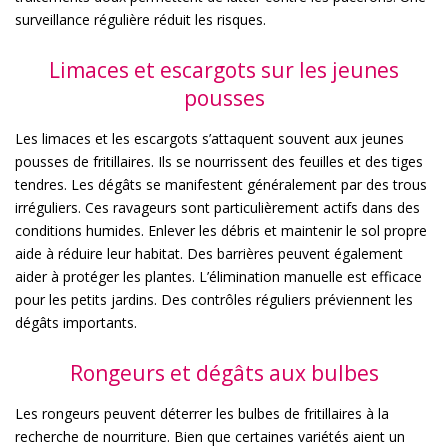
surveillance régulière réduit les risques.
Limaces et escargots sur les jeunes
pousses
Les limaces et les escargots s’attaquent souvent aux jeunes
pousses de fritillaires. Ils se nourrissent des feuilles et des tiges
tendres. Les dégâts se manifestent généralement par des trous
irréguliers. Ces ravageurs sont particulièrement actifs dans des
conditions humides. Enlever les débris et maintenir le sol propre
aide à réduire leur habitat. Des barrières peuvent également
aider à protéger les plantes. L’élimination manuelle est efficace
pour les petits jardins. Des contrôles réguliers préviennent les
dégâts importants.
Rongeurs et dégâts aux bulbes
Les rongeurs peuvent déterrer les bulbes de fritillaires à la
recherche de nourriture. Bien que certaines variétés aient un