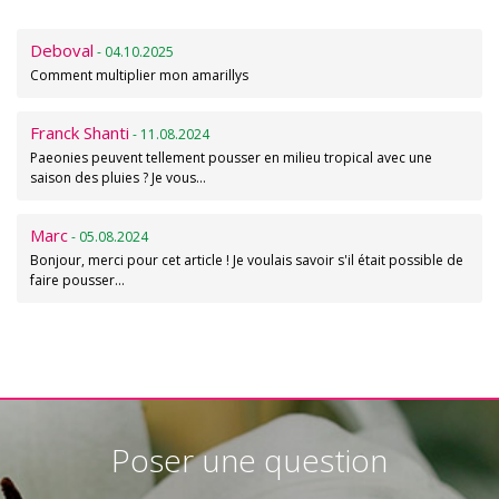
Deboval
- 04.10.2025
Comment multiplier mon amarillys
Franck Shanti
- 11.08.2024
Paeonies peuvent tellement pousser en milieu tropical avec une
saison des pluies ? Je vous…
Marc
- 05.08.2024
Bonjour, merci pour cet article ! Je voulais savoir s'il était possible de
faire pousser…
Poser une question