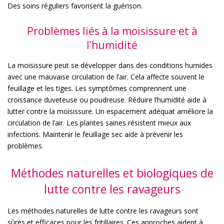
Des soins réguliers favorisent la guérison.
Problèmes liés à la moisissure et à
l’humidité
La moisissure peut se développer dans des conditions humides
avec une mauvaise circulation de l’air. Cela affecte souvent le
feuillage et les tiges. Les symptômes comprennent une
croissance duveteuse ou poudreuse. Réduire l’humidité aide à
lutter contre la moisissure. Un espacement adéquat améliore la
circulation de l’air. Les plantes saines résistent mieux aux
infections. Maintenir le feuillage sec aide à prévenir les
problèmes.
Méthodes naturelles et biologiques de
lutte contre les ravageurs
Les méthodes naturelles de lutte contre les ravageurs sont
sûres et efficaces pour les fritillaires. Ces approches aident à