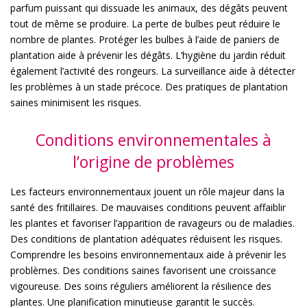
parfum puissant qui dissuade les animaux, des dégâts peuvent
tout de même se produire. La perte de bulbes peut réduire le
nombre de plantes. Protéger les bulbes à l’aide de paniers de
plantation aide à prévenir les dégâts. L’hygiène du jardin réduit
également l’activité des rongeurs. La surveillance aide à détecter
les problèmes à un stade précoce. Des pratiques de plantation
saines minimisent les risques.
Conditions environnementales à
l’origine de problèmes
Les facteurs environnementaux jouent un rôle majeur dans la
santé des fritillaires. De mauvaises conditions peuvent affaiblir
les plantes et favoriser l’apparition de ravageurs ou de maladies.
Des conditions de plantation adéquates réduisent les risques.
Comprendre les besoins environnementaux aide à prévenir les
problèmes. Des conditions saines favorisent une croissance
vigoureuse. Des soins réguliers améliorent la résilience des
plantes. Une planification minutieuse garantit le succès.