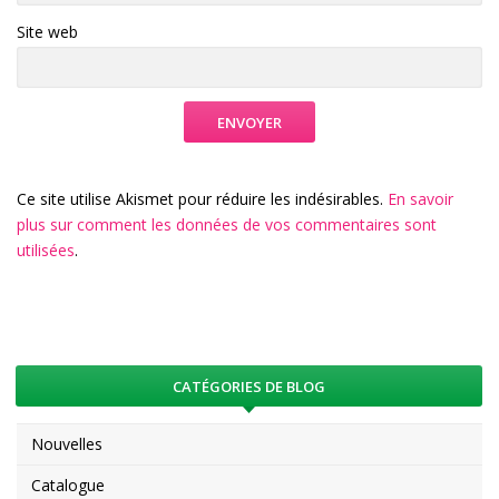
Site web
Ce site utilise Akismet pour réduire les indésirables.
En savoir
plus sur comment les données de vos commentaires sont
utilisées
.
CATÉGORIES DE BLOG
Nouvelles
Catalogue