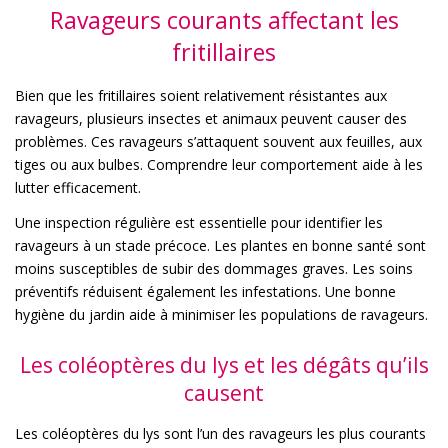
Ravageurs courants affectant les
fritillaires
Bien que les fritillaires soient relativement résistantes aux
ravageurs, plusieurs insectes et animaux peuvent causer des
problèmes. Ces ravageurs s’attaquent souvent aux feuilles, aux
tiges ou aux bulbes. Comprendre leur comportement aide à les
lutter efficacement.
Une inspection régulière est essentielle pour identifier les
ravageurs à un stade précoce. Les plantes en bonne santé sont
moins susceptibles de subir des dommages graves. Les soins
préventifs réduisent également les infestations. Une bonne
hygiène du jardin aide à minimiser les populations de ravageurs.
Les coléoptères du lys et les dégâts qu’ils
causent
Les coléoptères du lys sont l’un des ravageurs les plus courants