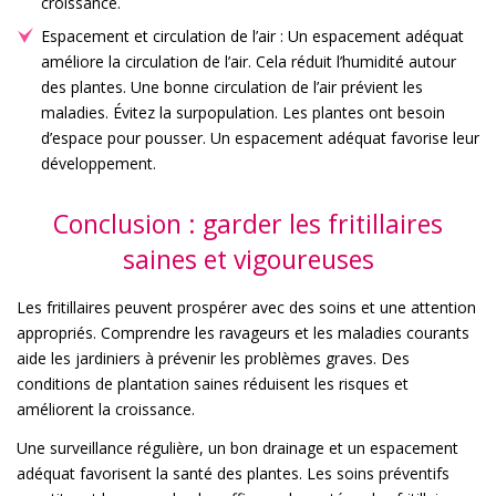
croissance.
Espacement et circulation de l’air : Un espacement adéquat
améliore la circulation de l’air. Cela réduit l’humidité autour
des plantes. Une bonne circulation de l’air prévient les
maladies. Évitez la surpopulation. Les plantes ont besoin
d’espace pour pousser. Un espacement adéquat favorise leur
développement.
Conclusion : garder les fritillaires
saines et vigoureuses
Les fritillaires peuvent prospérer avec des soins et une attention
appropriés. Comprendre les ravageurs et les maladies courants
aide les jardiniers à prévenir les problèmes graves. Des
conditions de plantation saines réduisent les risques et
améliorent la croissance.
Une surveillance régulière, un bon drainage et un espacement
adéquat favorisent la santé des plantes. Les soins préventifs