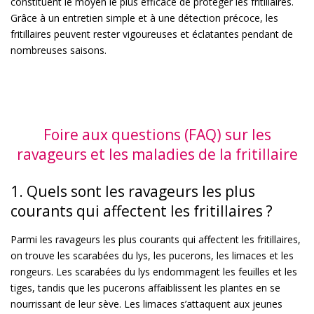
constituent le moyen le plus efficace de protéger les fritillaires.
Grâce à un entretien simple et à une détection précoce, les
fritillaires peuvent rester vigoureuses et éclatantes pendant de
nombreuses saisons.
Foire aux questions (FAQ) sur les
ravageurs et les maladies de la fritillaire
1. Quels sont les ravageurs les plus
courants qui affectent les fritillaires ?
Parmi les ravageurs les plus courants qui affectent les fritillaires,
on trouve les scarabées du lys, les pucerons, les limaces et les
rongeurs. Les scarabées du lys endommagent les feuilles et les
tiges, tandis que les pucerons affaiblissent les plantes en se
nourrissant de leur sève. Les limaces s’attaquent aux jeunes