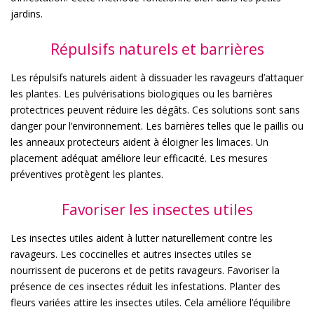
jardins.
Répulsifs naturels et barrières
Les répulsifs naturels aident à dissuader les ravageurs d’attaquer
les plantes. Les pulvérisations biologiques ou les barrières
protectrices peuvent réduire les dégâts. Ces solutions sont sans
danger pour l’environnement. Les barrières telles que le paillis ou
les anneaux protecteurs aident à éloigner les limaces. Un
placement adéquat améliore leur efficacité. Les mesures
préventives protègent les plantes.
Favoriser les insectes utiles
Les insectes utiles aident à lutter naturellement contre les
ravageurs. Les coccinelles et autres insectes utiles se
nourrissent de pucerons et de petits ravageurs. Favoriser la
présence de ces insectes réduit les infestations. Planter des
fleurs variées attire les insectes utiles. Cela améliore l’équilibre