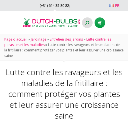
(+31)
614 35 80 82
;
FR
Page d'accueil
»
Jardinage
»
Entretien des jardins
»
Lutte contre les
parasites et les maladies
»
Lutte contre les ravageurs et les maladies de
la fritillaire : comment protéger vos plantes et leur assurer une croissance
saine
Lutte contre les ravageurs et les
maladies de la fritillaire :
comment protéger vos plantes
et leur assurer une croissance
saine