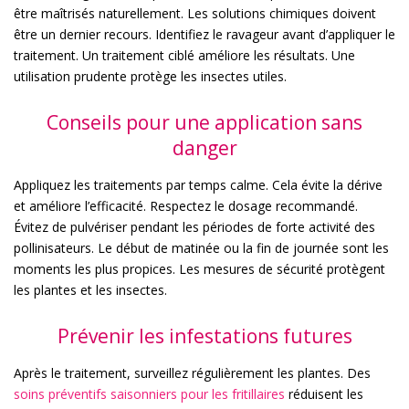
être maîtrisés naturellement. Les solutions chimiques doivent
être un dernier recours. Identifiez le ravageur avant d’appliquer le
traitement. Un traitement ciblé améliore les résultats. Une
utilisation prudente protège les insectes utiles.
Conseils pour une application sans
danger
Appliquez les traitements par temps calme. Cela évite la dérive
et améliore l’efficacité. Respectez le dosage recommandé.
Évitez de pulvériser pendant les périodes de forte activité des
pollinisateurs. Le début de matinée ou la fin de journée sont les
moments les plus propices. Les mesures de sécurité protègent
les plantes et les insectes.
Prévenir les infestations futures
Après le traitement, surveillez régulièrement les plantes. Des
soins préventifs saisonniers pour les fritillaires
réduisent les