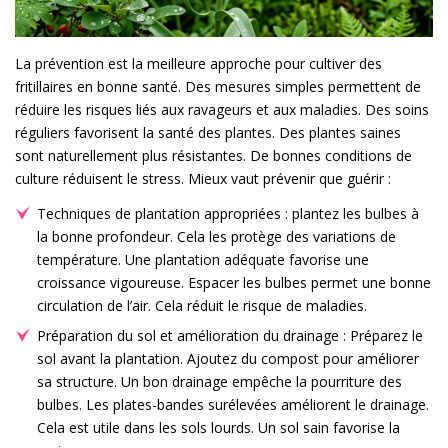
La prévention est la meilleure approche pour cultiver des
fritillaires en bonne santé. Des mesures simples permettent de
réduire les risques liés aux ravageurs et aux maladies. Des soins
réguliers favorisent la santé des plantes. Des plantes saines
sont naturellement plus résistantes. De bonnes conditions de
culture réduisent le stress. Mieux vaut prévenir que guérir :
Techniques de plantation appropriées : plantez les bulbes à
la bonne profondeur. Cela les protège des variations de
température. Une plantation adéquate favorise une
croissance vigoureuse. Espacer les bulbes permet une bonne
circulation de l’air. Cela réduit le risque de maladies.
Préparation du sol et amélioration du drainage : Préparez le
sol avant la plantation. Ajoutez du compost pour améliorer
sa structure. Un bon drainage empêche la pourriture des
bulbes. Les plates-bandes surélevées améliorent le drainage.
Cela est utile dans les sols lourds. Un sol sain favorise la