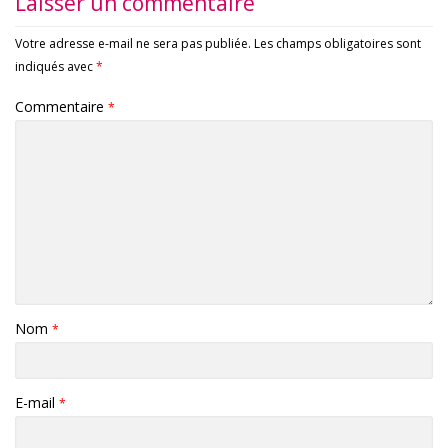
Laisser un commentaire
Votre adresse e-mail ne sera pas publiée.
Les champs obligatoires sont
indiqués avec
*
Commentaire
*
Nom
*
E-mail
*