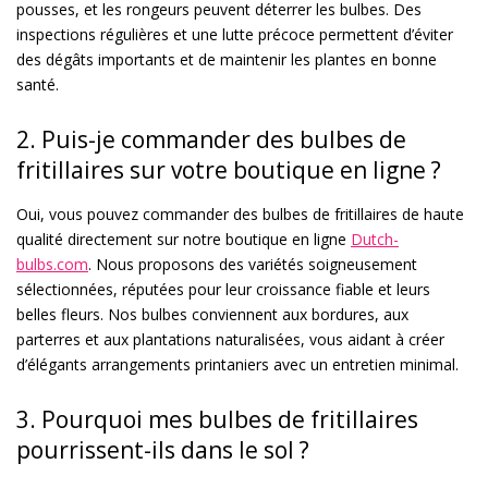
pousses, et les rongeurs peuvent déterrer les bulbes. Des
inspections régulières et une lutte précoce permettent d’éviter
des dégâts importants et de maintenir les plantes en bonne
santé.
2. Puis-je commander des bulbes de
fritillaires sur votre boutique en ligne ?
Oui, vous pouvez commander des bulbes de fritillaires de haute
qualité directement sur notre boutique en ligne
Dutch-
bulbs.com
. Nous proposons des variétés soigneusement
sélectionnées, réputées pour leur croissance fiable et leurs
belles fleurs. Nos bulbes conviennent aux bordures, aux
parterres et aux plantations naturalisées, vous aidant à créer
d’élégants arrangements printaniers avec un entretien minimal.
3. Pourquoi mes bulbes de fritillaires
pourrissent-ils dans le sol ?