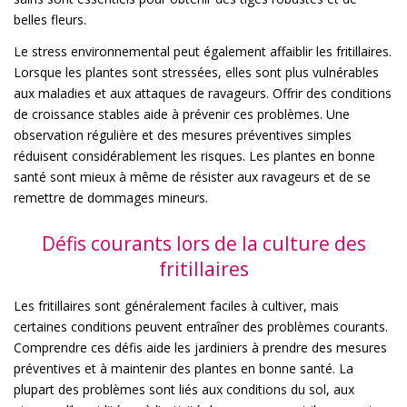
belles fleurs.
Le stress environnemental peut également affaiblir les fritillaires.
Lorsque les plantes sont stressées, elles sont plus vulnérables
aux maladies et aux attaques de ravageurs. Offrir des conditions
de croissance stables aide à prévenir ces problèmes. Une
observation régulière et des mesures préventives simples
réduisent considérablement les risques. Les plantes en bonne
santé sont mieux à même de résister aux ravageurs et de se
remettre de dommages mineurs.
Défis courants lors de la culture des
fritillaires
Les fritillaires sont généralement faciles à cultiver, mais
certaines conditions peuvent entraîner des problèmes courants.
Comprendre ces défis aide les jardiniers à prendre des mesures
préventives et à maintenir des plantes en bonne santé. La
plupart des problèmes sont liés aux conditions du sol, aux