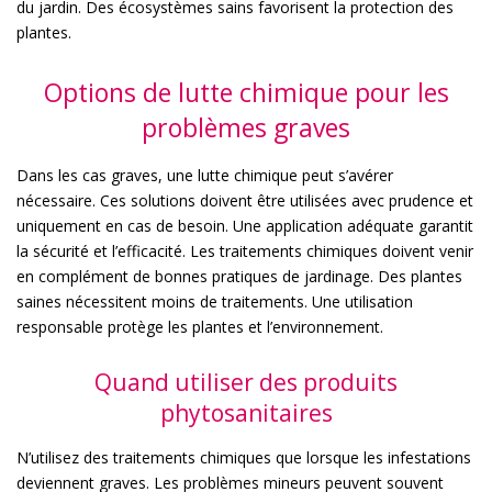
du jardin. Des écosystèmes sains favorisent la protection des
plantes.
Options de lutte chimique pour les
problèmes graves
Dans les cas graves, une lutte chimique peut s’avérer
nécessaire. Ces solutions doivent être utilisées avec prudence et
uniquement en cas de besoin. Une application adéquate garantit
la sécurité et l’efficacité. Les traitements chimiques doivent venir
en complément de bonnes pratiques de jardinage. Des plantes
saines nécessitent moins de traitements. Une utilisation
responsable protège les plantes et l’environnement.
Quand utiliser des produits
phytosanitaires
N’utilisez des traitements chimiques que lorsque les infestations
deviennent graves. Les problèmes mineurs peuvent souvent