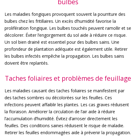
bulbes
Les maladies fongiques provoquent souvent la pourriture des
bulbes chez les fritillaires. Un excès d’humidité favorise la
prolifération fongique. Les bulbes touchés peuvent ramollir et se
décolorer. Éviter l’engorgement du sol aide à réduire ce risque.
Un sol bien drainé est essentiel pour des bulbes sains. Une
profondeur de plantation adéquate est également utile. Retirer
les bulbes infectés empêche la propagation. Les bulbes sains
doivent être replantés.
Taches foliaires et problèmes de feuillage
Les maladies causant des taches foliaires se manifestent par
des taches sombres ou décolorées sur les feuilles. Ces
infections peuvent affaiblir les plantes. Les cas graves réduisent
la floraison. Améliorer la circulation de l’air aide à réduire
l’accumulation d’humidité. Évitez d’arroser directement les
feuilles. Des conditions saines réduisent le risque de maladie.
Retirer les feuilles endommagées aide à prévenir la propagation.