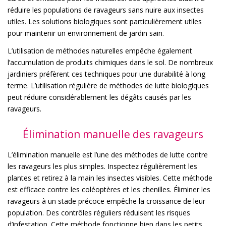
réduire les populations de ravageurs sans nuire aux insectes
utiles. Les solutions biologiques sont particulièrement utiles
pour maintenir un environnement de jardin sain.
L’utilisation de méthodes naturelles empêche également
l’accumulation de produits chimiques dans le sol. De nombreux
jardiniers préfèrent ces techniques pour une durabilité à long
terme. L’utilisation régulière de méthodes de lutte biologiques
peut réduire considérablement les dégâts causés par les
ravageurs.
Élimination manuelle des ravageurs
L’élimination manuelle est l’une des méthodes de lutte contre
les ravageurs les plus simples. Inspectez régulièrement les
plantes et retirez à la main les insectes visibles. Cette méthode
est efficace contre les coléoptères et les chenilles. Éliminer les
ravageurs à un stade précoce empêche la croissance de leur
population. Des contrôles réguliers réduisent les risques
d’infestation. Cette méthode fonctionne bien dans les petits