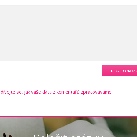
dívejte se, jak vaše data z komentářů zpracováváme.
.