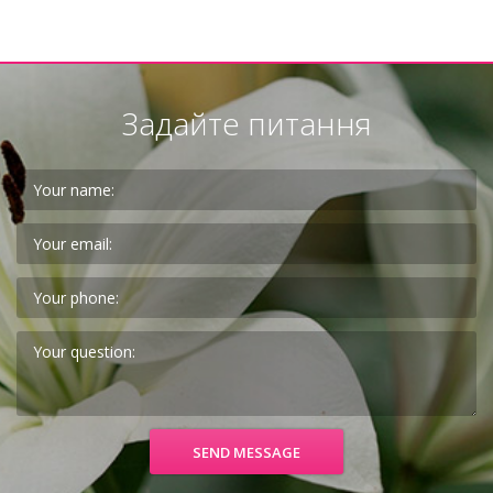
Задайте питання