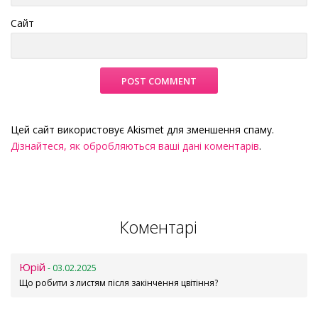
Сайт
Цей сайт використовує Akismet для зменшення спаму.
Дізнайтеся, як обробляються ваші дані коментарів
.
Коментарі
Юрій
- 03.02.2025
Що робити з листям після закінчення цвітіння?