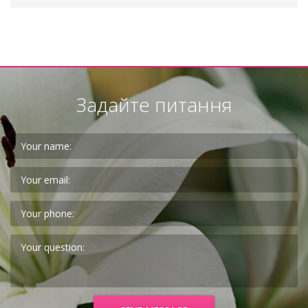
Задайте питання