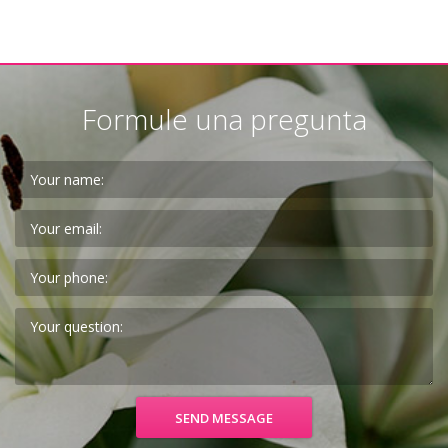
Formule una pregunta