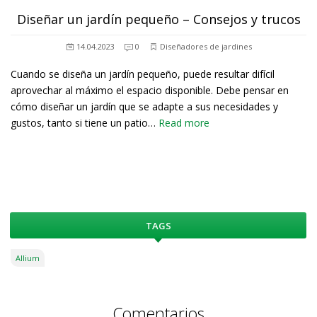
Diseñar un jardín pequeño – Consejos y trucos
14.04.2023
0
Diseñadores de jardines
Cuando se diseña un jardín pequeño, puede resultar difícil
aprovechar al máximo el espacio disponible. Debe pensar en
cómo diseñar un jardín que se adapte a sus necesidades y
gustos, tanto si tiene un patio…
Read more
TAGS
Allium
Comentarios