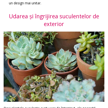
un design mai unitar.
Udarea și îngrijirea suculentelor de
exterior