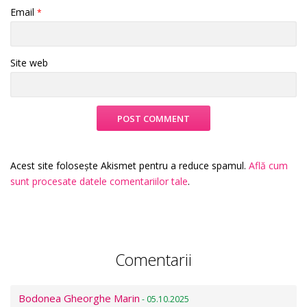
Email
*
Site web
Acest site folosește Akismet pentru a reduce spamul.
Află cum
sunt procesate datele comentariilor tale
.
Comentarii
Bodonea Gheorghe Marin
- 05.10.2025