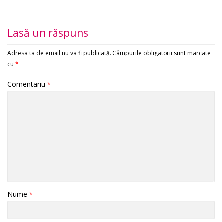
Lasă un răspuns
Adresa ta de email nu va fi publicată.
Câmpurile obligatorii sunt marcate
cu
*
Comentariu
*
Nume
*