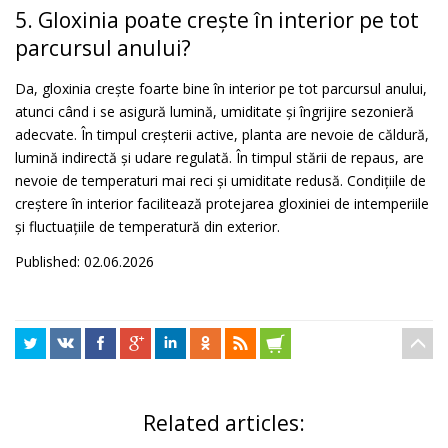
5. Gloxinia poate crește în interior pe tot
parcursul anului?
Da, gloxinia crește foarte bine în interior pe tot parcursul anului,
atunci când i se asigură lumină, umiditate și îngrijire sezonieră
adecvate. În timpul creșterii active, planta are nevoie de căldură,
lumină indirectă și udare regulată. În timpul stării de repaus, are
nevoie de temperaturi mai reci și umiditate redusă. Condițiile de
creștere în interior facilitează protejarea gloxiniei de intemperiile
și fluctuațiile de temperatură din exterior.
Published: 02.06.2026
Related articles: