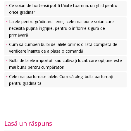
Ce soiuri de hortensii pot fi tăiate toamna: un ghid pentru
orice grădinar
Lalele pentru grădinarul leneș: cele mai bune soiuri care
necesită puțină îngrijire, pentru o înflorire sigură de
primăvară
Cum să cumperi bulbi de lalele online: o listă completă de
verificare înainte de a plasa o comandă
Bulbi de lalele importați sau cultivați local: care opțiune este
mai bună pentru cumpărători
Cele mai parfumate lalele: Cum să alegi bulbi parfumați
pentru grădina ta
Lasă un răspuns