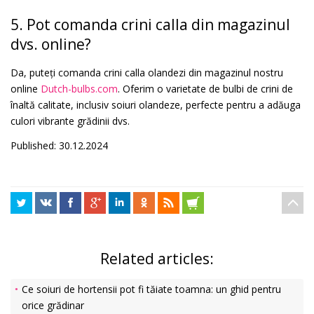
5. Pot comanda crini calla din magazinul
dvs. online?
Da, puteți comanda crini calla olandezi din magazinul nostru
online
Dutch-bulbs.com
. Oferim o varietate de bulbi de crini de
înaltă calitate, inclusiv soiuri olandeze, perfecte pentru a adăuga
culori vibrante grădinii dvs.
Published: 30.12.2024
Related articles:
Ce soiuri de hortensii pot fi tăiate toamna: un ghid pentru
orice grădinar