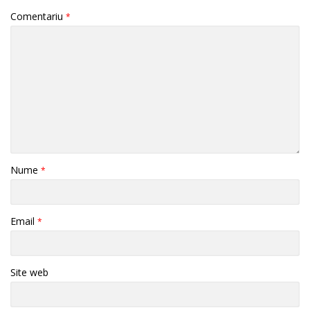
Comentariu
*
Nume
*
Email
*
Site web