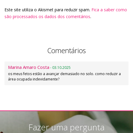
Este site utiliza o Akismet para reduzir spam.
Fica a saber como
são processados os dados dos comentários
.
Comentários
Marina Amaro Costa
- 03.10.2025
os meus fetos estão a avançar demasiado no solo. como reduzir a
área ocupada indevidamente?
Fazer uma pergunta