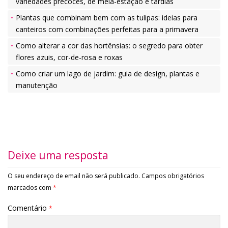
variedades precoces, de meia-estação e tardias
Plantas que combinam bem com as tulipas: ideias para
canteiros com combinações perfeitas para a primavera
Como alterar a cor das hortênsias: o segredo para obter
flores azuis, cor-de-rosa e roxas
Como criar um lago de jardim: guia de design, plantas e
manutenção
Deixe uma resposta
O seu endereço de email não será publicado.
Campos obrigatórios
marcados com
*
Comentário
*