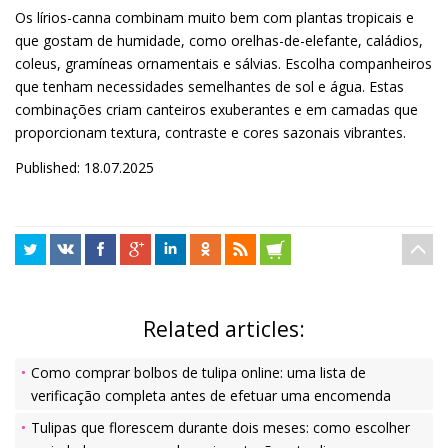
Os lírios-canna combinam muito bem com plantas tropicais e
que gostam de humidade, como orelhas-de-elefante, caládios,
coleus, gramíneas ornamentais e sálvias. Escolha companheiros
que tenham necessidades semelhantes de sol e água. Estas
combinações criam canteiros exuberantes e em camadas que
proporcionam textura, contraste e cores sazonais vibrantes.
Published: 18.07.2025
Related articles:
Como comprar bolbos de tulipa online: uma lista de
verificação completa antes de efetuar uma encomenda
Tulipas que florescem durante dois meses: como escolher