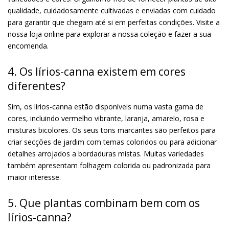
qualidade, cuidadosamente cultivadas e enviadas com cuidado
para garantir que chegam até si em perfeitas condições. Visite a
nossa loja online para explorar a nossa coleção e fazer a sua
encomenda.
4. Os lírios-canna existem em cores
diferentes?
Sim, os lírios-canna estão disponíveis numa vasta gama de
cores, incluindo vermelho vibrante, laranja, amarelo, rosa e
misturas bicolores. Os seus tons marcantes são perfeitos para
criar secções de jardim com temas coloridos ou para adicionar
detalhes arrojados a bordaduras mistas. Muitas variedades
também apresentam folhagem colorida ou padronizada para
maior interesse.
5. Que plantas combinam bem com os
lírios-canna?