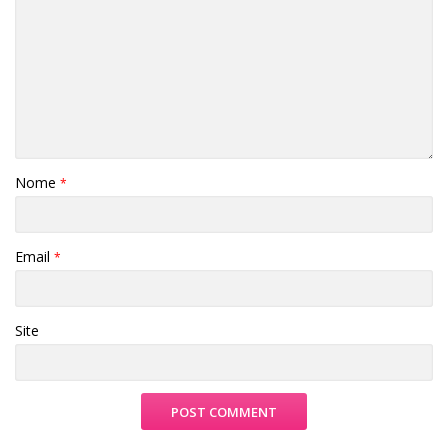
Nome
*
Email
*
Site