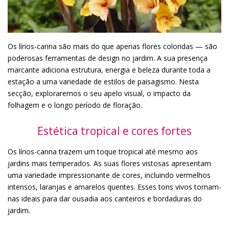
Os lírios-canna são mais do que apenas flores coloridas — são
poderosas ferramentas de design no jardim. A sua presença
marcante adiciona estrutura, energia e beleza durante toda a
estação a uma variedade de estilos de paisagismo. Nesta
secção, exploraremos o seu apelo visual, o impacto da
folhagem e o longo período de floração.
Estética tropical e cores fortes
Os lírios-canna trazem um toque tropical até mesmo aos
jardins mais temperados. As suas flores vistosas apresentam
uma variedade impressionante de cores, incluindo vermelhos
intensos, laranjas e amarelos quentes. Esses tons vivos tornam-
nas ideais para dar ousadia aos canteiros e bordaduras do
jardim.