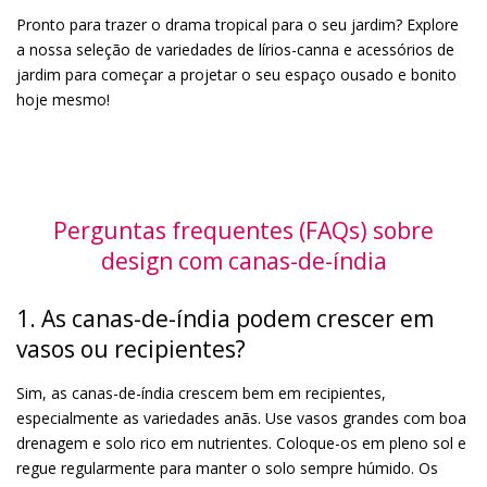
Pronto para trazer o drama tropical para o seu jardim? Explore
a nossa seleção de variedades de lírios-canna e acessórios de
jardim para começar a projetar o seu espaço ousado e bonito
hoje mesmo!
Perguntas frequentes (FAQs) sobre
design com canas-de-índia
1. As canas-de-índia podem crescer em
vasos ou recipientes?
Sim, as canas-de-índia crescem bem em recipientes,
especialmente as variedades anãs. Use vasos grandes com boa
drenagem e solo rico em nutrientes. Coloque-os em pleno sol e
regue regularmente para manter o solo sempre húmido. Os