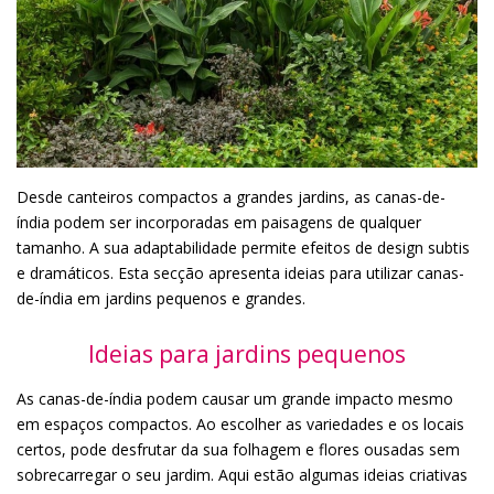
Desde canteiros compactos a grandes jardins, as canas-de-
índia podem ser incorporadas em paisagens de qualquer
tamanho. A sua adaptabilidade permite efeitos de design subtis
e dramáticos. Esta secção apresenta ideias para utilizar canas-
de-índia em jardins pequenos e grandes.
Ideias para jardins pequenos
As canas-de-índia podem causar um grande impacto mesmo
em espaços compactos. Ao escolher as variedades e os locais
certos, pode desfrutar da sua folhagem e flores ousadas sem
sobrecarregar o seu jardim. Aqui estão algumas ideias criativas