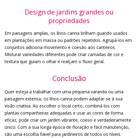
Design de jardins grandes ou
propriedades
Em paisagens amplas, os lírios-canna brilham quando usados
em plantações em massa ou padrões repetidos. Agrupá-los em
conjuntos adiciona movimento e coesão aos canteiros.
Misturar variedades diferentes pode criar camadas de cor e
textura que guiam o olhar e realçam o fluxo geral.
Conclusão
Quer esteja a trabalhar com uma pequena varanda ou uma
paisagem extensa, os lírios-canna podem adaptar-se à sua
visão criativa. Ao escolher o local certo, combiná-los com
plantas companheiras adequadas e usar as cores de forma
eficaz, pode criar um jardim vibrante, coeso e verdadeiramente
único. Com a sua longa época de floração e fácil manutenção,
são uma escolha fiável para jardineiros de todos os níveis.