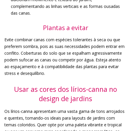
complementando as linhas verticais e as formas ousadas
das canas.
Plantas a evitar
Evite combinar canas com espécies tolerantes à seca ou que
preferem sombra, pois as suas necessidades podem entrar em
conflito. Coberturas do solo que se espalham agressivamente
podem sufocar as canas ou competir por água. Esteja atento
ao espaçamento e à compatibilidade das plantas para evitar
stress e desequilíbrio.
Usar as cores dos lírios-canna no
design de jardins
Os lírios-canna apresentam uma vasta gama de tons arrojados
e quentes, tornando-os ideais para layouts de jardins com
temas coloridos. Quer opte por uma paleta vibrante e tropical