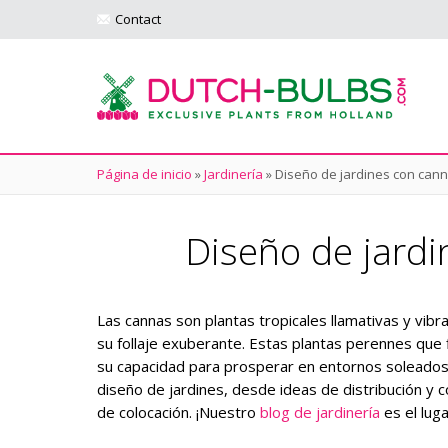
Contact
Página de inicio
»
Jardinería
»
Diseño de jardines con canna
Diseño de jardin
Las cannas son plantas tropicales llamativas y vibra
su follaje exuberante. Estas plantas perennes que
su capacidad para prosperar en entornos soleados y
diseño de jardines, desde ideas de distribución y 
de colocación. ¡Nuestro
blog de jardinería
es el lug