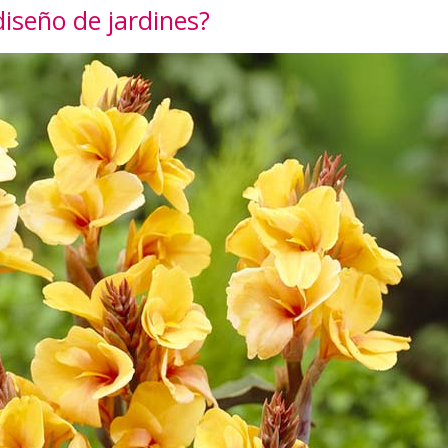
diseño de jardines?