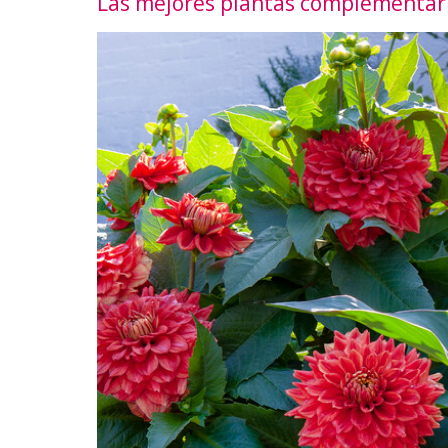
Las mejores plantas complementar