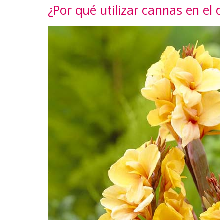
¿Por qué utilizar cannas en el 