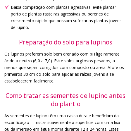
Baixa competição com plantas agressivas: evite plantar
perto de plantas rasteiras agressivas ou perenes de
crescimento rápido que possam sufocar as plantas jovens
de lupino.
Preparação do solo para lupinos
Os lupinos preferem solo bem drenado com pH ligeiramente
ácido a neutro (6,0 a 7,0). Evite solos argilosos pesados, a
menos que sejam corrigidos com composto ou areia. Afofe os
primeiros 30 cm do solo para ajudar as raízes jovens a se
estabelecerem facilmente.
Como tratar as sementes de lupino antes
do plantio
As sementes de lupino têm uma casca dura e beneficiam da
escarificação — riscar suavemente a superfície com uma lixa —
ou da imersão em água morna durante 12 a 24 horas. Estes