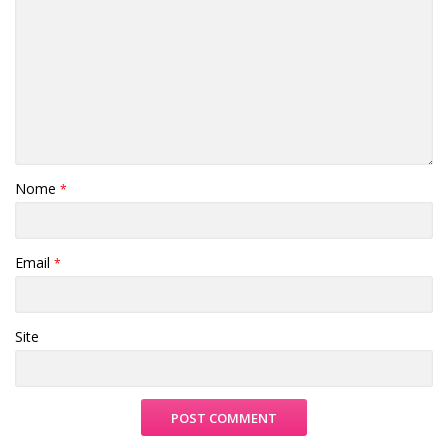
Nome
*
Email
*
Site