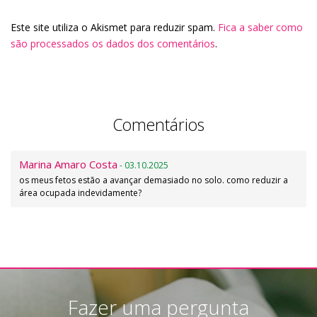
Este site utiliza o Akismet para reduzir spam.
Fica a saber como
são processados os dados dos comentários
.
Comentários
Marina Amaro Costa
- 03.10.2025
os meus fetos estão a avançar demasiado no solo. como reduzir a
área ocupada indevidamente?
Fazer uma pergunta