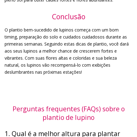
Conclusão
O plantio bem-sucedido de lupinos começa com um bom
timing, preparação do solo e cuidados cuidadosos durante as
primeiras semanas. Seguindo estas dicas de plantio, você dará
aos seus lupinos a melhor chance de crescerem fortes e
vibrantes. Com suas flores altas e coloridas e sua beleza
natural, os lupinos vão recompensá-lo com exibições
deslumbrantes nas próximas estações!
Perguntas frequentes (FAQs) sobre o
plantio de lupino
1. Qual é a melhor altura para plantar