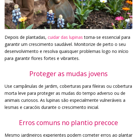
Depois de plantadas,
cuidar das lupinas
torna-se essencial para
garantir um crescimento saudável. Monitorize de perto o seu
desenvolvimento e resolva quaisquer problemas logo no início
para garantir flores fortes e vibrantes.
Proteger as mudas jovens
Use campânulas de jardim, coberturas para fileiras ou cobertura
morta leve para proteger as mudas do tempo adverso ou de
animais curiosos. As lupinas são especialmente vulneráveis a
lesmas e caracóis durante o crescimento inicial.
Erros comuns no plantio precoce
Mesmo jardineiros experientes podem cometer erros ao plantar