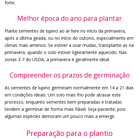
forte.
Melhor época do ano para plantar
Plante sementes de lupino ao ar livre no início da primavera,
após a última geada, ou no início do outono, especialmente em
climas mais amenos. Se estiver a usar mudas, transplante-as na
primavera, quando o solo estiver ligeiramente aquecido. Nas
zonas 3-7 do USDA, a primavera é geralmente ideal.
Compreender os prazos de germinação
As sementes de lupino germinam normalmente em 14 a 21 dias
em condições ideais. Um solo mais frio pode atrasar este
processo, enquanto sementes bem preparadas e tratadas
tendem a germinar de forma mais fiável. Seja paciente, pois
algumas espécies demoram um pouco mais a emergir.
Preparação para o plantio