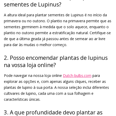
sementes de Lupinus?
A altura ideal para plantar sementes de Lupinus é no início da
primavera ou no outono. O plantio na primavera permite que as
sementes germinem à medida que o solo aquece, enquanto o
plantio no outono permite a estratificação natural. Certifique-se
de que a última geada já passou antes de semear ao ar livre
para dar às mudas o melhor começo.
2. Posso encomendar plantas de lupinus
na vossa loja online?
Pode navegar na nossa loja online
Dutch-bulbs.com
para
explorar as opções e, com apenas alguns cliques, receber as
plantas de lupino à sua porta. A nossa seleção inclui diferentes
cultivares de lupino, cada uma com a sua folhagem e
características únicas.
3. A que profundidade devo plantar as