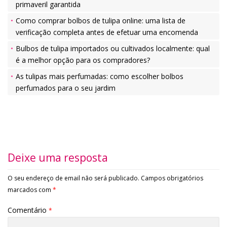
primaveril garantida
Como comprar bolbos de tulipa online: uma lista de
verificação completa antes de efetuar uma encomenda
Bulbos de tulipa importados ou cultivados localmente: qual
é a melhor opção para os compradores?
As tulipas mais perfumadas: como escolher bolbos
perfumados para o seu jardim
Deixe uma resposta
O seu endereço de email não será publicado.
Campos obrigatórios
marcados com
*
Comentário
*