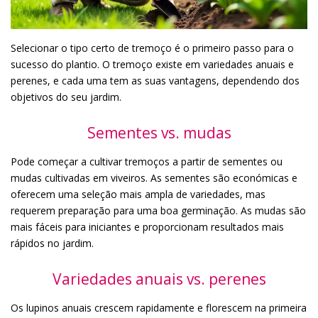
Selecionar o tipo certo de tremoço é o primeiro passo para o
sucesso do plantio. O tremoço existe em variedades anuais e
perenes, e cada uma tem as suas vantagens, dependendo dos
objetivos do seu jardim.
Sementes vs. mudas
Pode começar a cultivar tremoços a partir de sementes ou
mudas cultivadas em viveiros. As sementes são económicas e
oferecem uma seleção mais ampla de variedades, mas
requerem preparação para uma boa germinação. As mudas são
mais fáceis para iniciantes e proporcionam resultados mais
rápidos no jardim.
Variedades anuais vs. perenes
Os lupinos anuais crescem rapidamente e florescem na primeira