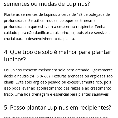
sementes ou mudas de Lupinus?
Plante as sementes de Lupinus a cerca de 1/8 de polegada de
profundidade. Se utilizar mudas, coloque-as à mesma
profundidade a que estavam a crescer no recipiente. Tenha
cuidado para não danificar a raiz principal, pois ela é sensível e
crucial para o desenvolvimento da planta.
4. Que tipo de solo é melhor para plantar
lupinos?
Os lupinos crescem melhor em solo bem drenado, ligeiramente
ácido a neutro (pH 6,0-7,0). Texturas arenosas ou argilosas são
ideais. Evite solo argiloso pesado ou excessivamente rico, pois
isso pode levar ao apodrecimento das raízes e ao crescimento
fraco. Uma boa drenagem é essencial para plantas saudáveis.
5. Posso plantar Lupinus em recipientes?