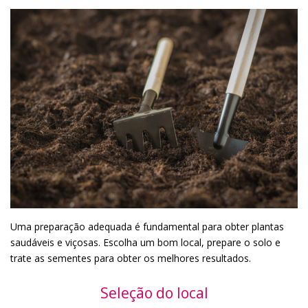
Uma preparação adequada é fundamental para obter plantas
saudáveis e viçosas. Escolha um bom local, prepare o solo e
trate as sementes para obter os melhores resultados.
Seleção do local