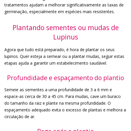
tratamentos ajudam a melhorar significativamente as taxas de
germinação, especialmente em espécies mais resistentes.
Plantando sementes ou mudas de
Lupinus
Agora que tudo está preparado, é hora de plantar os seus
lupinos. Quer esteja a semear ou a plantar mudas, seguir estas
etapas ajuda a garantir um estabelecimento saudável.
Profundidade e espaçamento do plantio
Semeie as sementes a uma profundidade de 3 a 6 mm e
espace-as cerca de 30 a 45 cm. Para mudas, cave um buraco
do tamanho da raiz e plante na mesma profundidade. O
espaçamento adequado evita o excesso de plantas e melhora a
circulação de ar.