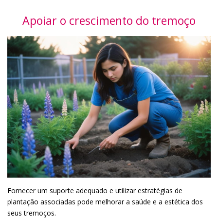
Apoiar o crescimento do tremoço
Fornecer um suporte adequado e utilizar estratégias de
plantação associadas pode melhorar a saúde e a estética dos
seus tremoços.