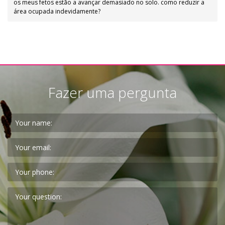
os meus fetos estão a avançar demasiado no solo. como reduzir a
área ocupada indevidamente?
Fazer uma pergunta