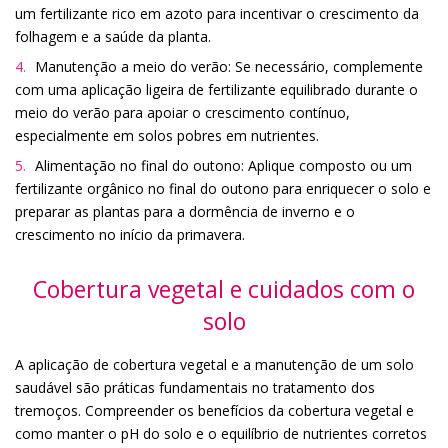
um fertilizante rico em azoto para incentivar o crescimento da
folhagem e a saúde da planta.
Manutenção a meio do verão: Se necessário, complemente
com uma aplicação ligeira de fertilizante equilibrado durante o
meio do verão para apoiar o crescimento contínuo,
especialmente em solos pobres em nutrientes.
Alimentação no final do outono: Aplique composto ou um
fertilizante orgânico no final do outono para enriquecer o solo e
preparar as plantas para a dormência de inverno e o
crescimento no início da primavera.
Cobertura vegetal e cuidados com o
solo
A aplicação de cobertura vegetal e a manutenção de um solo
saudável são práticas fundamentais no tratamento dos
tremoços. Compreender os benefícios da cobertura vegetal e
como manter o pH do solo e o equilíbrio de nutrientes corretos