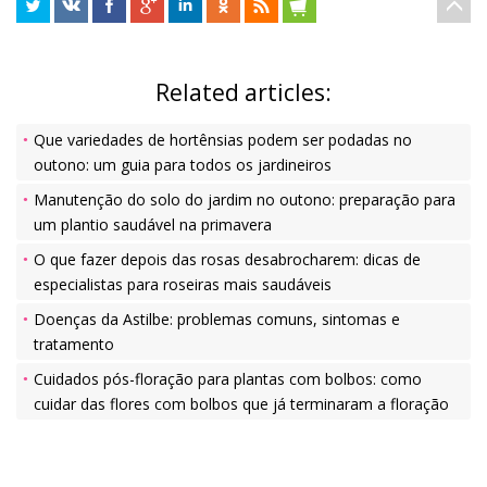
Related articles:
Que variedades de hortênsias podem ser podadas no
outono: um guia para todos os jardineiros
Manutenção do solo do jardim no outono: preparação para
um plantio saudável na primavera
O que fazer depois das rosas desabrocharem: dicas de
especialistas para roseiras mais saudáveis
Doenças da Astilbe: problemas comuns, sintomas e
tratamento
Cuidados pós-floração para plantas com bolbos: como
cuidar das flores com bolbos que já terminaram a floração