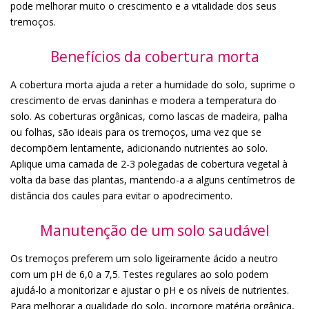
pode melhorar muito o crescimento e a vitalidade dos seus
tremoços.
Benefícios da cobertura morta
A cobertura morta ajuda a reter a humidade do solo, suprime o
crescimento de ervas daninhas e modera a temperatura do
solo. As coberturas orgânicas, como lascas de madeira, palha
ou folhas, são ideais para os tremoços, uma vez que se
decompõem lentamente, adicionando nutrientes ao solo.
Aplique uma camada de 2-3 polegadas de cobertura vegetal à
volta da base das plantas, mantendo-a a alguns centímetros de
distância dos caules para evitar o apodrecimento.
Manutenção de um solo saudável
Os tremoços preferem um solo ligeiramente ácido a neutro
com um pH de 6,0 a 7,5. Testes regulares ao solo podem
ajudá-lo a monitorizar e ajustar o pH e os níveis de nutrientes.
Para melhorar a qualidade do solo, incorpore matéria orgânica,