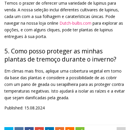
Temos o prazer de oferecer uma variedade de lupinus para
venda. A nossa seleção inclui diferentes cultivares de lupinus,
cada um com a sua folhagem e caraterísticas únicas. Pode
navegar na nossa loja online
Dutch-bulbs.com
para explorar as
opções, e com alguns cliques, pode ter plantas de lupinus
entregues à sua porta.
5. Como posso proteger as minhas
plantas de tremoço durante o inverno?
Em climas mais frios, aplique uma cobertura vegetal em torno
da base das plantas e considere a possibilidade de as cobrir
com um pano de geada ou serapilheira para as proteger contra
temperaturas negativas. Isto ajudará a isolar as raízes e a evitar
que sejam danificadas pela geada.
Published: 15.08.2024