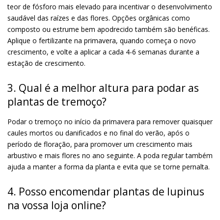
teor de fósforo mais elevado para incentivar o desenvolvimento
saudável das raízes e das flores. Opções orgânicas como
composto ou estrume bem apodrecido também são benéficas.
Aplique o fertilizante na primavera, quando começa o novo
crescimento, e volte a aplicar a cada 4-6 semanas durante a
estação de crescimento.
3. Qual é a melhor altura para podar as
plantas de tremoço?
Podar o tremoço no início da primavera para remover quaisquer
caules mortos ou danificados e no final do verão, após o
período de floração, para promover um crescimento mais
arbustivo e mais flores no ano seguinte. A poda regular também
ajuda a manter a forma da planta e evita que se torne pernalta.
4. Posso encomendar plantas de lupinus
na vossa loja online?