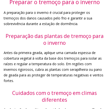
Preparar o tremoço para o inverno
A preparação para o inverno é crucial para proteger os
tremoços dos danos causados pelo frio e garantir a sua
sobrevivência durante a estação de dormência.
Preparação das plantas de tremoço para
o inverno
Antes da primeira geada, aplique uma camada espessa de
cobertura vegetal à volta da base dos tremoços para isolar as
raízes e regular a temperatura do solo. Em regiões com
invernos rigorosos, cubra as plantas com serapilheira ou pano
de geada para as proteger de temperaturas negativas e ventos
fortes.
Cuidados com o tremoço em climas
diferentes