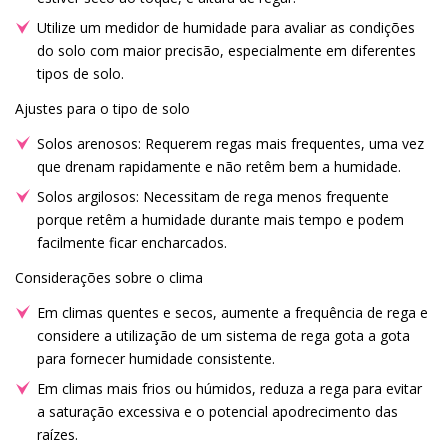
Utilize um medidor de humidade para avaliar as condições
do solo com maior precisão, especialmente em diferentes
tipos de solo.
Ajustes para o tipo de solo
Solos arenosos: Requerem regas mais frequentes, uma vez
que drenam rapidamente e não retêm bem a humidade.
Solos argilosos: Necessitam de rega menos frequente
porque retêm a humidade durante mais tempo e podem
facilmente ficar encharcados.
Considerações sobre o clima
Em climas quentes e secos, aumente a frequência de rega e
considere a utilização de um sistema de rega gota a gota
para fornecer humidade consistente.
Em climas mais frios ou húmidos, reduza a rega para evitar
a saturação excessiva e o potencial apodrecimento das
raízes.