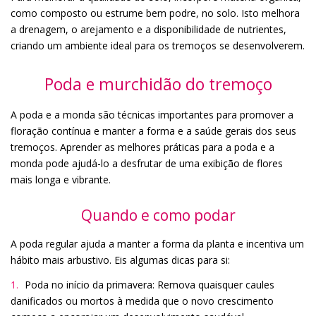
como composto ou estrume bem podre, no solo. Isto melhora
a drenagem, o arejamento e a disponibilidade de nutrientes,
criando um ambiente ideal para os tremoços se desenvolverem.
Poda e murchidão do tremoço
A poda e a monda são técnicas importantes para promover a
floração contínua e manter a forma e a saúde gerais dos seus
tremoços. Aprender as melhores práticas para a poda e a
monda pode ajudá-lo a desfrutar de uma exibição de flores
mais longa e vibrante.
Quando e como podar
A poda regular ajuda a manter a forma da planta e incentiva um
hábito mais arbustivo. Eis algumas dicas para si:
Poda no início da primavera: Remova quaisquer caules
danificados ou mortos à medida que o novo crescimento