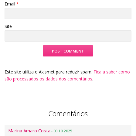
Email
*
Site
Este site utiliza o Akismet para reduzir spam.
Fica a saber como
são processados os dados dos comentários
.
Comentários
Marina Amaro Costa
- 03.10.2025