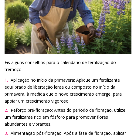
Eis alguns conselhos para o calendário de fertilização do
tremoço:
Aplicação no início da primavera: Aplique um fertilizante
equilibrado de libertação lenta ou composto no início da
primavera, à medida que o novo crescimento emerge, para
apoiar um crescimento vigoroso.
Reforço pré-floração: Antes do período de floração, utilize
um fertilizante rico em fósforo para promover flores
abundantes e vibrantes.
Alimentação pós-floração: Após a fase de floração, aplicar