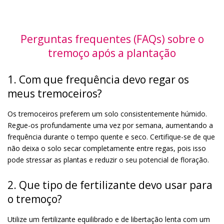
Perguntas frequentes (FAQs) sobre o
tremoço após a plantação
1. Com que frequência devo regar os
meus tremoceiros?
Os tremoceiros preferem um solo consistentemente húmido.
Regue-os profundamente uma vez por semana, aumentando a
frequência durante o tempo quente e seco. Certifique-se de que
não deixa o solo secar completamente entre regas, pois isso
pode stressar as plantas e reduzir o seu potencial de floração.
2. Que tipo de fertilizante devo usar para
o tremoço?
Utilize um fertilizante equilibrado e de libertação lenta com um