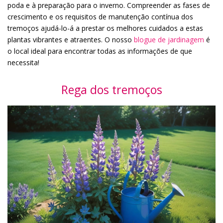
poda e à preparação para o inverno. Compreender as fases de
crescimento e os requisitos de manutenção contínua dos
tremoços ajudá-lo-á a prestar os melhores cuidados a estas
plantas vibrantes e atraentes. O nosso
blogue de jardinagem
é
o local ideal para encontrar todas as informações de que
necessita!
Rega dos tremoços