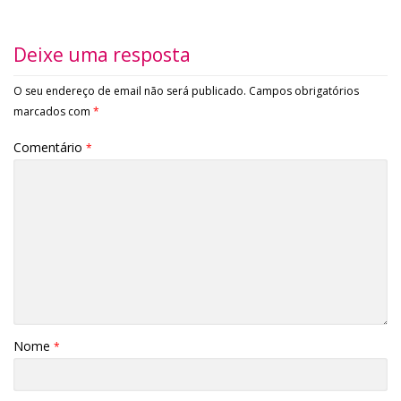
Deixe uma resposta
O seu endereço de email não será publicado.
Campos obrigatórios
marcados com
*
Comentário
*
Nome
*