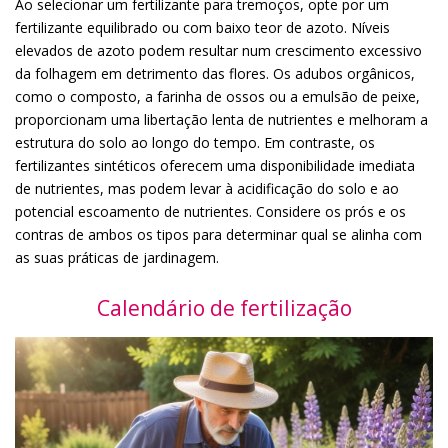
Ao selecionar um fertilizante para tremoços, opte por um
fertilizante equilibrado ou com baixo teor de azoto. Níveis
elevados de azoto podem resultar num crescimento excessivo
da folhagem em detrimento das flores. Os adubos orgânicos,
como o composto, a farinha de ossos ou a emulsão de peixe,
proporcionam uma libertação lenta de nutrientes e melhoram a
estrutura do solo ao longo do tempo. Em contraste, os
fertilizantes sintéticos oferecem uma disponibilidade imediata
de nutrientes, mas podem levar à acidificação do solo e ao
potencial escoamento de nutrientes. Considere os prós e os
contras de ambos os tipos para determinar qual se alinha com
as suas práticas de jardinagem.
Calendário de fertilização