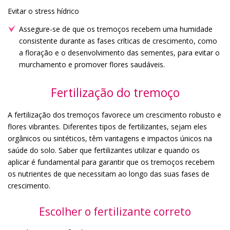
Evitar o stress hídrico
Assegure-se de que os tremoços recebem uma humidade
consistente durante as fases críticas de crescimento, como
a floração e o desenvolvimento das sementes, para evitar o
murchamento e promover flores saudáveis.
Fertilização do tremoço
A fertilização dos tremoços favorece um crescimento robusto e
flores vibrantes. Diferentes tipos de fertilizantes, sejam eles
orgânicos ou sintéticos, têm vantagens e impactos únicos na
saúde do solo. Saber que fertilizantes utilizar e quando os
aplicar é fundamental para garantir que os tremoços recebem
os nutrientes de que necessitam ao longo das suas fases de
crescimento.
Escolher o fertilizante correto