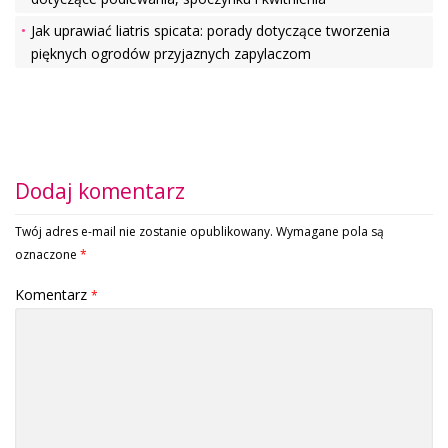
Jak uprawiać liatris spicata: porady dotyczące tworzenia
pięknych ogrodów przyjaznych zapylaczom
Dodaj komentarz
Twój adres e-mail nie zostanie opublikowany.
Wymagane pola są
oznaczone
*
Komentarz
*