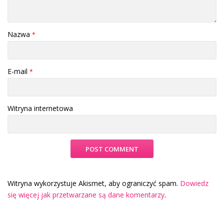
Nazwa
*
E-mail
*
Witryna internetowa
Witryna wykorzystuje Akismet, aby ograniczyć spam.
Dowiedz
się więcej jak przetwarzane są dane komentarzy
.