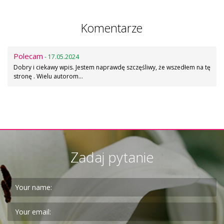
Komentarze
Polecam
- 17.05.2024
Dobry i ciekawy wpis. Jestem naprawdę szczęśliwy, że wszedłem na tę
stronę . Wielu autorom…
Zadaj pytanie