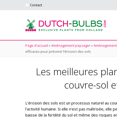
Contact
Page d'accueil
»
Aménagement paysager
»
Aménagement 
efficaces pour prévenir l’érosion des sols
Les meilleures plan
couvre-sol e
L’érosion des sols est un processus naturel au cour
l’activité humaine. Si elle n’est pas maîtrisée, ell
baisse de la fertilité du sol et même des risques e