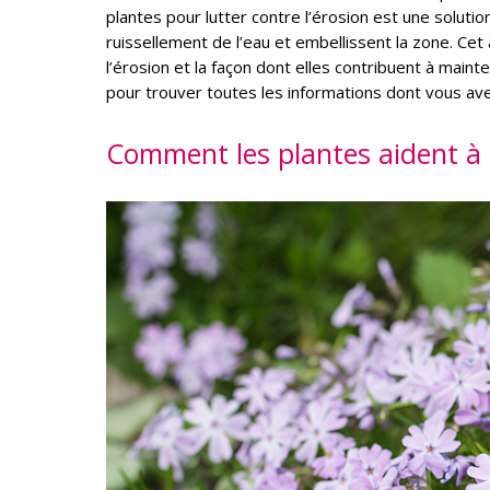
plantes pour lutter contre l’érosion est une solution 
ruissellement de l’eau et embellissent la zone. Cet 
l’érosion et la façon dont elles contribuent à main
pour trouver toutes les informations dont vous ave
Comment les plantes aident à c