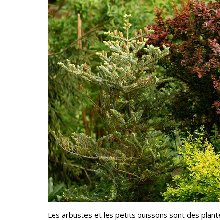
Les arbustes et les petits buissons sont des plante