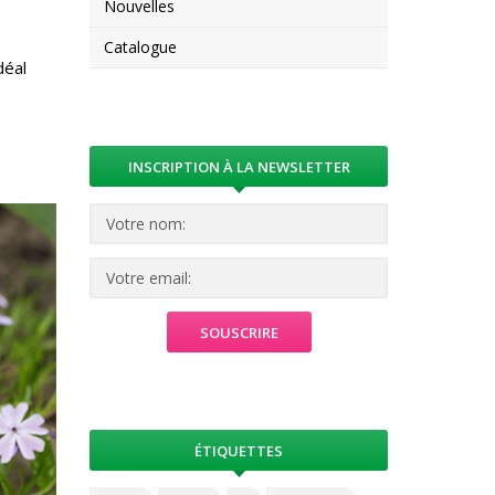
Nouvelles
Catalogue
déal
INSCRIPTION À LA NEWSLETTER
ÉTIQUETTES