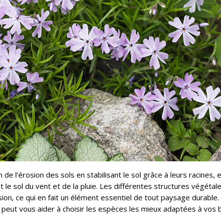
 de l’érosion des sols en stabilisant le sol grâce à leurs racines, 
 le sol du vent et de la pluie. Les différentes structures végétal
ion, ce qui en fait un élément essentiel de tout paysage durable.
eut vous aider à choisir les espèces les mieux adaptées à vos 