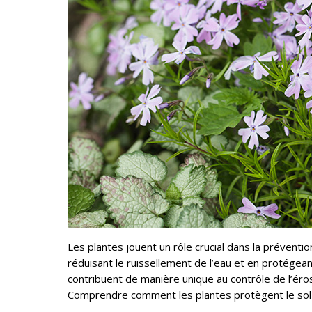
Les plantes jouent un rôle crucial dans la prévention
réduisant le ruissellement de l’eau et en protégeant
contribuent de manière unique au contrôle de l’éros
Comprendre comment les plantes protègent le sol p