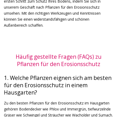
ersten Schritt zum Schutz Ihres Bodens, indem Sie sich in
unserem Geschäft nach Pflanzen für den Erosionsschutz
umsehen. Mit den richtigen Werkzeugen und Kenntnissen
können Sie einen widerstandsfähigen und schönen
Außenbereich schaffen.
Häufig gestellte Fragen (FAQs) zu
Pflanzen für den Erosionsschutz
1. Welche Pflanzen eignen sich am besten
für den Erosionsschutz in einem
Hausgarten?
Zu den besten Pflanzen für den Erosionsschutz im Hausgarten
gehören Bodendecker wie Phlox und Immergrün, tiefwurzelnde
Gräser wie Schwingel und Sträucher wie Wacholder und Sumach.