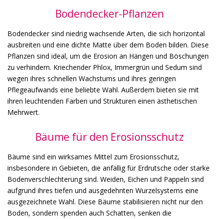
Bodendecker-Pflanzen
Bodendecker sind niedrig wachsende Arten, die sich horizontal
ausbreiten und eine dichte Matte über dem Boden bilden. Diese
Pflanzen sind ideal, um die Erosion an Hängen und Böschungen
zu verhindern. Kriechender Phlox, Immergrün und Sedum sind
wegen ihres schnellen Wachstums und ihres geringen
Pflegeaufwands eine beliebte Wahl. Außerdem bieten sie mit
ihren leuchtenden Farben und Strukturen einen ästhetischen
Mehrwert.
Bäume für den Erosionsschutz
Bäume sind ein wirksames Mittel zum Erosionsschutz,
insbesondere in Gebieten, die anfällig für Erdrutsche oder starke
Bodenverschlechterung sind. Weiden, Eichen und Pappeln sind
aufgrund ihres tiefen und ausgedehnten Wurzelsystems eine
ausgezeichnete Wahl. Diese Bäume stabilisieren nicht nur den
Boden, sondern spenden auch Schatten, senken die