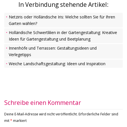
In Verbindung stehende Artikel:
Netziris oder Holländische Iris: Welche sollten Sie für Ihren
Garten wählen?
Holländische Schwertlilien in der Gartengestaltung: Kreative
Ideen für Gartengestaltung und Beetplanung
Innenhöfe und Terrassen: Gestaltungsideen und
Verlegetipps
Weiche Landschaftsgestaltung: Ideen und Inspiration
Schreibe einen Kommentar
Deine E-Mail-Adresse wird nicht veröffentlicht.
Erforderliche Felder sind
mit
*
markiert