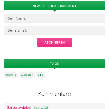
NEWSLETTER-ABONNEMENT
TAGS
Begonie
Gladiolen
Lilie
Kommentare
Gartenzwiebel
- 20.01.2025