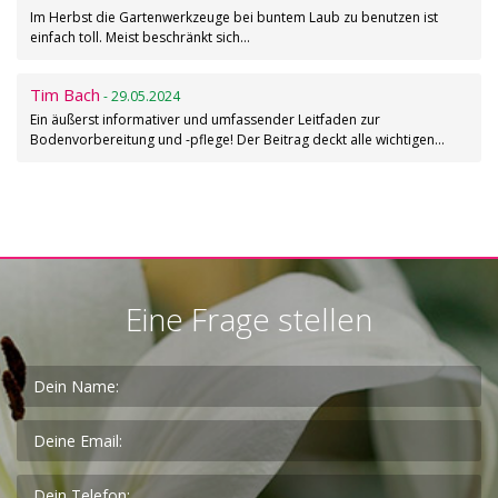
Im Herbst die Gartenwerkzeuge bei buntem Laub zu benutzen ist
einfach toll. Meist beschränkt sich…
Tim Bach
- 29.05.2024
Ein äußerst informativer und umfassender Leitfaden zur
Bodenvorbereitung und -pflege! Der Beitrag deckt alle wichtigen…
Eine Frage stellen