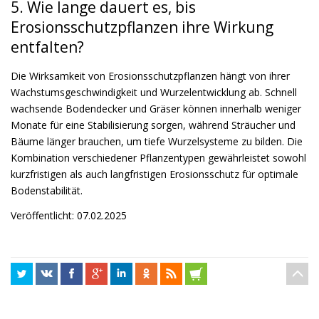
5. Wie lange dauert es, bis
Erosionsschutzpflanzen ihre Wirkung
entfalten?
Die Wirksamkeit von Erosionsschutzpflanzen hängt von ihrer
Wachstumsgeschwindigkeit und Wurzelentwicklung ab. Schnell
wachsende Bodendecker und Gräser können innerhalb weniger
Monate für eine Stabilisierung sorgen, während Sträucher und
Bäume länger brauchen, um tiefe Wurzelsysteme zu bilden. Die
Kombination verschiedener Pflanzentypen gewährleistet sowohl
kurzfristigen als auch langfristigen Erosionsschutz für optimale
Bodenstabilität.
Veröffentlicht: 07.02.2025