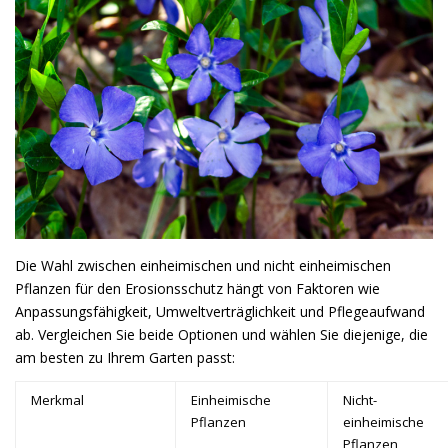
Die Wahl zwischen einheimischen und nicht einheimischen
Pflanzen für den Erosionsschutz hängt von Faktoren wie
Anpassungsfähigkeit, Umweltverträglichkeit und Pflegeaufwand
ab. Vergleichen Sie beide Optionen und wählen Sie diejenige, die
am besten zu Ihrem Garten passt:
Merkmal
Einheimische
Nicht-
Pflanzen
einheimische
Pflanzen