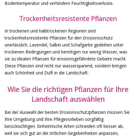
Bodentemperatur und verhindern Feuchtigkeitsverluste.
Trockenheitsresistente Pflanzen
In trockenen und halbtrockenen Regionen sind
trockenheitsresistente Pflanzen für den Erosionsschutz
unerlässlich. Lavendel, Salbei und Schafgarbe gedeihen unter
trockenen Bedingungen und benötigen nur wenig Wasser, was
sie zu idealen Pflanzen für erosionsgefährdete Gebiete macht.
Diese Pflanzen sind nicht nur wassersparend, sondern bringen
auch Schönheit und Duft in die Landschaft.
Wie Sie die richtigen Pflanzen für Ihre
Landschaft auswählen
Bei der Auswahl der besten Erosionsschutzpflanzen müssen Sie
Ihre Umgebung und Ihre Pflegevorlieben sorgfältig
berücksichtigen. Einheimische Arten schneiden oft besser ab,
weil sie sich gut an die örtlichen Gegebenheiten anpassen,