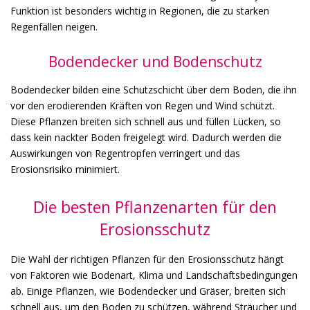
Funktion ist besonders wichtig in Regionen, die zu starken
Regenfällen neigen.
Bodendecker und Bodenschutz
Bodendecker bilden eine Schutzschicht über dem Boden, die ihn
vor den erodierenden Kräften von Regen und Wind schützt.
Diese Pflanzen breiten sich schnell aus und füllen Lücken, so
dass kein nackter Boden freigelegt wird. Dadurch werden die
Auswirkungen von Regentropfen verringert und das
Erosionsrisiko minimiert.
Die besten Pflanzenarten für den
Erosionsschutz
Die Wahl der richtigen Pflanzen für den Erosionsschutz hängt
von Faktoren wie Bodenart, Klima und Landschaftsbedingungen
ab. Einige Pflanzen, wie Bodendecker und Gräser, breiten sich
schnell aus, um den Boden zu schützen, während Sträucher und