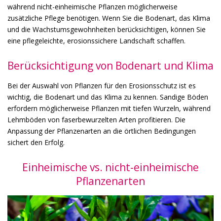
während nicht-einheimische Pflanzen möglicherweise
zusätzliche Pflege benötigen. Wenn Sie die Bodenart, das Klima
und die Wachstumsgewohnheiten berücksichtigen, können Sie
eine pflegeleichte, erosionssichere Landschaft schaffen.
Berücksichtigung von Bodenart und Klima
Bei der Auswahl von Pflanzen für den Erosionsschutz ist es
wichtig, die Bodenart und das Klima zu kennen. Sandige Böden
erfordern möglicherweise Pflanzen mit tiefen Wurzeln, während
Lehmböden von faserbewurzelten Arten profitieren. Die
Anpassung der Pflanzenarten an die örtlichen Bedingungen
sichert den Erfolg.
Einheimische vs. nicht-einheimische
Pflanzenarten