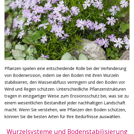
Pflanzen spielen eine entscheidende Rolle bei der Verhinderung
von Bodenerosion, indem sie den Boden mit ihren Wurzeln
stabilisieren, den Wasserabfluss verringern und den Boden vor
Wind und Regen schützen. Unterschiedliche Pflanzenstrukturen
tragen in einzigartiger Weise zum Erosionsschutz bei, was sie zu
einem wesentlichen Bestandteil jeder nachhaltigen Landschaft
macht. Wenn Sie verstehen, wie Pflanzen den Boden schützen,
können Sie die besten Arten für Ihre Bedürfnisse auswählen.
Wurzelsysteme und Bodenstabilisierung