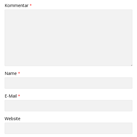
Kommentar
*
Name
*
E-Mail
*
Website