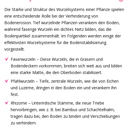
Die Stärke und Struktur des Wurzelsystems einer Pflanze spielen
eine entscheidende Rolle bei der Verhinderung von
Bodenerosion. Tief wurzelnde Pflanzen verankern den Boden,
während faserige Wurzeln ein dichtes Netz bilden, das die
Bodenpartikel zusammenhält. Im Folgenden werden einige der
effektivsten Wurzelsysteme für die Bodenstabilisierung
vorgestellt.
Faserwurzeln – Diese Wurzeln, die in Gräsern und
Bodendeckern vorkommen, breiten sich weit aus und bilden
eine starke Matte, die den Oberboden stabilisiert.
Pfahlwurzeln – Tiefe, zentrale Wurzeln, wie die von Eichen
und Luzerne, dringen in den Boden ein und verankern ihn
fest.
Rhizome – Unterirdische Stämme, die neue Triebe
hervorbringen, wie z. B. bei Bambus und Schachtelhalm,
tragen dazu bei, den Boden zu binden und Verschiebungen
zu verhindern.