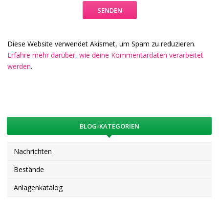
Diese Website verwendet Akismet, um Spam zu reduzieren.
Erfahre mehr darüber, wie deine Kommentardaten verarbeitet
werden
.
BLOG-KATEGORIEN
Nachrichten
Bestände
Anlagenkatalog