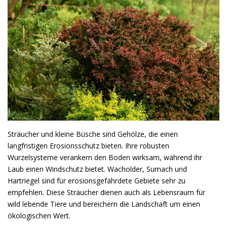
Sträucher und kleine Büsche sind Gehölze, die einen
langfristigen Erosionsschutz bieten. Ihre robusten
Wurzelsysteme verankern den Boden wirksam, während ihr
Laub einen Windschutz bietet. Wacholder, Sumach und
Hartriegel sind für erosionsgefährdete Gebiete sehr zu
empfehlen. Diese Sträucher dienen auch als Lebensraum für
wild lebende Tiere und bereichern die Landschaft um einen
ökologischen Wert.