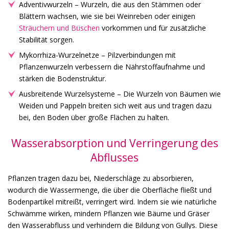
Adventivwurzeln – Wurzeln, die aus den Stämmen oder
Blättern wachsen, wie sie bei Weinreben oder einigen
Sträuchern und Büschen
vorkommen und für zusätzliche
Stabilität sorgen.
Mykorrhiza-Wurzelnetze – Pilzverbindungen mit
Pflanzenwurzeln verbessern die Nährstoffaufnahme und
stärken die Bodenstruktur.
Ausbreitende Wurzelsysteme – Die Wurzeln von Bäumen wie
Weiden und Pappeln breiten sich weit aus und tragen dazu
bei, den Boden über große Flächen zu halten.
Wasserabsorption und Verringerung des
Abflusses
Pflanzen tragen dazu bei, Niederschläge zu absorbieren,
wodurch die Wassermenge, die über die Oberfläche fließt und
Bodenpartikel mitreißt, verringert wird. Indem sie wie natürliche
Schwämme wirken, mindern Pflanzen wie Bäume und Gräser
den Wasserabfluss und verhindern die Bildung von Gullys. Diese