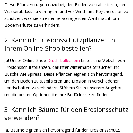
Diese Pflanzen tragen dazu bei, den Boden zu stabilisieren, den
Wasserabfluss zu verringern und vor Wind- und Regenerosion zu
schützen, was sie zu einer hervorragenden Wahl macht, um
Bodenverluste zu verhindern.
2. Kann ich Erosionsschutzpflanzen in
Ihrem Online-Shop bestellen?
Ja! Unser Online-Shop
Dutch-bulbs.com
bietet eine Vielzahl von
Erosionsschutzpflanzen, darunter winterharte Sträucher und
Büsche wie Spireas. Diese Pflanzen eignen sich hervorragend,
um den Boden zu stabilisieren und Erosion in verschiedenen
Landschaften zu verhindern. Stöbern Sie in unserem Angebot,
um die besten Optionen für Ihre Bedürfnisse zu finden!
3. Kann ich Bäume für den Erosionsschutz
verwenden?
Ja, Bäume eignen sich hervorragend für den Erosionsschutz,