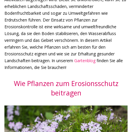
erheblichen Landschaftsschäden, verminderter
Bodenfruchtbarkeit und sogar zu Umweltgefahren wie
Erdrutschen führen. Der Einsatz von Pflanzen zur
Erosionskontrolle ist eine wirksame und umweltfreundliche
Lösung, da sie den Boden stabilisieren, den Wasserabfluss
verringern und das Gebiet verschönern. In diesem Artikel
erfahren Sie, welche Pflanzen sich am besten für den
Erosionsschutz eignen und wie sie zur Erhaltung gesunder
Landschaften beitragen. In unserem
Gartenblog
finden Sie alle
Informationen, die Sie brauchen!
Wie Pflanzen zum Erosionsschutz
beitragen