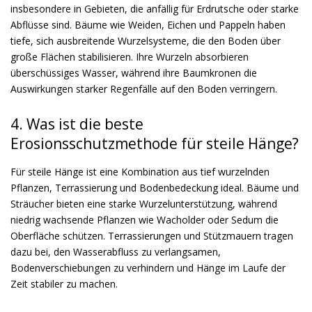
insbesondere in Gebieten, die anfällig für Erdrutsche oder starke
Abflüsse sind. Bäume wie Weiden, Eichen und Pappeln haben
tiefe, sich ausbreitende Wurzelsysteme, die den Boden über
große Flächen stabilisieren. Ihre Wurzeln absorbieren
überschüssiges Wasser, während ihre Baumkronen die
Auswirkungen starker Regenfälle auf den Boden verringern.
4. Was ist die beste
Erosionsschutzmethode für steile Hänge?
Für steile Hänge ist eine Kombination aus tief wurzelnden
Pflanzen, Terrassierung und Bodenbedeckung ideal. Bäume und
Sträucher bieten eine starke Wurzelunterstützung, während
niedrig wachsende Pflanzen wie Wacholder oder Sedum die
Oberfläche schützen. Terrassierungen und Stützmauern tragen
dazu bei, den Wasserabfluss zu verlangsamen,
Bodenverschiebungen zu verhindern und Hänge im Laufe der
Zeit stabiler zu machen.