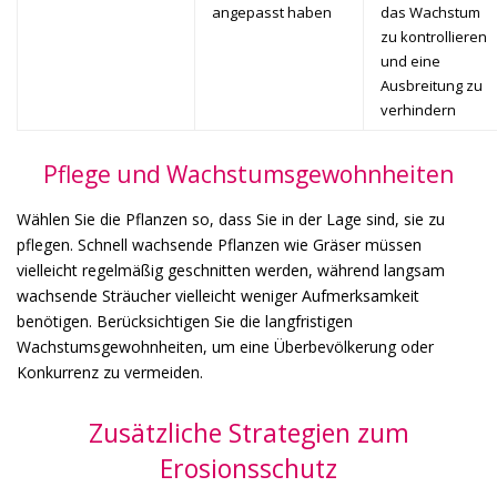
angepasst haben
das Wachstum
zu kontrollieren
und eine
Ausbreitung zu
verhindern
Pflege und Wachstumsgewohnheiten
Wählen Sie die Pflanzen so, dass Sie in der Lage sind, sie zu
pflegen. Schnell wachsende Pflanzen wie Gräser müssen
vielleicht regelmäßig geschnitten werden, während langsam
wachsende Sträucher vielleicht weniger Aufmerksamkeit
benötigen. Berücksichtigen Sie die langfristigen
Wachstumsgewohnheiten, um eine Überbevölkerung oder
Konkurrenz zu vermeiden.
Zusätzliche Strategien zum
Erosionsschutz