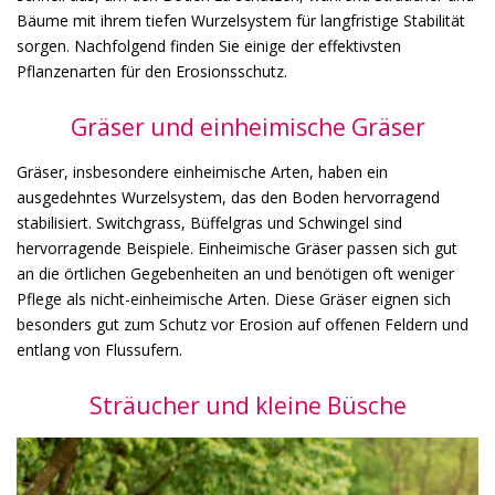
Bäume mit ihrem tiefen Wurzelsystem für langfristige Stabilität
sorgen. Nachfolgend finden Sie einige der effektivsten
Pflanzenarten für den Erosionsschutz.
Gräser und einheimische Gräser
Gräser, insbesondere einheimische Arten, haben ein
ausgedehntes Wurzelsystem, das den Boden hervorragend
stabilisiert. Switchgrass, Büffelgras und Schwingel sind
hervorragende Beispiele. Einheimische Gräser passen sich gut
an die örtlichen Gegebenheiten an und benötigen oft weniger
Pflege als nicht-einheimische Arten. Diese Gräser eignen sich
besonders gut zum Schutz vor Erosion auf offenen Feldern und
entlang von Flussufern.
Sträucher und kleine Büsche