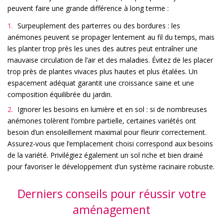
peuvent faire une grande différence à long terme :
Surpeuplement des parterres ou des bordures : les
anémones peuvent se propager lentement au fil du temps, mais
les planter trop près les unes des autres peut entraîner une
mauvaise circulation de l’air et des maladies. Évitez de les placer
trop près de plantes vivaces plus hautes et plus étalées. Un
espacement adéquat garantit une croissance saine et une
composition équilibrée du jardin.
Ignorer les besoins en lumière et en sol : si de nombreuses
anémones tolèrent l’ombre partielle, certaines variétés ont
besoin d’un ensoleillement maximal pour fleurir correctement.
Assurez-vous que l’emplacement choisi correspond aux besoins
de la variété. Privilégiez également un sol riche et bien drainé
pour favoriser le développement d’un système racinaire robuste.
Derniers conseils pour réussir votre
aménagement