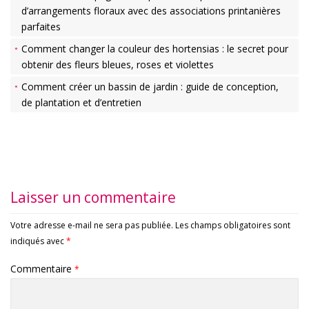
d’arrangements floraux avec des associations printanières
parfaites
Comment changer la couleur des hortensias : le secret pour
obtenir des fleurs bleues, roses et violettes
Comment créer un bassin de jardin : guide de conception,
de plantation et d’entretien
Laisser un commentaire
Votre adresse e-mail ne sera pas publiée.
Les champs obligatoires sont
indiqués avec
*
Commentaire
*