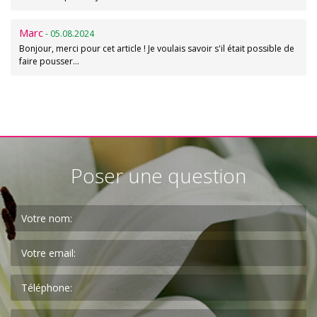
Marc
- 05.08.2024
Bonjour, merci pour cet article ! Je voulais savoir s'il était possible de
faire pousser…
Poser une question