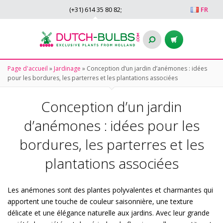
(+31)
614 35 80 82
;
FR
Page d'accueil
»
Jardinage
»
Conception d’un jardin d’anémones : idées
pour les bordures, les parterres et les plantations associées
Conception d’un jardin
d’anémones : idées pour les
bordures, les parterres et les
plantations associées
Les anémones sont des plantes polyvalentes et charmantes qui
apportent une touche de couleur saisonnière, une texture
délicate et une élégance naturelle aux jardins. Avec leur grande