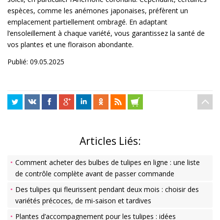
espèces, comme les anémones japonaises, préfèrent un
emplacement partiellement ombragé. En adaptant
l’ensoleillement à chaque variété, vous garantissez la santé de
vos plantes et une floraison abondante.
Publié: 09.05.2025
Articles Liés:
Comment acheter des bulbes de tulipes en ligne : une liste
de contrôle complète avant de passer commande
Des tulipes qui fleurissent pendant deux mois : choisir des
variétés précoces, de mi-saison et tardives
Plantes d’accompagnement pour les tulipes : idées