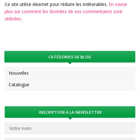
Ce site utilise Akismet pour réduire les indésirables.
En savoir
plus sur comment les données de vos commentaires sont
utilisées
.
CATÉGORIES DE BLOG
Nouvelles
Catalogue
INSCRIPTION À LA NEWSLETTER