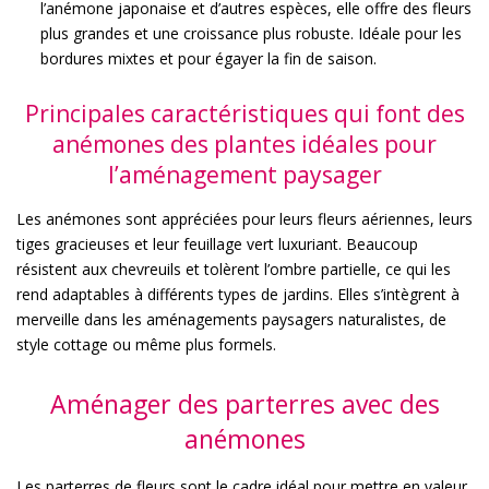
l’anémone japonaise et d’autres espèces, elle offre des fleurs
plus grandes et une croissance plus robuste. Idéale pour les
bordures mixtes et pour égayer la fin de saison.
Principales caractéristiques qui font des
anémones des plantes idéales pour
l’aménagement paysager
Les anémones sont appréciées pour leurs fleurs aériennes, leurs
tiges gracieuses et leur feuillage vert luxuriant. Beaucoup
résistent aux chevreuils et tolèrent l’ombre partielle, ce qui les
rend adaptables à différents types de jardins. Elles s’intègrent à
merveille dans les aménagements paysagers naturalistes, de
style cottage ou même plus formels.
Aménager des parterres avec des
anémones
Les parterres de fleurs sont le cadre idéal pour mettre en valeur