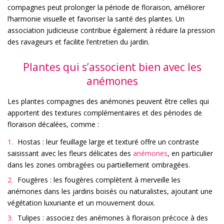
compagnes peut prolonger la période de floraison, améliorer
l’harmonie visuelle et favoriser la santé des plantes. Un
association judicieuse contribue également à réduire la pression
des ravageurs et facilite l’entretien du jardin.
Plantes qui s’associent bien avec les
anémones
Les plantes compagnes des anémones peuvent être celles qui
apportent des textures complémentaires et des périodes de
floraison décalées, comme :
Hostas : leur feuillage large et texturé offre un contraste
saisissant avec les fleurs délicates des
anémones
, en particulier
dans les zones ombragées ou partiellement ombragées.
Fougères : les fougères complètent à merveille les
anémones dans les jardins boisés ou naturalistes, ajoutant une
végétation luxuriante et un mouvement doux.
Tulipes : associez des anémones à floraison précoce à des