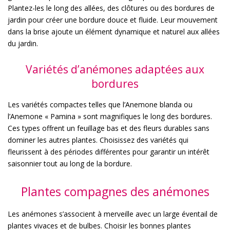
Plantez-les le long des allées, des clôtures ou des bordures de
jardin pour créer une bordure douce et fluide. Leur mouvement
dans la brise ajoute un élément dynamique et naturel aux allées
du jardin.
Variétés d’anémones adaptées aux
bordures
Les variétés compactes telles que l’Anemone blanda ou
l’Anemone « Pamina » sont magnifiques le long des bordures.
Ces types offrent un feuillage bas et des fleurs durables sans
dominer les autres plantes. Choisissez des variétés qui
fleurissent à des périodes différentes pour garantir un intérêt
saisonnier tout au long de la bordure.
Plantes compagnes des anémones
Les anémones s’associent à merveille avec un large éventail de
plantes vivaces et de bulbes. Choisir les bonnes plantes