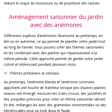
réduire le risque de moisissure ou de pourriture des racines.
Aménagement saisonnier du jardin
avec des anémones
Différentes espèces d’anémones fleurissent au printemps, en
été ou en automne, ce qui permet de planifier votre jardin tout
au long de l’année. Vous pouvez créer des thèmes saisonniers
en les combinant avec des plantes qui s’épanouissent à la
même période. Cette approche permet de garder votre jardin
coloré et intéressant pendant plusieurs mois.
Thèmes printaniers et estivaux
Au printemps, l’anémone blanda et l’anémone coronaria
apportent une touche de fraîcheur lorsque peu d’autres plantes
vivaces ont émergé. Associez-les à des crocus, des jacinthes et
des jonquilles précoces pour créer un thème saisonnier vibrant.
En été, mélangez-les avec des graminées ornementales ou des
hémérocalles pour un look doux et fluide.