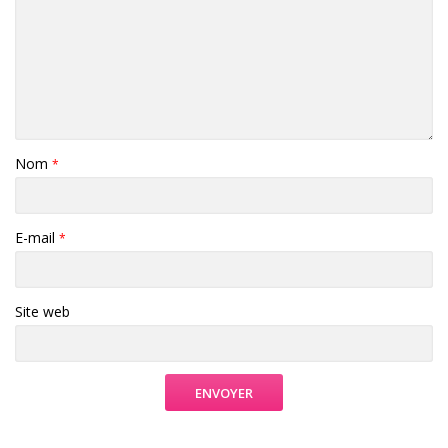
Nom
*
E-mail
*
Site web