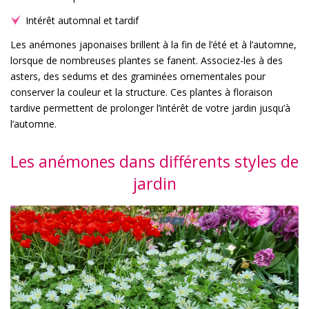
Intérêt automnal et tardif
Les anémones japonaises brillent à la fin de l’été et à l’automne,
lorsque de nombreuses plantes se fanent. Associez-les à des
asters, des sedums et des graminées ornementales pour
conserver la couleur et la structure. Ces plantes à floraison
tardive permettent de prolonger l’intérêt de votre jardin jusqu’à
l’automne.
Les anémones dans différents styles de
jardin