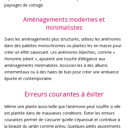
paysages de cottage.
Aménagements modernes et
minimalistes
Dans les aménagements plus structurés, utilisez les anémones
dans des palettes monochromes ou plantez-les en masse pour
créer un effet saisissant. Les anémones blanches, comme «
Honorine Jobert », ajoutent une touche d’élégance aux
aménagements minimalistes. Associez-les à des alliums
ornementaux ou à des haies de buis pour créer une ambiance
épurée et contemporaine.
Erreurs courantes à éviter
Même une plante aussi belle que l’anémone peut souffrir si elle
est plantée dans de mauvaises conditions. Éviter les erreurs
courantes permet de s’assurer qu’elle s’épanouit et contribue à
la beauté du jardin comme prévu. Quelques petits ajustements