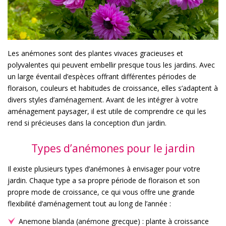
Les anémones sont des plantes vivaces gracieuses et
polyvalentes qui peuvent embellir presque tous les jardins. Avec
un large éventail d’espèces offrant différentes périodes de
floraison, couleurs et habitudes de croissance, elles s’adaptent à
divers styles d’aménagement. Avant de les intégrer à votre
aménagement paysager, il est utile de comprendre ce qui les
rend si précieuses dans la conception d’un jardin.
Types d’anémones pour le jardin
Il existe plusieurs types d’anémones à envisager pour votre
jardin. Chaque type a sa propre période de floraison et son
propre mode de croissance, ce qui vous offre une grande
flexibilité d’aménagement tout au long de l’année :
Anemone blanda (anémone grecque) : plante à croissance