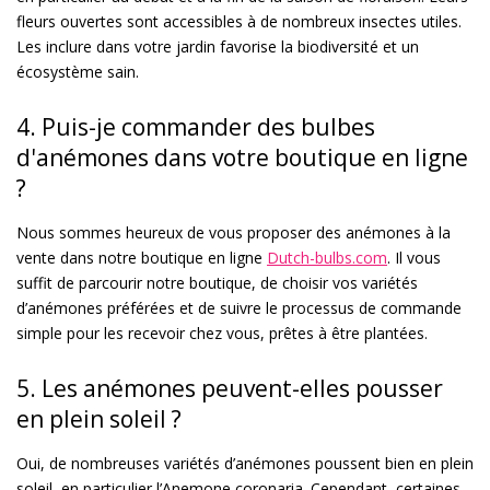
fleurs ouvertes sont accessibles à de nombreux insectes utiles.
Les inclure dans votre jardin favorise la biodiversité et un
écosystème sain.
4. Puis-je commander des bulbes
d'anémones dans votre boutique en ligne
?
Nous sommes heureux de vous proposer des anémones à la
vente dans notre boutique en ligne
Dutch-bulbs.com
. Il vous
suffit de parcourir notre boutique, de choisir vos variétés
d’anémones préférées et de suivre le processus de commande
simple pour les recevoir chez vous, prêtes à être plantées.
5. Les anémones peuvent-elles pousser
en plein soleil ?
Oui, de nombreuses variétés d’anémones poussent bien en plein
soleil, en particulier l’Anemone coronaria. Cependant, certaines