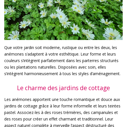
Que votre jardin soit moderne, rustique ou entre les deux, les
anémones s’adaptent à votre esthétique. Leur forme et leurs
couleurs s’intègrent parfaitement dans les parterres structurés
ou les plantations naturelles. Disposées avec soin, elles
s’intègrent harmonieusement à tous les styles d’aménagement.
Le charme des jardins de cottage
Les anémones apportent une touche romantique et douce aux
jardins de cottage grâce à leur forme informelle et leurs teintes
pastel. Associez-les à des roses trémières, des campanules et
des roses pour créer un effet charmant et traditionnel. Leur
aspect naturel complète à merveille l’aspect déstructuré des