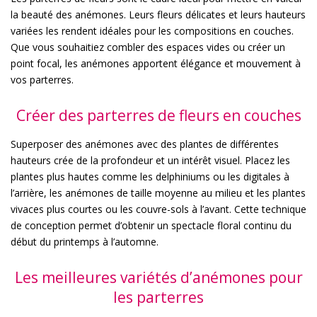
la beauté des anémones. Leurs fleurs délicates et leurs hauteurs
variées les rendent idéales pour les compositions en couches.
Que vous souhaitiez combler des espaces vides ou créer un
point focal, les anémones apportent élégance et mouvement à
vos parterres.
Créer des parterres de fleurs en couches
Superposer des anémones avec des plantes de différentes
hauteurs crée de la profondeur et un intérêt visuel. Placez les
plantes plus hautes comme les delphiniums ou les digitales à
l’arrière, les anémones de taille moyenne au milieu et les plantes
vivaces plus courtes ou les couvre-sols à l’avant. Cette technique
de conception permet d’obtenir un spectacle floral continu du
début du printemps à l’automne.
Les meilleures variétés d’anémones pour
les parterres