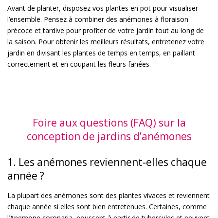
Avant de planter, disposez vos plantes en pot pour visualiser
l’ensemble. Pensez à combiner des anémones à floraison
précoce et tardive pour profiter de votre jardin tout au long de
la saison. Pour obtenir les meilleurs résultats, entretenez votre
jardin en divisant les plantes de temps en temps, en paillant
correctement et en coupant les fleurs fanées.
Foire aux questions (FAQ) sur la
conception de jardins d’anémones
1. Les anémones reviennent-elles chaque
année ?
La plupart des anémones sont des plantes vivaces et reviennent
chaque année si elles sont bien entretenues. Certaines, comme
l’Anemone coronaria, poussent à partir de tubercules et peuvent