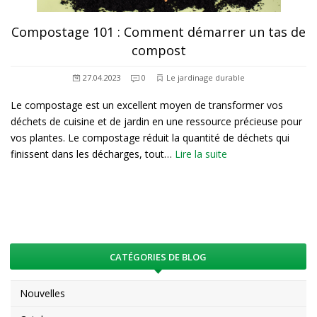
Compostage 101 : Comment démarrer un tas de
compost
27.04.2023
0
Le jardinage durable
Le compostage est un excellent moyen de transformer vos
déchets de cuisine et de jardin en une ressource précieuse pour
vos plantes. Le compostage réduit la quantité de déchets qui
finissent dans les décharges, tout…
Lire la suite
CATÉGORIES DE BLOG
Nouvelles