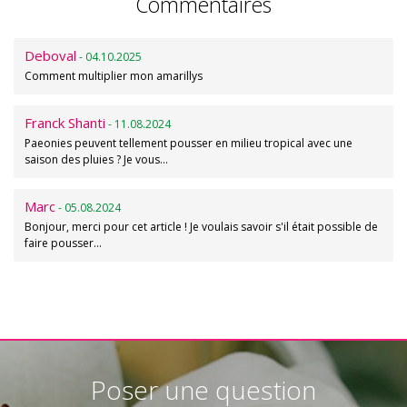
Commentaires
Deboval
- 04.10.2025
Comment multiplier mon amarillys
Franck Shanti
- 11.08.2024
Paeonies peuvent tellement pousser en milieu tropical avec une
saison des pluies ? Je vous…
Marc
- 05.08.2024
Bonjour, merci pour cet article ! Je voulais savoir s'il était possible de
faire pousser…
Poser une question