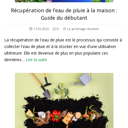
Récupération de l’eau de pluie à la maison :
Guide du débutant
17.05.2023
0
Le jardinage durable
La récupération de l'eau de pluie est le processus qui consiste à
collecter l'eau de pluie et à la stocker en vue d'une utilisation
ultérieure. Elle est devenue de plus en plus populaire ces
dernières…
Lire la suite