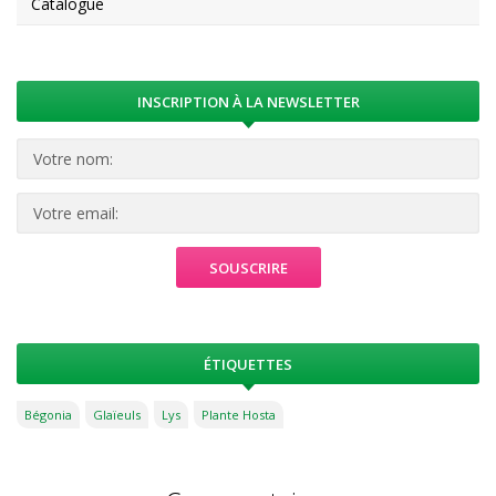
Catalogue
INSCRIPTION À LA NEWSLETTER
ÉTIQUETTES
Bégonia
Glaïeuls
Lys
Plante Hosta