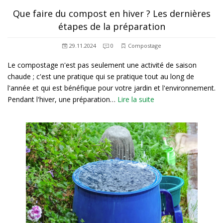
Que faire du compost en hiver ? Les dernières
étapes de la préparation
29.11.2024
0
Compostage
Le compostage n'est pas seulement une activité de saison
chaude ; c'est une pratique qui se pratique tout au long de
l'année et qui est bénéfique pour votre jardin et l'environnement.
Pendant l'hiver, une préparation…
Lire la suite