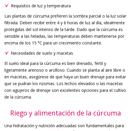
Requisitos de luz y temperatura
Las plantas de cúrcuma prefieren la sombra parcial o la luz solar
filtrada. Deben recibir entre 4 y 6 horas de luz al día, idealmente
protegidas del sol intenso de la tarde. Dado que la cúrcuma es
sensible a las heladas, las temperaturas deben mantenerse por
encima de los 15 °C para un crecimiento constante.
Necesidades de suelo y macetas
El suelo ideal para la cúrcuma es bien drenado, fértil y
ligeramente arenoso o arcilloso. Cuando se planta al aire libre o
en macetas, asegúrese de que haya un buen drenaje para evitar
que se pudran los rizomas. Los lechos elevados o las macetas
con agujeros de drenaje son excelentes opciones para el cultivo
de la cúrcuma.
Riego y alimentación de la cúrcuma
Una hidratación y nutrición adecuadas son fundamentales para