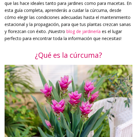
que las hace ideales tanto para jardines como para macetas. En
esta guía completa, aprenderás a cuidar la cúrcuma, desde
cómo elegir las condiciones adecuadas hasta el mantenimiento
estacional y la propagación, para que tus plantas crezcan sanas
y florezcan con éxito. ¡Nuestro
blog de jardinería
es el lugar
perfecto para encontrar toda la información que necesitas!
¿Qué es la cúrcuma?