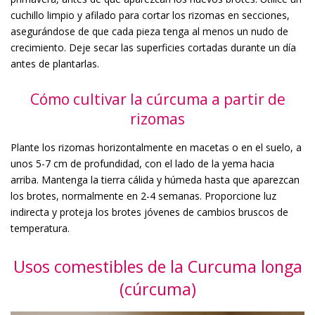
cuchillo limpio y afilado para cortar los rizomas en secciones,
asegurándose de que cada pieza tenga al menos un nudo de
crecimiento. Deje secar las superficies cortadas durante un día
antes de plantarlas.
Cómo cultivar la cúrcuma a partir de
rizomas
Plante los rizomas horizontalmente en macetas o en el suelo, a
unos 5-7 cm de profundidad, con el lado de la yema hacia
arriba. Mantenga la tierra cálida y húmeda hasta que aparezcan
los brotes, normalmente en 2-4 semanas. Proporcione luz
indirecta y proteja los brotes jóvenes de cambios bruscos de
temperatura.
Usos comestibles de la Curcuma longa
(cúrcuma)