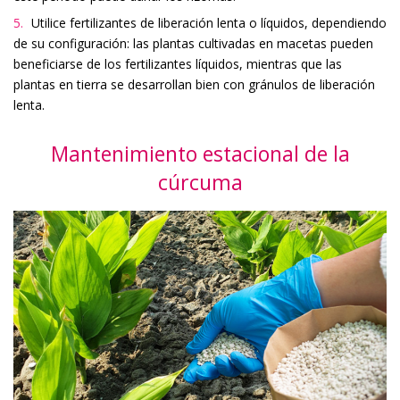
Utilice fertilizantes de liberación lenta o líquidos, dependiendo
de su configuración: las plantas cultivadas en macetas pueden
beneficiarse de los fertilizantes líquidos, mientras que las
plantas en tierra se desarrollan bien con gránulos de liberación
lenta.
Mantenimiento estacional de la
cúrcuma