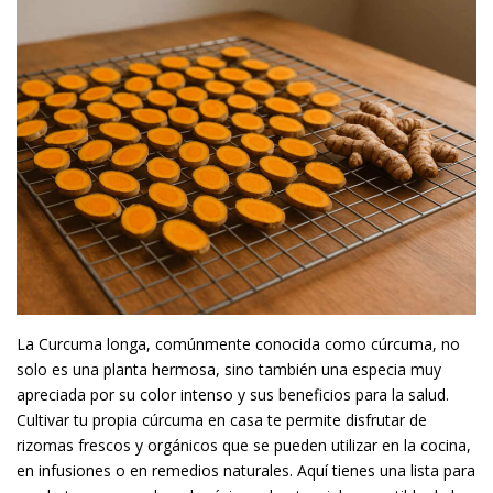
La Curcuma longa, comúnmente conocida como cúrcuma, no
solo es una planta hermosa, sino también una especia muy
apreciada por su color intenso y sus beneficios para la salud.
Cultivar tu propia cúrcuma en casa te permite disfrutar de
rizomas frescos y orgánicos que se pueden utilizar en la cocina,
en infusiones o en remedios naturales. Aquí tienes una lista para