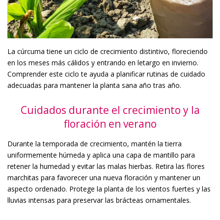
La cúrcuma tiene un ciclo de crecimiento distintivo, floreciendo
en los meses más cálidos y entrando en letargo en invierno.
Comprender este ciclo te ayuda a planificar rutinas de cuidado
adecuadas para mantener la planta sana año tras año.
Cuidados durante el crecimiento y la
floración en verano
Durante la temporada de crecimiento, mantén la tierra
uniformemente húmeda y aplica una capa de mantillo para
retener la humedad y evitar las malas hierbas. Retira las flores
marchitas para favorecer una nueva floración y mantener un
aspecto ordenado. Protege la planta de los vientos fuertes y las
lluvias intensas para preservar las brácteas ornamentales.