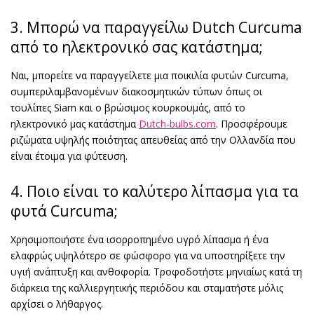
3. Μπορώ να παραγγείλω Dutch Curcuma
από το ηλεκτρονικό σας κατάστημα;
Ναι, μπορείτε να παραγγείλετε μια ποικιλία φυτών Curcuma,
συμπεριλαμβανομένων διακοσμητικών τύπων όπως οι
τουλίπες Siam και ο βρώσιμος κουρκουμάς, από το
ηλεκτρονικό μας κατάστημα
Dutch-bulbs.com
. Προσφέρουμε
ριζώματα υψηλής ποιότητας απευθείας από την Ολλανδία που
είναι έτοιμα για φύτευση.
4. Ποιο είναι το καλύτερο λίπασμα για τα
φυτά Curcuma;
Χρησιμοποιήστε ένα ισορροπημένο υγρό λίπασμα ή ένα
ελαφρώς υψηλότερο σε φώσφορο για να υποστηρίξετε την
υγιή ανάπτυξη και ανθοφορία. Τροφοδοτήστε μηνιαίως κατά τη
διάρκεια της καλλιεργητικής περιόδου και σταματήστε μόλις
αρχίσει ο λήθαργος.