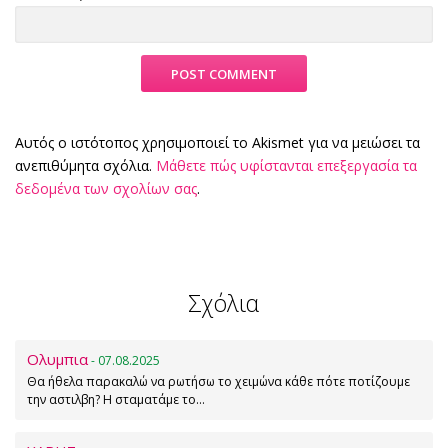
Αυτός ο ιστότοπος χρησιμοποιεί το Akismet για να μειώσει τα
ανεπιθύμητα σχόλια.
Μάθετε πώς υφίστανται επεξεργασία τα
δεδομένα των σχολίων σας
.
Σχόλια
Ολυμπια
- 07.08.2025
Θα ήθελα παρακαλώ να ρωτήσω το χειμώνα κάθε πότε ποτίζουμε
την αστιλβη? Η σταματάμε το…