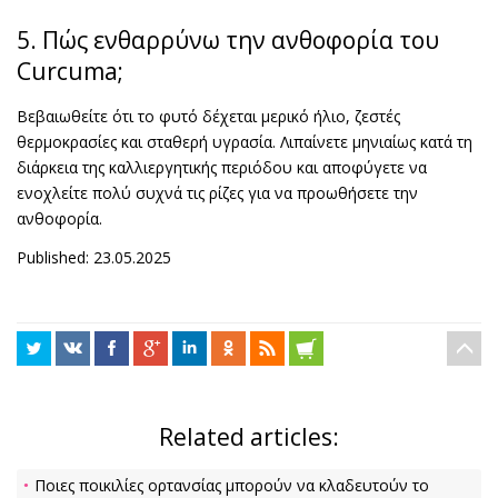
5. Πώς ενθαρρύνω την ανθοφορία του
Curcuma;
Βεβαιωθείτε ότι το φυτό δέχεται μερικό ήλιο, ζεστές
θερμοκρασίες και σταθερή υγρασία. Λιπαίνετε μηνιαίως κατά τη
διάρκεια της καλλιεργητικής περιόδου και αποφύγετε να
ενοχλείτε πολύ συχνά τις ρίζες για να προωθήσετε την
ανθοφορία.
Published: 23.05.2025
Related articles:
Ποιες ποικιλίες ορτανσίας μπορούν να κλαδευτούν το