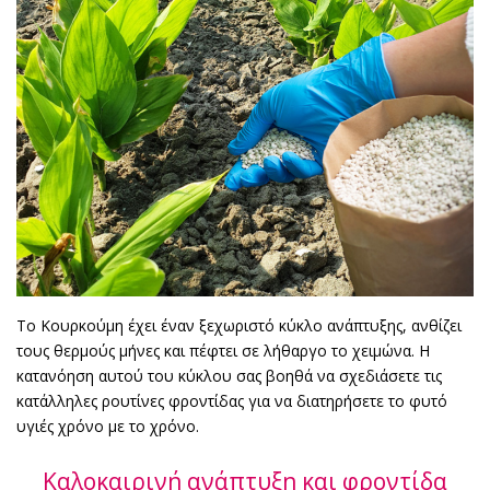
Το Κουρκούμη έχει έναν ξεχωριστό κύκλο ανάπτυξης, ανθίζει
τους θερμούς μήνες και πέφτει σε λήθαργο το χειμώνα. Η
κατανόηση αυτού του κύκλου σας βοηθά να σχεδιάσετε τις
κατάλληλες ρουτίνες φροντίδας για να διατηρήσετε το φυτό
υγιές χρόνο με το χρόνο.
Καλοκαιρινή ανάπτυξη και φροντίδα