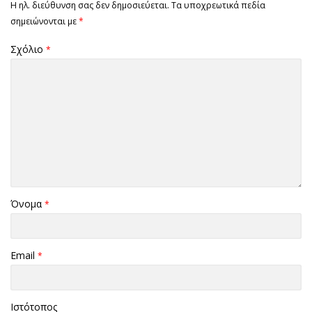
Η ηλ. διεύθυνση σας δεν δημοσιεύεται.
Τα υποχρεωτικά πεδία
σημειώνονται με
*
Σχόλιο
*
Όνομα
*
Email
*
Ιστότοπος