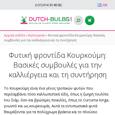
(+31)
614 35 80 82
;
GR
Αρχική σελίδα
»
Κηπουρική
»
Φυτική φροντίδα Κουρκούμη: Βασικές
συμβουλές για την καλλιέργεια και τη συντήρηση
Φυτική φροντίδα Κουρκούμη:
Βασικές συμβουλές για την
καλλιέργεια και τη συντήρηση
Το Κουρκούμη είναι ένα γένος τροπικών φυτών που
περιλαμβάνει τόσο καλλωπιστικά είδη, όπως η ζωηρή τουλίπα
του Σιάμ, όσο και βρώσιμες ποικιλίες, όπως το Curcuma longa,
γνωστό και ως κουρκουμάς. Αυτά τα εντυπωσιακά φυτά
θαυμάζονται για τα πολύχρωμα βράκτια και το πλούσιο