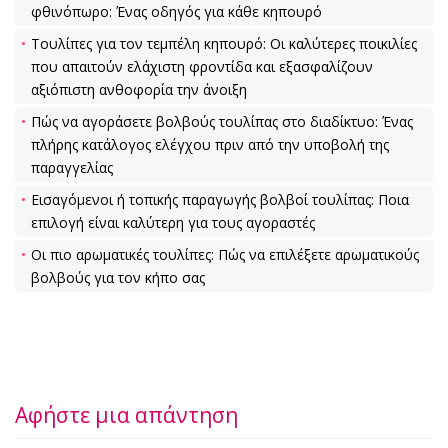
φθινόπωρο: Ένας οδηγός για κάθε κηπουρό
Τουλίπες για τον τεμπέλη κηπουρό: Οι καλύτερες ποικιλίες
που απαιτούν ελάχιστη φροντίδα και εξασφαλίζουν
αξιόπιστη ανθοφορία την άνοιξη
Πώς να αγοράσετε βολβούς τουλίπας στο διαδίκτυο: Ένας
πλήρης κατάλογος ελέγχου πριν από την υποβολή της
παραγγελίας
Εισαγόμενοι ή τοπικής παραγωγής βολβοί τουλίπας: Ποια
επιλογή είναι καλύτερη για τους αγοραστές
Οι πιο αρωματικές τουλίπες: Πώς να επιλέξετε αρωματικούς
βολβούς για τον κήπο σας
Αφήστε μια απάντηση