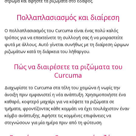
στρώμα και αφήστε τα ριζώματα στο έδαφος.
Πολλαπλασιασμός και διαίρεση
Ο πολλαπλασιασμός του Curcuma είναι ένας πολύ καλός
τρόπος για να επεκτείνετε τη συλλογή σας ή να μοιραστείτε
φυτά με άλλους. Αυτό γίνεται συνήθως με τη διαίρεση ώριμων
ριζωμάτων κατά τη διάρκεια του λήθαργου.
Πώς να διαιρέσετε τα ριζώματα του
Curcuma
Διαχωρίστε το Curcuma στα τέλη του χειμώνα ή νωρίς την
άνοιξη πριν εμφανιστεί η νέα ανάπτυξη. Χρησιμοποιήστε ένα
καθαρό, κοφτερό μαχαίρι για να κόψετε τα ριζώματα σε
τμήματα, φροντίζοντας κάθε κομμάτι να έχει τουλάχιστον έναν
κόμβο ανάπτυξης. Αφήστε τις κομμένες επιφάνειες να
στεγνώσουν για μία ημέρα πριν από τη φύτευση.