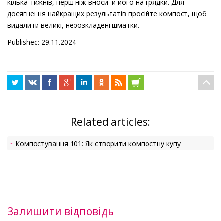
кілька тижнів, перш ніж вносити його на грядки. Для
досягнення найкращих результатів просійте компост, щоб
видалити великі, нерозкладені шматки.
Published: 29.11.2024
Related articles:
Компостування 101: Як створити компостну купу
Залишити відповідь