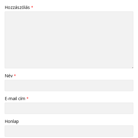
Hozzászólás
*
Név
*
E-mail cím
*
Honlap