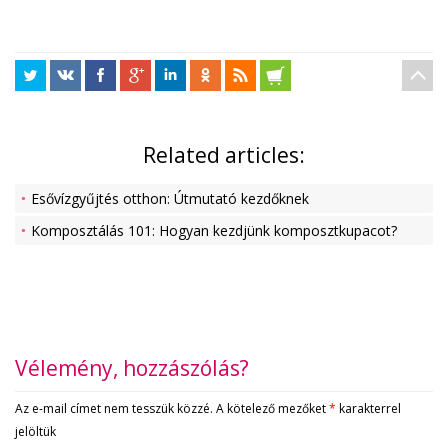
Related articles:
Esővízgyűjtés otthon: Útmutató kezdőknek
Komposztálás 101: Hogyan kezdjünk komposztkupacot?
Vélemény, hozzászólás?
Az e-mail címet nem tesszük közzé.
A kötelező mezőket
*
karakterrel
jelöltük