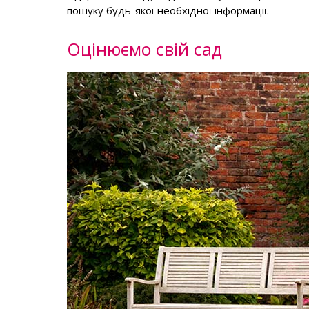
пошуку будь-якої необхідної інформації.
Оцінюємо свій сад