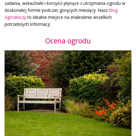
zadania, wskazówki i korzyści płynące z utrzymania ogrodu w
doskonałej formie podczas gorących miesięcy. Nasz
blog
ogrodniczy
to idealne miejsce na znalezienie wszelkich
potrzebnych informacji.
Ocena ogrodu