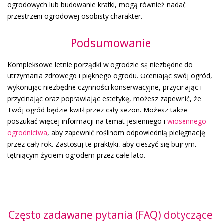
ogrodowych lub budowanie kratki, mogą również nadać
przestrzeni ogrodowej osobisty charakter.
Podsumowanie
Kompleksowe letnie porządki w ogrodzie są niezbędne do
utrzymania zdrowego i pięknego ogrodu. Oceniając swój ogród,
wykonując niezbędne czynności konserwacyjne, przycinając i
przycinając oraz poprawiając estetykę, możesz zapewnić, że
Twój ogród będzie kwitł przez cały sezon. Możesz także
poszukać więcej informacji na temat jesiennego i
wiosennego
ogrodnictwa
, aby zapewnić roślinom odpowiednią pielęgnację
przez cały rok. Zastosuj te praktyki, aby cieszyć się bujnym,
tętniącym życiem ogrodem przez całe lato.
Często zadawane pytania (FAQ) dotyczące