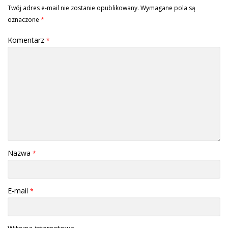
Twój adres e-mail nie zostanie opublikowany.
Wymagane pola są
oznaczone
*
Komentarz
*
Nazwa
*
E-mail
*