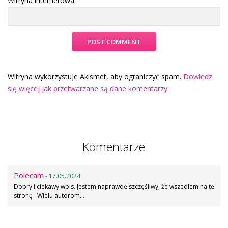
Witryna internetowa
Witryna wykorzystuje Akismet, aby ograniczyć spam.
Dowiedz
się więcej jak przetwarzane są dane komentarzy
.
Komentarze
Polecam
- 17.05.2024
Dobry i ciekawy wpis. Jestem naprawdę szczęśliwy, że wszedłem na tę
stronę . Wielu autorom…