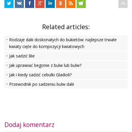
Related articles:
Rodzaje dalii doskonałych do bukietów: najlepsze trwałe
kwiaty cięte do kompozycji kwiatowych
Jak sadzić lilie
Jak uprawiać begonie z bulw lub bulw?
Jak i kiedy sadzić cebulki Gladioli?
Przewodnik po sadzeniu bulw dalii
Dodaj komentarz