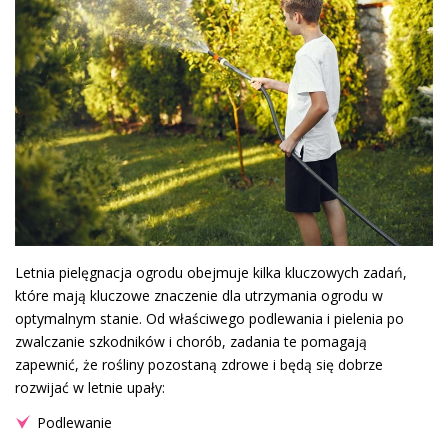
Letnia pielęgnacja ogrodu obejmuje kilka kluczowych zadań,
które mają kluczowe znaczenie dla utrzymania ogrodu w
optymalnym stanie. Od właściwego podlewania i pielenia po
zwalczanie szkodników i chorób, zadania te pomagają
zapewnić, że rośliny pozostaną zdrowe i będą się dobrze
rozwijać w letnie upały:
Podlewanie