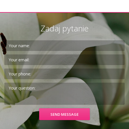
Zadaj pytanie