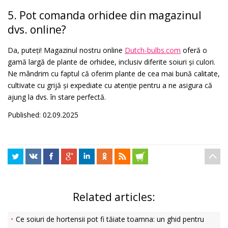
5. Pot comanda orhidee din magazinul
dvs. online?
Da, puteți! Magazinul nostru online
Dutch-bulbs.com
oferă o
gamă largă de plante de orhidee, inclusiv diferite soiuri și culori.
Ne mândrim cu faptul că oferim plante de cea mai bună calitate,
cultivate cu grijă și expediate cu atenție pentru a ne asigura că
ajung la dvs. în stare perfectă.
Published: 02.09.2025
Related articles:
Ce soiuri de hortensii pot fi tăiate toamna: un ghid pentru