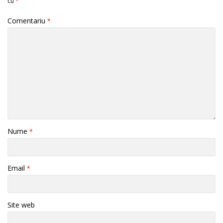
cu
*
Comentariu
*
Nume
*
Email
*
Site web