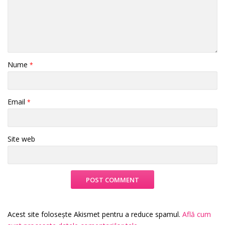
Nume
*
Email
*
Site web
Acest site folosește Akismet pentru a reduce spamul.
Află cum