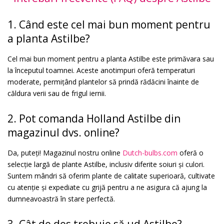
1. Când este cel mai bun moment pentru
a planta Astilbe?
Cel mai bun moment pentru a planta Astilbe este primăvara sau
la începutul toamnei. Aceste anotimpuri oferă temperaturi
moderate, permițând plantelor să prindă rădăcini înainte de
căldura verii sau de frigul iernii.
2. Pot comanda Holland Astilbe din
magazinul dvs. online?
Da, puteți! Magazinul nostru online
Dutch-bulbs.com
oferă o
selecție largă de plante Astilbe, inclusiv diferite soiuri și culori.
Suntem mândri să oferim plante de calitate superioară, cultivate
cu atenție și expediate cu grijă pentru a ne asigura că ajung la
dumneavoastră în stare perfectă.