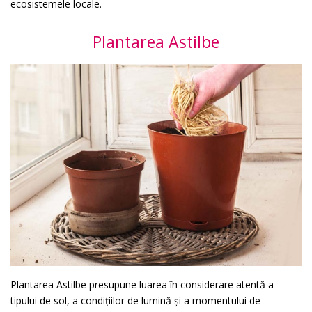
ecosistemele locale.
Plantarea Astilbe
Plantarea Astilbe presupune luarea în considerare atentă a
tipului de sol, a condițiilor de lumină și a momentului de