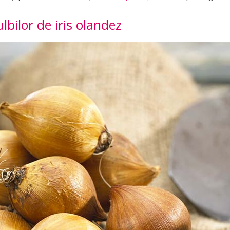
bilor de iris olandez