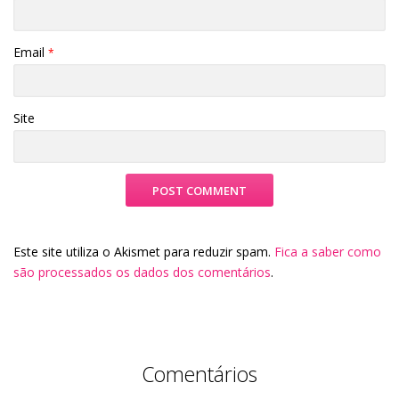
Email
*
Site
Este site utiliza o Akismet para reduzir spam.
Fica a saber como
são processados os dados dos comentários
.
Comentários