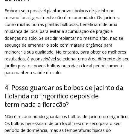
Embora seja possível plantar novos bolbos de jacinto no
mesmo local, geralmente não é recomendado. Os jacintos,
como muitas outras plantas bulbosas, beneficiam de uma
mudança de local para evitar a acumulação de pragas e
doenças no solo. Se decidir replantar no mesmo sítio, não se
esqueça de emendar o solo com matéria orgânica para
melhorar a sua qualidade. No entanto, para obter os melhores
resultados, é aconselhável selecionar uma área diferente do seu
jardim para os novos bolbos ou rodar o local periodicamente
para manter a saúde do solo.
4. Posso guardar os bolbos de jacinto da
Holanda no frigorífico depois de
terminada a floração?
Não é recomendado guardar os bolbos de jacinto no frigorífico.
Os bolbos necessitam de um local fresco e seco para o seu
período de dormência, mas as temperaturas típicas do