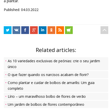
a plantar.
Published: 04.03.2022
Related articles:
As 10 variedades exclusivas de peónias: crie o seu jardim
único
O que fazer quando os narcisos acabam de florir?
Como plantar e cuidar de bolbos de amarílis: Um guia
completo
Lírio – um maravilhoso bolbo de flores de verão
Um jardim de bolbos de flores contemporâneo