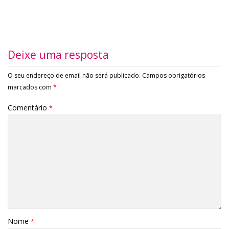
Deixe uma resposta
O seu endereço de email não será publicado.
Campos obrigatórios
marcados com
*
Comentário
*
Nome
*