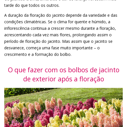
tarde do que todos os outros.
A duração da floração do jacinto depende da variedade e das
condições climatéricas. Se o clima for quente e húmido, a
inflorescência continua a crescer mesmo durante a floração,
acrescentando cada vez mais flores, prolongando assim o
período de floração do jacinto. Mas assim que o jacinto se
desvanece, começa uma fase muito importante – o
crescimento e a formação do bolbo.
O que fazer com os bolbos de jacinto
de exterior após a floração