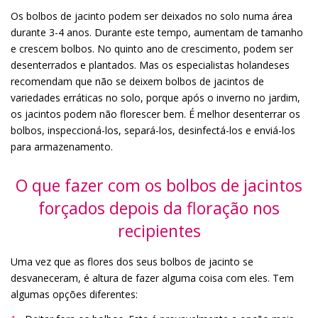
Os bolbos de jacinto podem ser deixados no solo numa área
durante 3-4 anos. Durante este tempo, aumentam de tamanho
e crescem bolbos. No quinto ano de crescimento, podem ser
desenterrados e plantados. Mas os especialistas holandeses
recomendam que não se deixem bolbos de jacintos de
variedades erráticas no solo, porque após o inverno no jardim,
os jacintos podem não florescer bem. É melhor desenterrar os
bolbos, inspeccioná-los, separá-los, desinfectá-los e enviá-los
para armazenamento.
O que fazer com os bolbos de jacintos
forçados depois da floração nos
recipientes
Uma vez que as flores dos seus bolbos de jacinto se
desvaneceram, é altura de fazer alguma coisa com eles. Tem
algumas opções diferentes: