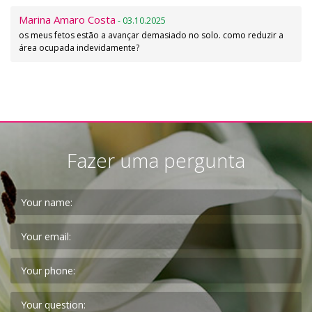
Marina Amaro Costa
- 03.10.2025
os meus fetos estão a avançar demasiado no solo. como reduzir a
área ocupada indevidamente?
Fazer uma pergunta