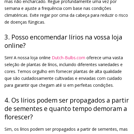
mas não encharcado. Regue profundamente uma vez por
semana e ajuste a frequência com base nas condições
climatéricas. Evite regar por cima da cabeça para reduzir o risco
de doenças fúngicas.
3. Posso encomendar lírios na vossa loja
online?
Sim! A nossa loja online
Dutch-Bulbs.com
oferece uma vasta
seleção de plantas de lírios, incluindo diferentes variedades e
cores. Temos orgulho em fornecer plantas de alta qualidade
que são cuidadosamente cultivadas e enviadas com cuidado
para garantir que chegam até si em perfeitas condições.
4. Os lírios podem ser propagados a partir
de sementes e quanto tempo demoram a
florescer?
Sim, os lírios podem ser propagados a partir de sementes, mas