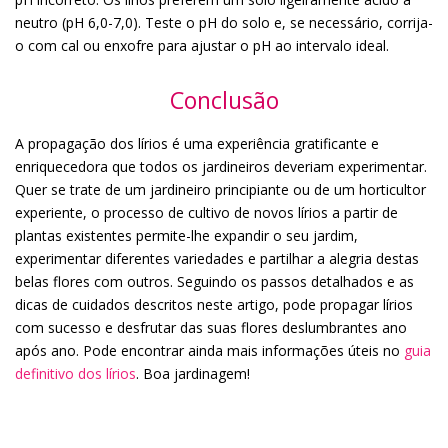
neutro (pH 6,0-7,0). Teste o pH do solo e, se necessário, corrija-
o com cal ou enxofre para ajustar o pH ao intervalo ideal.
Conclusão
A propagação dos lírios é uma experiência gratificante e
enriquecedora que todos os jardineiros deveriam experimentar.
Quer se trate de um jardineiro principiante ou de um horticultor
experiente, o processo de cultivo de novos lírios a partir de
plantas existentes permite-lhe expandir o seu jardim,
experimentar diferentes variedades e partilhar a alegria destas
belas flores com outros. Seguindo os passos detalhados e as
dicas de cuidados descritos neste artigo, pode propagar lírios
com sucesso e desfrutar das suas flores deslumbrantes ano
após ano. Pode encontrar ainda mais informações úteis no
guia
definitivo dos lírios
. Boa jardinagem!