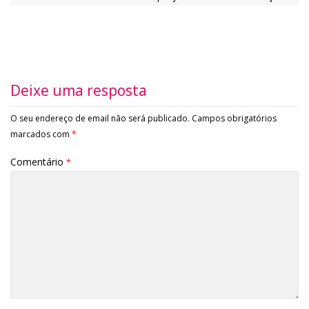
Deixe uma resposta
O seu endereço de email não será publicado.
Campos obrigatórios
marcados com
*
Comentário
*