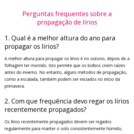
Perguntas frequentes sobre a
propagação de lírios
1. Qual é a melhor altura do ano para
propagar os lírios?
A melhor altura para propagar os lírios é no outono, depois de a
folhagem ter morrido. Isto permite que os bolbos criem raízes
antes do inverno. No entanto, alguns métodos de propagação,
como a escalada, também podem ser iniciados no início da
primavera.
2. Com que frequência devo regar os lírios
recentemente propagados?
Os lírios recentemente propagados devem ser regados
regularmente para manter o solo consistentemente húmido,