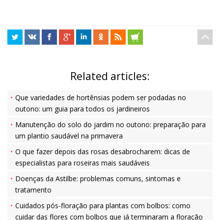
Related articles:
Que variedades de hortênsias podem ser podadas no
outono: um guia para todos os jardineiros
Manutenção do solo do jardim no outono: preparação para
um plantio saudável na primavera
O que fazer depois das rosas desabrocharem: dicas de
especialistas para roseiras mais saudáveis
Doenças da Astilbe: problemas comuns, sintomas e
tratamento
Cuidados pós-floração para plantas com bolbos: como
cuidar das flores com bolbos que já terminaram a floração