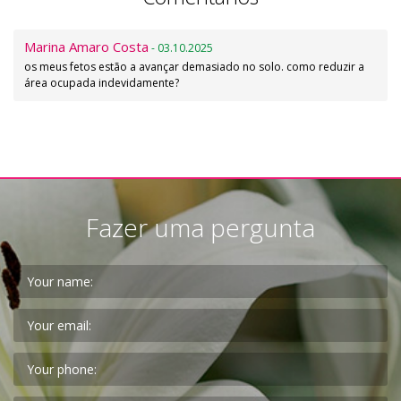
Marina Amaro Costa
- 03.10.2025
os meus fetos estão a avançar demasiado no solo. como reduzir a
área ocupada indevidamente?
Fazer uma pergunta