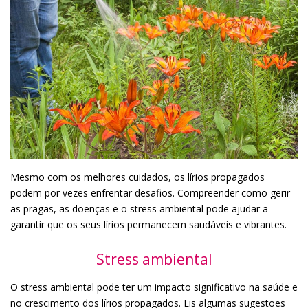
Mesmo com os melhores cuidados, os lírios propagados
podem por vezes enfrentar desafios. Compreender como gerir
as pragas, as doenças e o stress ambiental pode ajudar a
garantir que os seus lírios permanecem saudáveis e vibrantes.
Stress ambiental
O stress ambiental pode ter um impacto significativo na saúde e
no crescimento dos lírios propagados. Eis algumas sugestões