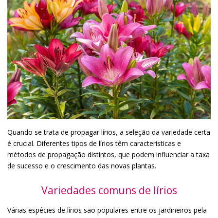
Quando se trata de propagar lírios, a seleção da variedade certa
é crucial. Diferentes tipos de lírios têm características e
métodos de propagação distintos, que podem influenciar a taxa
de sucesso e o crescimento das novas plantas.
Variedades comuns de lírios
Várias espécies de lírios são populares entre os jardineiros pela