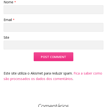
Nome
*
Email
*
Site
Este site utiliza o Akismet para reduzir spam.
Fica a saber como
são processados os dados dos comentários
.
Comentários