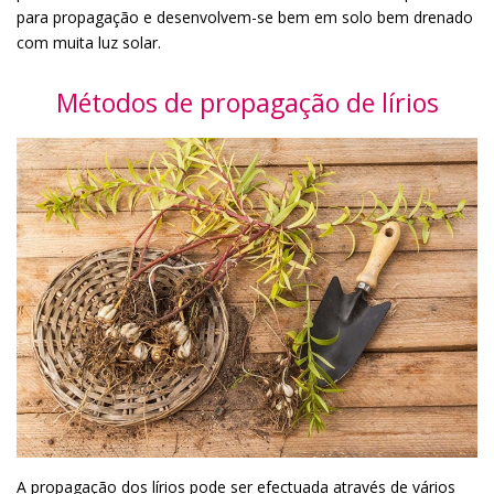
para propagação e desenvolvem-se bem em solo bem drenado
com muita luz solar.
Métodos de propagação de lírios
A propagação dos lírios pode ser efectuada através de vários