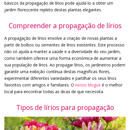
básicos da propagação de lírios pode ajudá-lo a obter um
jardim florescente repleto destas plantas elegantes.
Compreender a propagação de lírios
A propagação de lírios envolve a criação de novas plantas a
partir de bolbos ou sementes de lírios existentes. Este processo
não só ajuda a manter a saúde e a diversidade do seu jardim,
como também oferece uma forma económica de aumentar a
sua população de lírios. Ao propagar lírios, os jardineiros podem
garantir uma exibição contínua destas magníficas flores,
experimentar diferentes variedades e partilhar os seus lírios
favoritos com amigos e familiares. O
nosso blogue
é o melhor
local para encontrar todas as dicas de que necessita.
Tipos de lírios para propagação