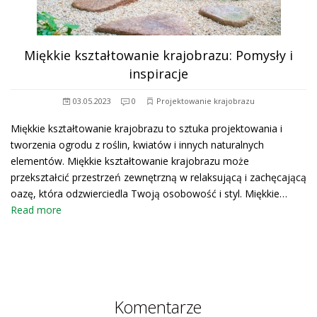
Miękkie kształtowanie krajobrazu: Pomysły i
inspiracje
03.05.2023
0
Projektowanie krajobrazu
Miękkie kształtowanie krajobrazu to sztuka projektowania i
tworzenia ogrodu z roślin, kwiatów i innych naturalnych
elementów. Miękkie kształtowanie krajobrazu może
przekształcić przestrzeń zewnętrzną w relaksującą i zachęcającą
oazę, która odzwierciedla Twoją osobowość i styl. Miękkie…
Read more
Komentarze