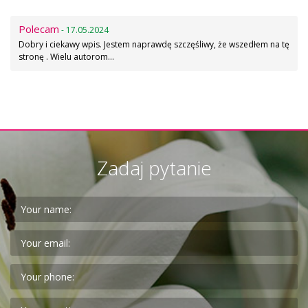
Polecam
- 17.05.2024
Dobry i ciekawy wpis. Jestem naprawdę szczęśliwy, że wszedłem na tę
stronę . Wielu autorom…
Zadaj pytanie