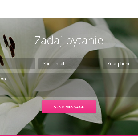
Zadaj pytanie