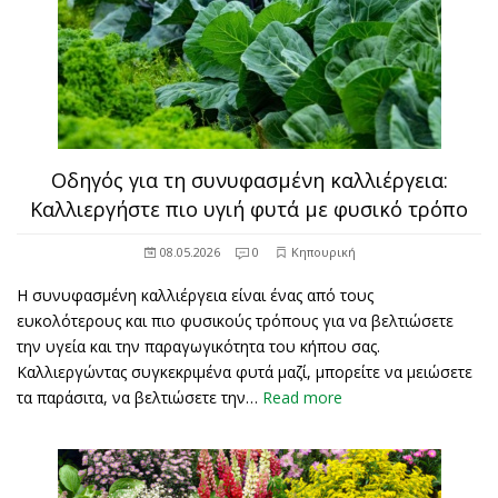
Οδηγός για τη συνυφασμένη καλλιέργεια:
Καλλιεργήστε πιο υγιή φυτά με φυσικό τρόπο
08.05.2026
0
Κηπουρική
Η συνυφασμένη καλλιέργεια είναι ένας από τους
ευκολότερους και πιο φυσικούς τρόπους για να βελτιώσετε
την υγεία και την παραγωγικότητα του κήπου σας.
Καλλιεργώντας συγκεκριμένα φυτά μαζί, μπορείτε να μειώσετε
τα παράσιτα, να βελτιώσετε την…
Read more