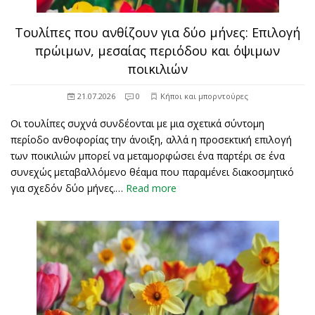
Τουλίπες που ανθίζουν για δύο μήνες: Επιλογή
πρώιμων, μεσαίας περιόδου και όψιμων
ποικιλιών
21.07.2026
0
Κήποι και μπορντούρες
Οι τουλίπες συχνά συνδέονται με μια σχετικά σύντομη
περίοδο ανθοφορίας την άνοιξη, αλλά η προσεκτική επιλογή
των ποικιλιών μπορεί να μεταμορφώσει ένα παρτέρι σε ένα
συνεχώς μεταβαλλόμενο θέαμα που παραμένει διακοσμητικό
για σχεδόν δύο μήνες.…
Read more