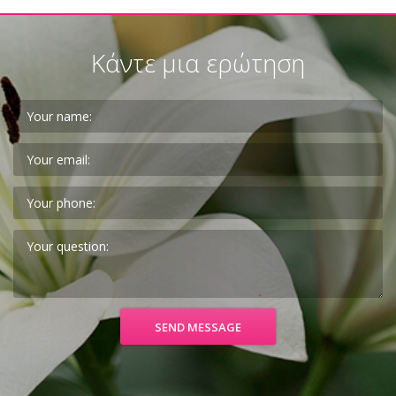
Κάντε μια ερώτηση