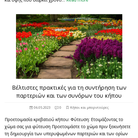
Βέλτιστες πρακτικές για τη συντήρηση των
παρτεριών και των συνόρων του κήπου
06.05.2023
0
Κήποι και μπορντούρες
Προετοιμασία κρεβατιού κήπου: Φύτευση: Ετοιμάζοντας το
χώμα σας για φύτευση Προετοιμάστε το χώμα πριν ξεκινήσετε
τη δημιουργία των υπερυψωμένων παρτεριών και των ορίων