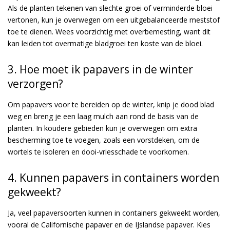
Als de planten tekenen van slechte groei of verminderde bloei
vertonen, kun je overwegen om een uitgebalanceerde meststof
toe te dienen. Wees voorzichtig met overbemesting, want dit
kan leiden tot overmatige bladgroei ten koste van de bloei.
3. Hoe moet ik papavers in de winter
verzorgen?
Om papavers voor te bereiden op de winter, knip je dood blad
weg en breng je een laag mulch aan rond de basis van de
planten. In koudere gebieden kun je overwegen om extra
bescherming toe te voegen, zoals een vorstdeken, om de
wortels te isoleren en dooi-vriesschade te voorkomen.
4. Kunnen papavers in containers worden
gekweekt?
Ja, veel papaversoorten kunnen in containers gekweekt worden,
vooral de Californische papaver en de IJslandse papaver. Kies