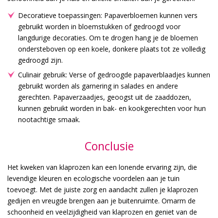
Decoratieve toepassingen: Papaverbloemen kunnen vers
gebruikt worden in bloemstukken of gedroogd voor
langdurige decoraties. Om te drogen hang je de bloemen
ondersteboven op een koele, donkere plaats tot ze volledig
gedroogd zijn.
Culinair gebruik: Verse of gedroogde papaverblaadjes kunnen
gebruikt worden als garnering in salades en andere
gerechten. Papaverzaadjes, geoogst uit de zaaddozen,
kunnen gebruikt worden in bak- en kookgerechten voor hun
nootachtige smaak.
Conclusie
Het kweken van klaprozen kan een lonende ervaring zijn, die
levendige kleuren en ecologische voordelen aan je tuin
toevoegt. Met de juiste zorg en aandacht zullen je klaprozen
gedijen en vreugde brengen aan je buitenruimte. Omarm de
schoonheid en veelzijdigheid van klaprozen en geniet van de