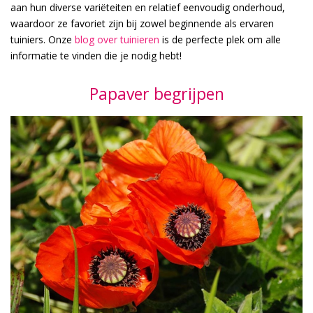
aan hun diverse variëteiten en relatief eenvoudig onderhoud,
waardoor ze favoriet zijn bij zowel beginnende als ervaren
tuiniers. Onze
blog over tuinieren
is de perfecte plek om alle
informatie te vinden die je nodig hebt!
Papaver begrijpen