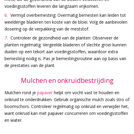
voedingsstoffen leveren die langzaam vrijkomen.
Vermijd overbemesting: Overmatig bemesten kan leiden tot
weelderige bladeren ten koste van de bloei. Volg de aanbevolen
dosering op de verpakking van de meststof.
Controleer de gezondheid van de planten: Observeer de
planten regelmatig. Vergeelde bladeren of slechte groei kunnen
duiden op een tekort aan voedingsstoffen, waardoor extra
bemesting nodig is. Pas je bemestingsroutine aan op basis van
de prestaties van de plant.
Mulchen en onkruidbestrijding
Mulchen rond je
papaver
helpt om vocht vast te houden en
onkruid te onderdrukken. Gebruik organische mulch zoals stro of
boomschors. Controleer regelmatig op onkruid en verwijder het,
want onkruid kan met papaver concurreren om voedingsstoffen
en water.