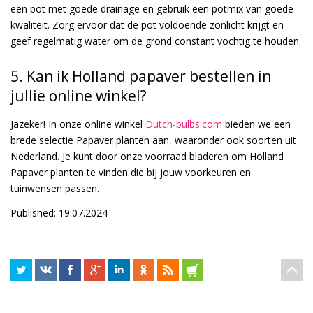
een pot met goede drainage en gebruik een potmix van goede
kwaliteit. Zorg ervoor dat de pot voldoende zonlicht krijgt en
geef regelmatig water om de grond constant vochtig te houden.
5. Kan ik Holland papaver bestellen in
jullie online winkel?
Jazeker! In onze online winkel
Dutch-bulbs.com
bieden we een
brede selectie Papaver planten aan, waaronder ook soorten uit
Nederland. Je kunt door onze voorraad bladeren om Holland
Papaver planten te vinden die bij jouw voorkeuren en
tuinwensen passen.
Published: 19.07.2024