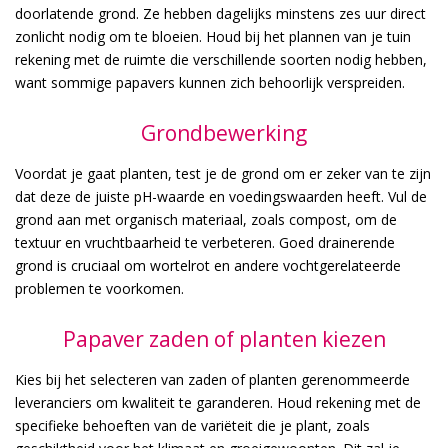
doorlatende grond. Ze hebben dagelijks minstens zes uur direct
zonlicht nodig om te bloeien. Houd bij het plannen van je tuin
rekening met de ruimte die verschillende soorten nodig hebben,
want sommige papavers kunnen zich behoorlijk verspreiden.
Grondbewerking
Voordat je gaat planten, test je de grond om er zeker van te zijn
dat deze de juiste pH-waarde en voedingswaarden heeft. Vul de
grond aan met organisch materiaal, zoals compost, om de
textuur en vruchtbaarheid te verbeteren. Goed drainerende
grond is cruciaal om wortelrot en andere vochtgerelateerde
problemen te voorkomen.
Papaver zaden of planten kiezen
Kies bij het selecteren van zaden of planten gerenommeerde
leveranciers om kwaliteit te garanderen. Houd rekening met de
specifieke behoeften van de variëteit die je plant, zoals