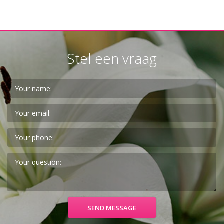
Stel een vraag