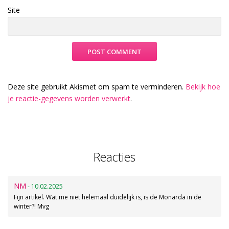
Site
Deze site gebruikt Akismet om spam te verminderen.
Bekijk hoe
je reactie-gegevens worden verwerkt
.
Reacties
NM
- 10.02.2025
Fijn artikel. Wat me niet helemaal duidelijk is, is de Monarda in de
winter?! Mvg