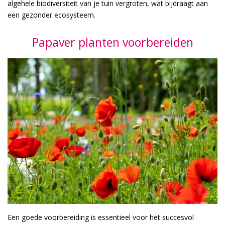
algehele biodiversiteit van je tuin vergroten, wat bijdraagt aan
een gezonder ecosysteem.
Papaver planten voorbereiden
Een goede voorbereiding is essentieel voor het succesvol