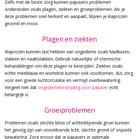
Zelfs met de beste zorg kunnen papavers problemen
ondervinden zoals plagen, ziekten en groeiproblemen. Als je
deze problemen snel herkent en aanpakt, blijven je klaprozen
gezond en mooi.
Plagen en ziekten
Klaprozen kunnen last hebben van ongedierte zoals bladluizen,
slakken en naaktslakken. Gebruik natuurlijke of chemische
behandelingen om deze plagen te bestrijden. Ziekten zoals
echte meeldauw en wortelrot kunnen ook voorkomen, dus zorg
voor een goede luchtcirculatie en vermijd overbewatering.
Vergeet niet dat
ongediertebestrijding voor papaver
echt
belangrijk is.
Groeiproblemen
Problemen zoals slechte bloei of achterblijvende groei kunnen
het gevolg zijn van onvoldoende licht, slechte grond of onjuiste
bewatering. Zorg ervoor dat je papavers in optimale