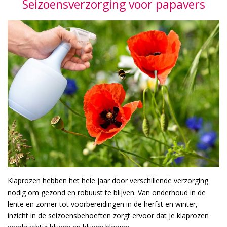
Seizoensverzorging voor papavers
Klaprozen hebben het hele jaar door verschillende verzorging
nodig om gezond en robuust te blijven. Van onderhoud in de
lente en zomer tot voorbereidingen in de herfst en winter,
inzicht in de seizoensbehoeften zorgt ervoor dat je klaprozen