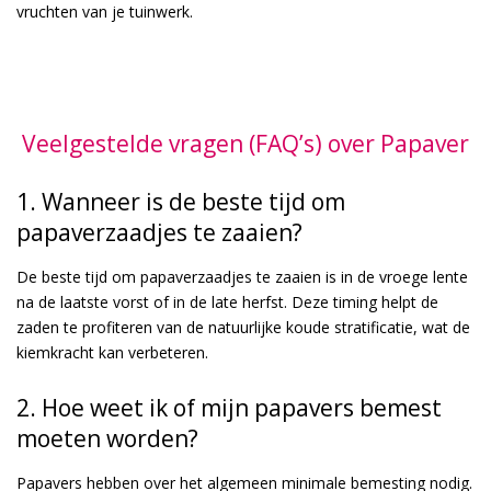
vruchten van je tuinwerk.
Veelgestelde vragen (FAQ’s) over Papaver
1. Wanneer is de beste tijd om
papaverzaadjes te zaaien?
De beste tijd om papaverzaadjes te zaaien is in de vroege lente
na de laatste vorst of in de late herfst. Deze timing helpt de
zaden te profiteren van de natuurlijke koude stratificatie, wat de
kiemkracht kan verbeteren.
2. Hoe weet ik of mijn papavers bemest
moeten worden?
Papavers hebben over het algemeen minimale bemesting nodig.