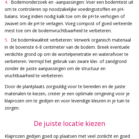
Bodemonderzoek en -aanpassingen: Voer een bodemtest uit
om te controleren op noodzakelijke voedingsstoffen en pH-
balans. Voeg indien nodig kalk toe om de pH te verhogen of
zwavel om de pH te verlagen. Voeg compost of goed verteerde
mest toe om de bodemvruchtbaarheid te verbeteren.
De bodemkwaliteit verbeteren: Verwerk organisch materiaal
in de bovenste 6-8 centimeter van de bodem. Breek eventuele
verdichte grond op om de wortelpenetratie en waterafvoer te
verbeteren. Vermijd het gebruik van zware klei- of zandgrond
zonder de juiste aanpassingen om de structuur en
vruchtbaarheid te verbeteren.
Door de plantplaats zorgvuldig voor te bereiden en de juiste
materialen te kiezen, creëer je een optimale omgeving voor je
klaprozen om te gedijen en voor levendige kleuren in je tuin te
zorgen.
De juiste locatie kiezen
Klaprozen gedijen goed op plaatsen met veel zonlicht en goed