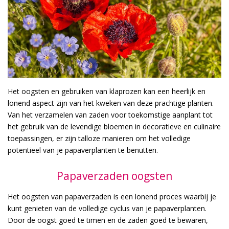
Het oogsten en gebruiken van klaprozen kan een heerlijk en
lonend aspect zijn van het kweken van deze prachtige planten.
Van het verzamelen van zaden voor toekomstige aanplant tot
het gebruik van de levendige bloemen in decoratieve en culinaire
toepassingen, er zijn talloze manieren om het volledige
potentieel van je papaverplanten te benutten.
Papaverzaden oogsten
Het oogsten van papaverzaden is een lonend proces waarbij je
kunt genieten van de volledige cyclus van je papaverplanten.
Door de oogst goed te timen en de zaden goed te bewaren,