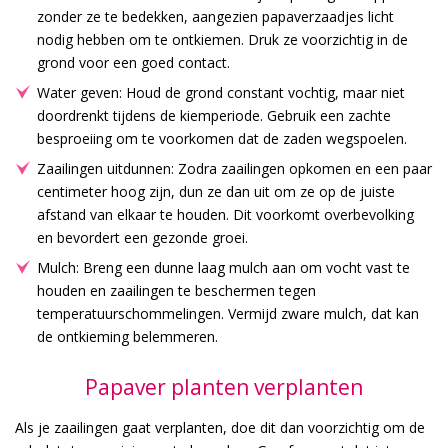
zonder ze te bedekken, aangezien papaverzaadjes licht
nodig hebben om te ontkiemen. Druk ze voorzichtig in de
grond voor een goed contact.
Water geven: Houd de grond constant vochtig, maar niet
doordrenkt tijdens de kiemperiode. Gebruik een zachte
besproeiing om te voorkomen dat de zaden wegspoelen.
Zaailingen uitdunnen: Zodra zaailingen opkomen en een paar
centimeter hoog zijn, dun ze dan uit om ze op de juiste
afstand van elkaar te houden. Dit voorkomt overbevolking
en bevordert een gezonde groei.
Mulch: Breng een dunne laag mulch aan om vocht vast te
houden en zaailingen te beschermen tegen
temperatuurschommelingen. Vermijd zware mulch, dat kan
de ontkieming belemmeren.
Papaver planten verplanten
Als je zaailingen gaat verplanten, doe dit dan voorzichtig om de