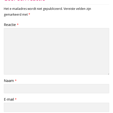
Het e-mailadres wordt niet gepubliceerd.
Vereiste velden zijn
gemarkeerd met
*
Reactie
*
Naam
*
E-mail
*