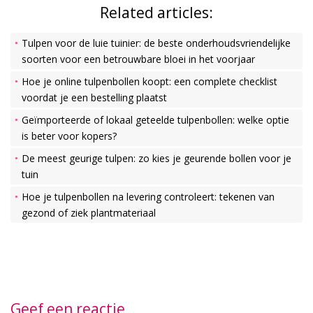
Related articles:
Tulpen voor de luie tuinier: de beste onderhoudsvriendelijke
soorten voor een betrouwbare bloei in het voorjaar
Hoe je online tulpenbollen koopt: een complete checklist
voordat je een bestelling plaatst
Geïmporteerde of lokaal geteelde tulpenbollen: welke optie
is beter voor kopers?
De meest geurige tulpen: zo kies je geurende bollen voor je
tuin
Hoe je tulpenbollen na levering controleert: tekenen van
gezond of ziek plantmateriaal
Geef een reactie