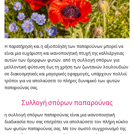
Η παρατήρηση και η αξιοποίηση των παπαρούνων μπορεί να
είναι μια ευχάριστη και ικανοποιητική πτυχή της καλλιέργειας
αυτών των όμορφων φυτών. από τη συλλογή σπόρων για
μελλοντική φύτευση έως τη χρήση των ζωντανών λουλουδιών
σε διακοσμητικές και μαγειρικές εφαρμογές, υπάρχουν πολλοί
τρόποι για να απολαύσετε το πλήρες δυναμικό των φυτών
παπαρούνας σας.
Συλλογή σπόρων παπαρούνας
η συλλογή σπόρων παπαρούνας είναι μια ικανοποιητική
διαδικασία που σας επιτρέπει να απολαύσετε τον πλήρη κύκλο
των φυτών παπαρούνας σας. Με τον σωστό συγχρονισμό της