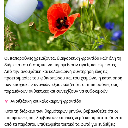
Οι παπαρούνες χρειάζονται διαφορετική φροντίδα καθ’ όλη τη
διάρκεια του έτους για να παραμείνουν υγιείς και εύρωστες.
Από την ανοιξιάτικη και καλοκαιρινή συντήρηση έως τις
προετοιμασίες του φθινοπώρου και του χειμώνα, η κατανόηση
των εποχιακών αναγκών εξασφαλίζει ότι οι παπαρούνες σας
παραμένουν ανθεκτικές και συνεχίζουν να ευδοκιμούν.
Ανοιξιάτικη και καλοκαιρινή φροντίδα
Κατά τη διάρκεια των θερμότερων μηνών, βεβαιωθείτε ότι οι
παπαρούνες σας λαμβάνουν επαρκές νερό και προστατεύονται
από τα παράσιτα. Επιθεωρείτε τακτικά τα φυτά για ενδείξεις