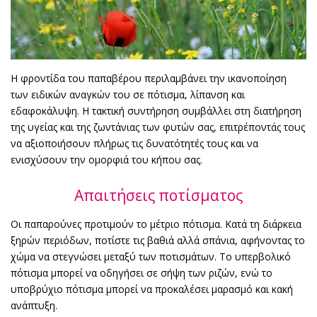
Η φροντίδα του παπαβέρου περιλαμβάνει την ικανοποίηση
των ειδικών αναγκών του σε πότισμα, λίπανση και
εδαφοκάλυψη. Η τακτική συντήρηση συμβάλλει στη διατήρηση
της υγείας και της ζωντάνιας των φυτών σας, επιτρέποντάς τους
να αξιοποιήσουν πλήρως τις δυνατότητές τους και να
ενισχύσουν την ομορφιά του κήπου σας.
Απαιτήσεις ποτίσματος
Οι παπαρούνες προτιμούν το μέτριο πότισμα. Κατά τη διάρκεια
ξηρών περιόδων, ποτίστε τις βαθιά αλλά σπάνια, αφήνοντας το
χώμα να στεγνώσει μεταξύ των ποτισμάτων. Το υπερβολικό
πότισμα μπορεί να οδηγήσει σε σήψη των ριζών, ενώ το
υποβρύχιο πότισμα μπορεί να προκαλέσει μαρασμό και κακή
ανάπτυξη.