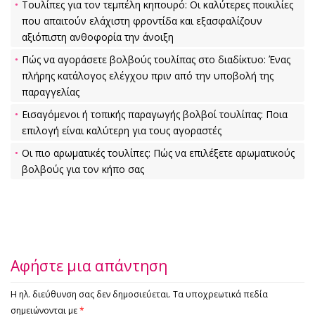
Τουλίπες για τον τεμπέλη κηπουρό: Οι καλύτερες ποικιλίες
που απαιτούν ελάχιστη φροντίδα και εξασφαλίζουν
αξιόπιστη ανθοφορία την άνοιξη
Πώς να αγοράσετε βολβούς τουλίπας στο διαδίκτυο: Ένας
πλήρης κατάλογος ελέγχου πριν από την υποβολή της
παραγγελίας
Εισαγόμενοι ή τοπικής παραγωγής βολβοί τουλίπας: Ποια
επιλογή είναι καλύτερη για τους αγοραστές
Οι πιο αρωματικές τουλίπες: Πώς να επιλέξετε αρωματικούς
βολβούς για τον κήπο σας
Αφήστε μια απάντηση
Η ηλ. διεύθυνση σας δεν δημοσιεύεται.
Τα υποχρεωτικά πεδία
σημειώνονται με
*