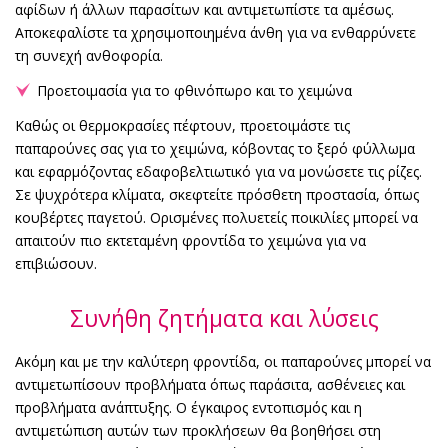
αφίδων ή άλλων παρασίτων και αντιμετωπίστε τα αμέσως.
Αποκεφαλίστε τα χρησιμοποιημένα άνθη για να ενθαρρύνετε
τη συνεχή ανθοφορία.
Προετοιμασία για το φθινόπωρο και το χειμώνα
Καθώς οι θερμοκρασίες πέφτουν, προετοιμάστε τις
παπαρούνες σας για το χειμώνα, κόβοντας το ξερό φύλλωμα
και εφαρμόζοντας εδαφοβελτιωτικό για να μονώσετε τις ρίζες.
Σε ψυχρότερα κλίματα, σκεφτείτε πρόσθετη προστασία, όπως
κουβέρτες παγετού. Ορισμένες πολυετείς ποικιλίες μπορεί να
απαιτούν πιο εκτεταμένη φροντίδα το χειμώνα για να
επιβιώσουν.
Συνήθη ζητήματα και λύσεις
Ακόμη και με την καλύτερη φροντίδα, οι παπαρούνες μπορεί να
αντιμετωπίσουν προβλήματα όπως παράσιτα, ασθένειες και
προβλήματα ανάπτυξης. Ο έγκαιρος εντοπισμός και η
αντιμετώπιση αυτών των προκλήσεων θα βοηθήσει στη