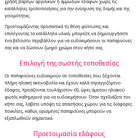
χρήση βαρέων αργιλικών ή αμμωδών εδαφών χωρίς τις
κατάλληλες τροποποιήσεις για την ενίσχυση της δομής και της
γονιμότητας.
Προετοιμάζοντας προσεκτικά τη θέση φύτευσης και
επιλέγοντας τα κατάλληλα υλικά, μπορείτε να δημιουργήσετε
ένα βέλτιστο περιβάλλον για να ευδοκιμήσουν οι παπαρούνες
σας και να δώσουν ζωηρό χρώμα στον κήπο σας.
Επιλογή της σωστής τοποθεσίας
Οι παπαρούνες ευδοκιμούν σε τοποθεσίες που δέχονται
πλήρη ηλιακή ακτινοβολία και έχουν καλά στραγγιζόμενο
έδαφος. Χρειάζονται τουλάχιστον έξι ώρες άμεσου ηλιακού
φωτός καθημερινά για να ευδοκιμήσουν. Όταν σχεδιάζετε τον
κήπο σας, λάβετε υπόψη τις απαιτήσεις χώρου για τις διάφορες
ποικιλίες, καθώς ορισμένες παπαρούνες μπορούν να
εξαπλωθούν σημαντικά.
Προετοιμασία εδάφους