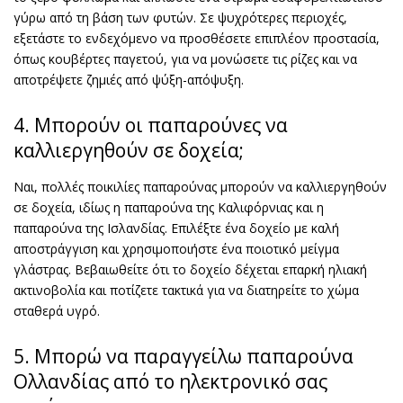
γύρω από τη βάση των φυτών. Σε ψυχρότερες περιοχές,
εξετάστε το ενδεχόμενο να προσθέσετε επιπλέον προστασία,
όπως κουβέρτες παγετού, για να μονώσετε τις ρίζες και να
αποτρέψετε ζημιές από ψύξη-απόψυξη.
4. Μπορούν οι παπαρούνες να
καλλιεργηθούν σε δοχεία;
Ναι, πολλές ποικιλίες παπαρούνας μπορούν να καλλιεργηθούν
σε δοχεία, ιδίως η παπαρούνα της Καλιφόρνιας και η
παπαρούνα της Ισλανδίας. Επιλέξτε ένα δοχείο με καλή
αποστράγγιση και χρησιμοποιήστε ένα ποιοτικό μείγμα
γλάστρας. Βεβαιωθείτε ότι το δοχείο δέχεται επαρκή ηλιακή
ακτινοβολία και ποτίζετε τακτικά για να διατηρείτε το χώμα
σταθερά υγρό.
5. Μπορώ να παραγγείλω παπαρούνα
Ολλανδίας από το ηλεκτρονικό σας