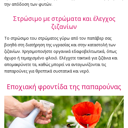
την απόδοση των φυτών.
Στρώσιμο με στρώματα και έλεγχος
ζιζανίων
Το στρώσιμο του στρώματος γύρω από τον παπάβερ σας
βοηθά στη διατήρηση της υγρασίας και στην καταστολή των
ζιζανίων. Χρησιμοποιήστε οργανικά εδαφοβελτιωτικά, όπως
άχυρο ή τεμαχισμένο φλοιό. Ελέγχετε τακτικά για ζιζάνια και
απομακρύνετε τα, καθώς μπορεί να ανταγωνίζονται τις
παπαρούνες για θρεπτικά συστατικά και νερό.
Εποχιακή φροντίδα της παπαρούνας