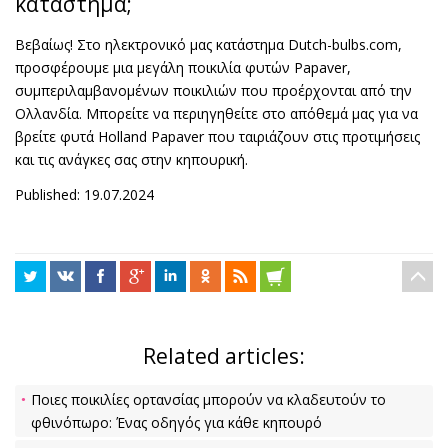
κατάστημα;
Βεβαίως! Στο ηλεκτρονικό μας κατάστημα Dutch-bulbs.com,
προσφέρουμε μια μεγάλη ποικιλία φυτών Papaver,
συμπεριλαμβανομένων ποικιλιών που προέρχονται από την
Ολλανδία. Μπορείτε να περιηγηθείτε στο απόθεμά μας για να
βρείτε φυτά Holland Papaver που ταιριάζουν στις προτιμήσεις
και τις ανάγκες σας στην κηπουρική.
Published: 19.07.2024
Related articles:
Ποιες ποικιλίες ορτανσίας μπορούν να κλαδευτούν το
φθινόπωρο: Ένας οδηγός για κάθε κηπουρό