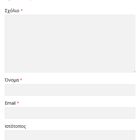
Σχόλιο
*
Όνομα
*
Email
*
Ιστότοπος