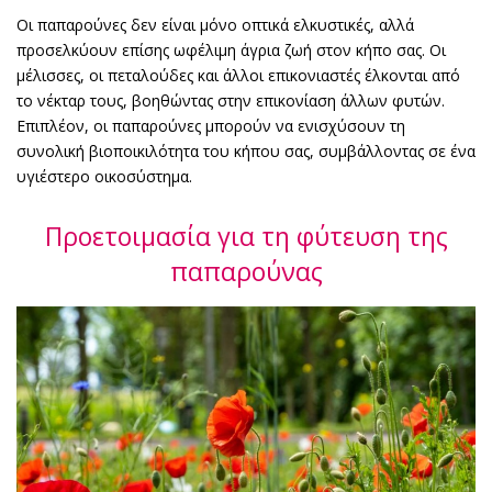
Οι παπαρούνες δεν είναι μόνο οπτικά ελκυστικές, αλλά
προσελκύουν επίσης ωφέλιμη άγρια ζωή στον κήπο σας. Οι
μέλισσες, οι πεταλούδες και άλλοι επικονιαστές έλκονται από
το νέκταρ τους, βοηθώντας στην επικονίαση άλλων φυτών.
Επιπλέον, οι παπαρούνες μπορούν να ενισχύσουν τη
συνολική βιοποικιλότητα του κήπου σας, συμβάλλοντας σε ένα
υγιέστερο οικοσύστημα.
Προετοιμασία για τη φύτευση της
παπαρούνας