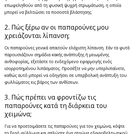
επωφεληθούν από τη φυσική ψυχρή στρωμάτωση, η οποία
μπορεί να βελτιώσει τα ποσοστά βλάστησης.
2. Πώς ξέρω αν οι παπαρούνες μου
χρειάζονται λίπανση;
Οι παπαρούνες γενικά απαιτούν ελάχιστη λίπανση. Εάν τα φυτά
παρουσιάζουν σημάδια κακής ανάπτυξης ή μειωμένης
ανθοφορίας, εξετάστε το ενδεχόμενο εφαρμογής ενός
ισορροπημένου λιπάσματος. Προσέξτε να μην υπερλιπαίνετε,
καθώς αυτό μπορεί να οδηγήσει σε υπερβολική ανάπτυξη του
φυλλώματος εις βάρος των ανθίσεων.
3. Πώς πρέπει να φροντίζω τις
παπαρούνες κατά τη διάρκεια του
χειμώνα;
Για να προετοιμάσετε τις παπαρούνες για τον χειμώνα, κόψτε
το ξερό φύλλωμα και απλώστε ένα στρώμα εδαφοβελτιωτικού