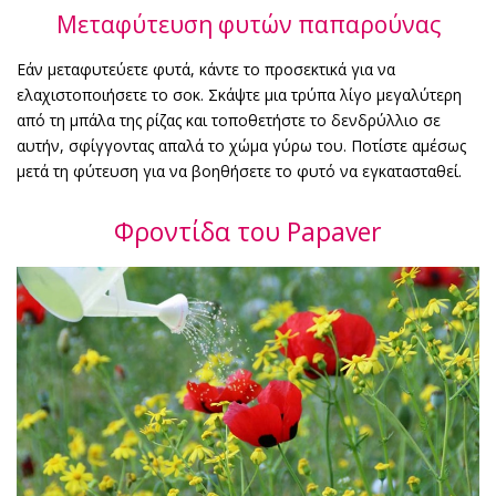
Μεταφύτευση φυτών παπαρούνας
Εάν μεταφυτεύετε φυτά, κάντε το προσεκτικά για να
ελαχιστοποιήσετε το σοκ. Σκάψτε μια τρύπα λίγο μεγαλύτερη
από τη μπάλα της ρίζας και τοποθετήστε το δενδρύλλιο σε
αυτήν, σφίγγοντας απαλά το χώμα γύρω του. Ποτίστε αμέσως
μετά τη φύτευση για να βοηθήσετε το φυτό να εγκατασταθεί.
Φροντίδα του Papaver