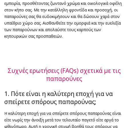
εμπειρία, προσθέτοντας ζωντανό χρώμα και οικολογικά οφέλη
στον κήπο σας. Με την κατάλληλη φροντίδα και προσοχή, οι
παπαρούνες σας θα ευδοκιμήσουν και θα δώσουν χαρά στον
υπαίθριο χώρο σας. Αισθανθείτε την ομορφιά και την ευελιξία
των παπαρούνων και απολαύστε τους καρπούς των
κηπουρικών σας προσπαθειών.
Συχνές ερωτήσεις (FAQs) σχετικά με τις
παπαρούνες
1. Πότε είναι η καλύτερη εποχή για να
σπείρετε σπόρους παπαρούνας;
Η καλύτερη εποχή για να σπείρετε σπόρους παπαρούνας είναι
είτε νωρίς την άνοιξη μετά τον τελευταίο παγετό είτε αργά το
φθινόπωρο. Αυτή η χρονική στιγμή βοηθά τους σπόρους να