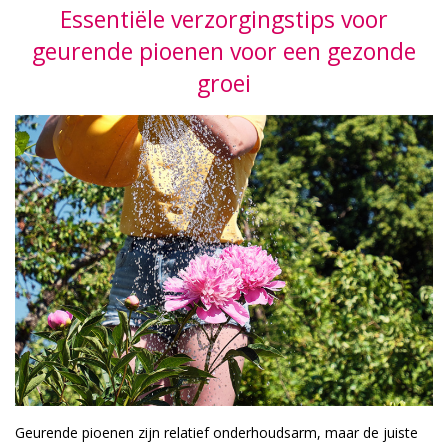
Essentiële verzorgingstips voor
geurende pioenen voor een gezonde
groei
Geurende pioenen zijn relatief onderhoudsarm, maar de juiste