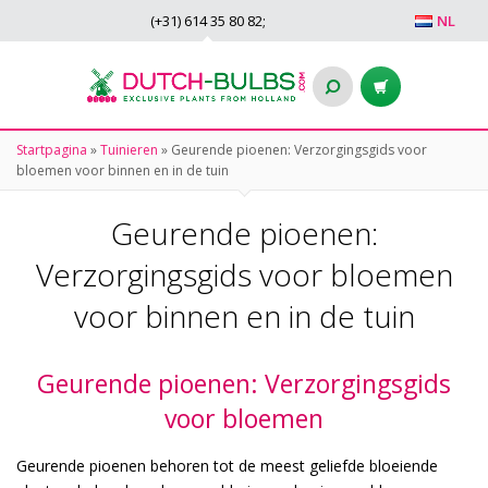
(+31)
614 35 80 82
;
NL
Startpagina
»
Tuinieren
»
Geurende pioenen: Verzorgingsgids voor
bloemen voor binnen en in de tuin
Geurende pioenen:
Verzorgingsgids voor bloemen
voor binnen en in de tuin
Geurende pioenen: Verzorgingsgids
voor bloemen
Geurende pioenen behoren tot de meest geliefde bloeiende