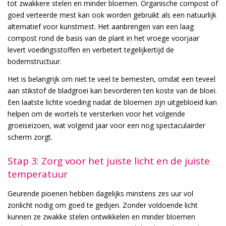
tot zwakkere stelen en minder bloemen. Organische compost of
goed verteerde mest kan ook worden gebruikt als een natuurlijk
alternatief voor kunstmest. Het aanbrengen van een laag
compost rond de basis van de plant in het vroege voorjaar
levert voedingsstoffen en verbetert tegelijkertijd de
bodemstructuur.
Het is belangrijk om niet te veel te bemesten, omdat een teveel
aan stikstof de bladgroei kan bevorderen ten koste van de bloei.
Een laatste lichte voeding nadat de bloemen zijn uitgebloeid kan
helpen om de wortels te versterken voor het volgende
groeiseizoen, wat volgend jaar voor een nog spectaculairder
scherm zorgt.
Stap 3: Zorg voor het juiste licht en de juiste
temperatuur
Geurende pioenen hebben dagelijks minstens zes uur vol
zonlicht nodig om goed te gedijen. Zonder voldoende licht
kunnen ze zwakke stelen ontwikkelen en minder bloemen