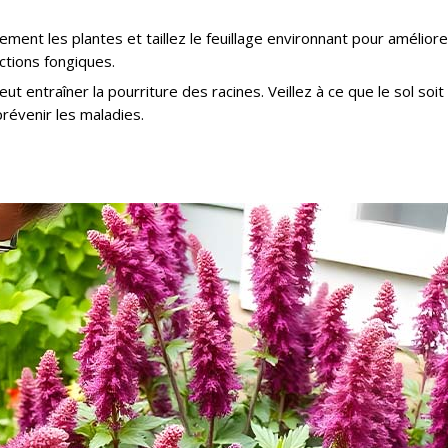
tement les plantes et taillez le feuillage environnant pour améliore
fections fongiques.
ut entraîner la pourriture des racines. Veillez à ce que le sol soit
révenir les maladies.