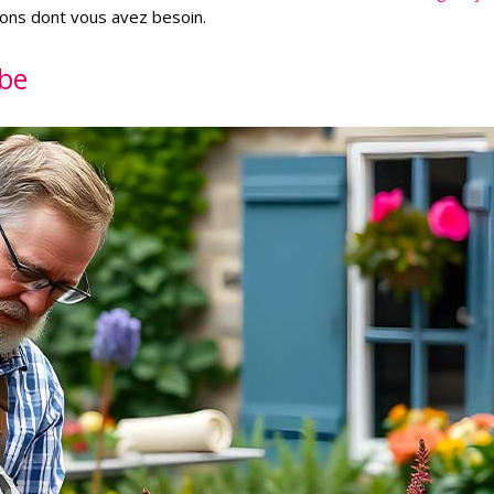
tions dont vous avez besoin.
lbe