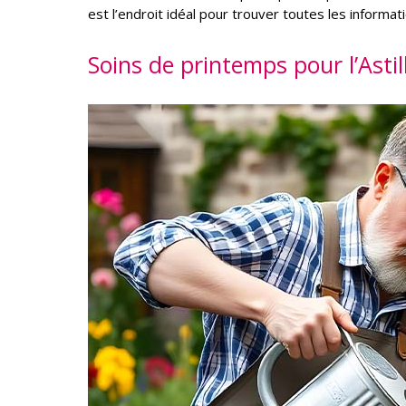
est l’endroit idéal pour trouver toutes les informa
Soins de printemps pour l’Asti