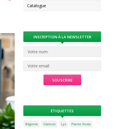
Catalogue
INSCRIPTION À LA NEWSLETTER
ÉTIQUETTES
Bégonia
Glaïeuls
Lys
Plante Hosta