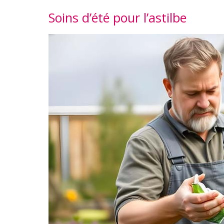
Soins d’été pour l’astilbe